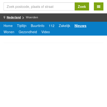
Zoek
Nederland
Woerden
Home
Tijdlijn
Buurtinfo
112
Zakelijk
Nieuws
Wonen
Gezondheid
Video