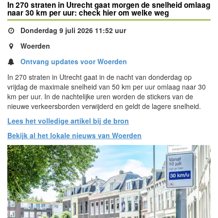
In 270 straten in Utrecht gaat morgen de snelheid omlaag
naar 30 km per uur: check hier om welke weg
Donderdag 9 juli 2026 11:52 uur
Woerden
Ontvang updates voor Woerden
In 270 straten in Utrecht gaat in de nacht van donderdag op
vrijdag de maximale snelheid van 50 km per uur omlaag naar 30
km per uur. In de nachtelijke uren worden de stickers van de
nieuwe verkeersborden verwijderd en geldt de lagere snelheid.
Lees het volledige artikel bij de bron
Bekijk al het lokale nieuws van Woerden