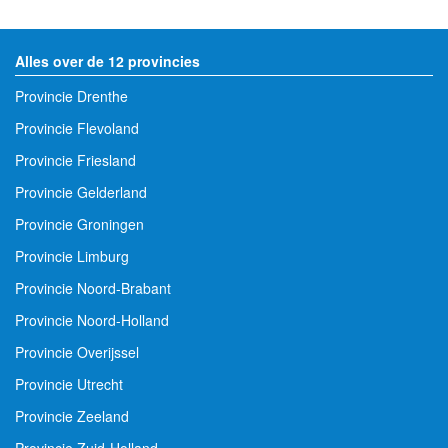
Alles over de 12 provincies
Provincie Drenthe
Provincie Flevoland
Provincie Friesland
Provincie Gelderland
Provincie Groningen
Provincie Limburg
Provincie Noord-Brabant
Provincie Noord-Holland
Provincie Overijssel
Provincie Utrecht
Provincie Zeeland