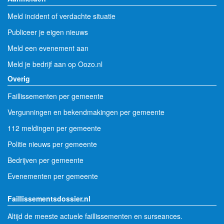
Meld incident of verdachte situatie
Publiceer je eigen nieuws
Meld een evenement aan
Meld je bedrijf aan op Oozo.nl
Overig
Faillissementen per gemeente
Vergunningen en bekendmakingen per gemeente
112 meldingen per gemeente
Politie nieuws per gemeente
Bedrijven per gemeente
Evenementen per gemeente
Faillissementsdossier.nl
Altijd de meeste actuele faillissementen en surseances.