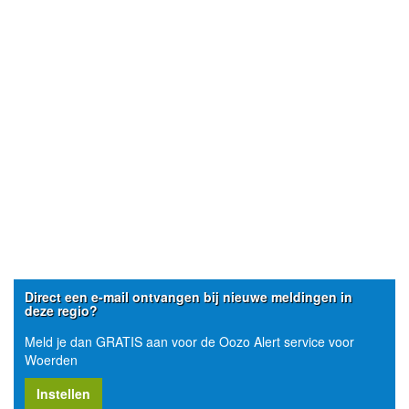
Direct een e-mail ontvangen bij nieuwe meldingen in
deze regio?
Meld je dan GRATIS aan voor de Oozo Alert service voor
Woerden
Instellen