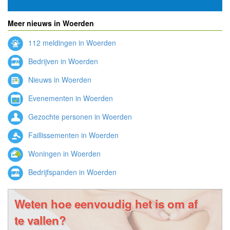
Meer nieuws in Woerden
112 meldingen in Woerden
Bedrijven in Woerden
Nieuws in Woerden
Evenementen in Woerden
Gezochte personen in Woerden
Faillissementen in Woerden
Woningen in Woerden
Bedrijfspanden in Woerden
Weten hoe eenvoudig het is om af
te vallen?