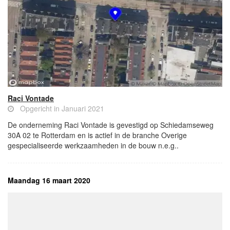
Raci Vontade
Opgericht in Januari 2021
De onderneming Raci Vontade is gevestigd op Schiedamseweg
30A 02 te Rotterdam en is actief in de branche Overige
gespecialiseerde werkzaamheden in de bouw n.e.g..
Maandag 16 maart 2020