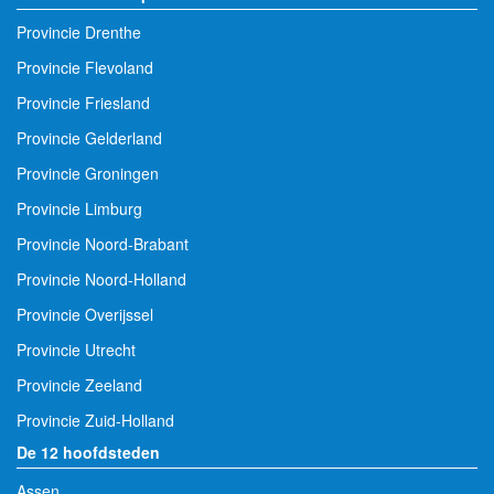
Provincie Drenthe
Provincie Flevoland
Provincie Friesland
Provincie Gelderland
Provincie Groningen
Provincie Limburg
Provincie Noord-Brabant
Provincie Noord-Holland
Provincie Overijssel
Provincie Utrecht
Provincie Zeeland
Provincie Zuid-Holland
De 12 hoofdsteden
Assen