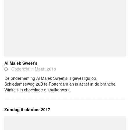
Al Malek Sweet's
Opgericht in Maart 2018
De onderneming Al Malek Sweet's is gevestigd op
Schiedamseweg 26B te Rotterdam en is actief in de branche
Winkels in chocolade en suikerwerk.
Zondag 8 oktober 2017