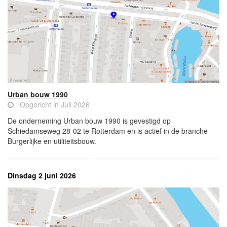
Urban bouw 1990
Opgericht in Juli 2026
De onderneming Urban bouw 1990 is gevestigd op
Schiedamseweg 28-02 te Rotterdam en is actief in de branche
Burgerlijke en utiliteitsbouw.
Dinsdag 2 juni 2026