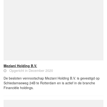
Meziani Holding B.V.
Opgericht in December 2020
De besloten vennootschap Meziani Holding B.V. is gevestigd op
Schiedamseweg 24B te Rotterdam en is actief in de branche
Financiële holdings.