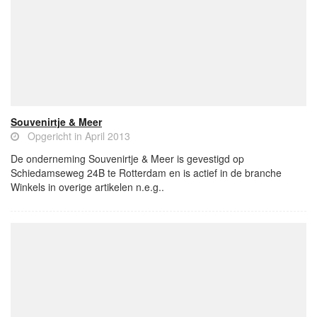
Souvenirtje & Meer
Opgericht in April 2013
De onderneming Souvenirtje & Meer is gevestigd op
Schiedamseweg 24B te Rotterdam en is actief in de branche
Winkels in overige artikelen n.e.g..