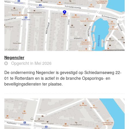
Negencler
Opgericht in Mei 2026
De onderneming Negencler is gevestigd op Schiedamseweg 22-
01 te Rotterdam en is actief in de branche Opsporings- en
beveiligingsdiensten ter plaatse.