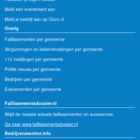
Meld een evenement aan
Meld je bedrijf aan op Oozo.nl
Overig
Faillissementen per gemeente
Vergunningen en bekendmakingen per gemeente
112 meldingen per gemeente
Politie nieuws per gemeente
Bedrijven per gemeente
Evenementen per gemeente
Faillissementsdossier.nl
Altijd de meeste actuele faillissementen en surseances.
Ga naar www.faillissementsdossier.nl
Bedrijvenmonitor.info