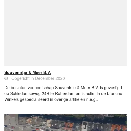
Souvenirtje & Meer B.V.
Opgericht in December 2020
De besloten vennootschap Souvenirtje & Meer B.V. is gevestigd
op Schiedamseweg 24B te Rotterdam en is actief in de branche
Winkels gespecialiseerd in overige artikelen n.e.g..