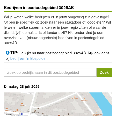
Bedrijven in postcodegebied 3025AB
Wil je weten welke bedrijven er in jouw omgeving zijn gevestigd?
Of ben je specifiek op zoek naar een stukadoor of loodgieter? Wil
je weten welke supermarkten er in jouw regio zitten of waar de
dichtsbijzijnde huistarts of tandarts zit? Hieronder vind je een
overzicht van (nieuw opgerichte) bedrijven in postcodegebied
3025AB.
TIP:
Je kijkt nu naar postcodegebied 3025AB. Kijk ook eens
bij
bedrijven in Bospolder
.
Dinsdag 28 juli 2026