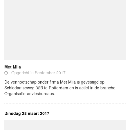
Met Mila
Opgericht in September 2017
De vennootschap onder firma Met Mila is gevestigd op
Schiedamseweg 32B te Rotterdam en is actief in de branche
Organisatie-adviesbureaus.
Dinsdag 28 maart 2017