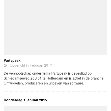
Partypeak
Opgericht in Februari 2017
De vennootschap onder firma Partypeak is gevestigd op
Schiedamseweg 28B 01 te Rotterdam en is actief in de branche
Ontwikkelen, produceren en uitgeven van software.
Donderdag 1 januari 2015