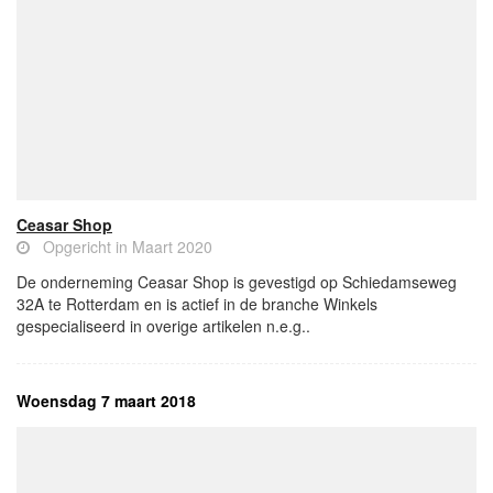
Ceasar Shop
Opgericht in Maart 2020
De onderneming Ceasar Shop is gevestigd op Schiedamseweg
32A te Rotterdam en is actief in de branche Winkels
gespecialiseerd in overige artikelen n.e.g..
Woensdag 7 maart 2018