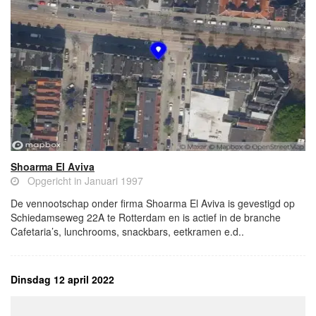
Shoarma El Aviva
Opgericht in Januari 1997
De vennootschap onder firma Shoarma El Aviva is gevestigd op
Schiedamseweg 22A te Rotterdam en is actief in de branche
Cafetaria’s, lunchrooms, snackbars, eetkramen e.d..
Dinsdag 12 april 2022