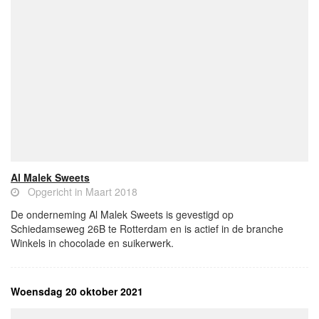
Al Malek Sweets
Opgericht in Maart 2018
De onderneming Al Malek Sweets is gevestigd op
Schiedamseweg 26B te Rotterdam en is actief in de branche
Winkels in chocolade en suikerwerk.
Woensdag 20 oktober 2021