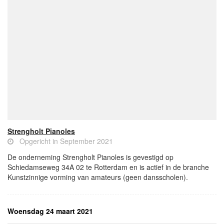
Strengholt Pianoles
Opgericht in September 2021
De onderneming Strengholt Pianoles is gevestigd op
Schiedamseweg 34A 02 te Rotterdam en is actief in de branche
Kunstzinnige vorming van amateurs (geen dansscholen).
Woensdag 24 maart 2021