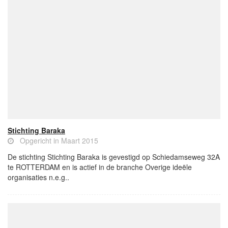
Stichting Baraka
Opgericht in Maart 2015
De stichting Stichting Baraka is gevestigd op Schiedamseweg 32A
te ROTTERDAM en is actief in de branche Overige ideële
organisaties n.e.g..