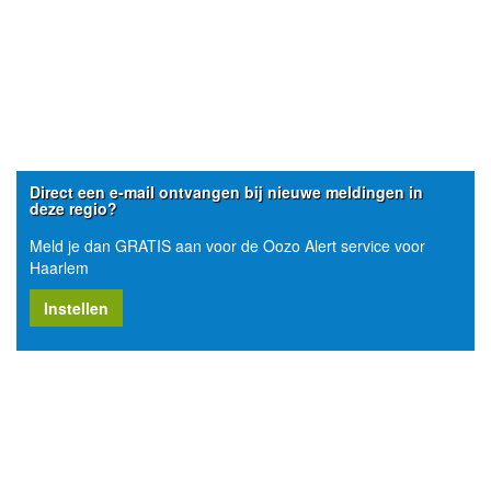
Direct een e-mail ontvangen bij nieuwe meldingen in
deze regio?
Meld je dan GRATIS aan voor de Oozo Alert service voor
Haarlem
Instellen