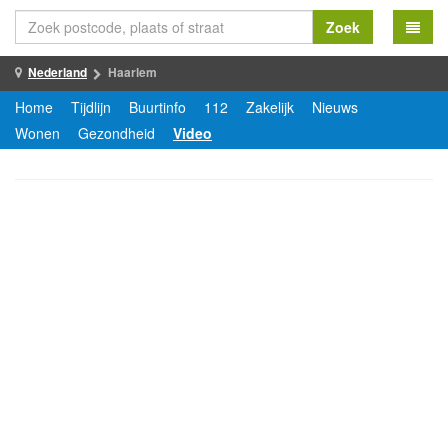
Zoek
Nederland
Haarlem
Home
Tijdlijn
Buurtinfo
112
Zakelijk
Nieuws
Wonen
Gezondheid
Video