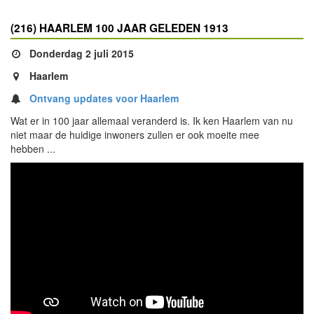
(216) HAARLEM 100 JAAR GELEDEN 1913
Donderdag 2 juli 2015
Haarlem
Ontvang updates voor Haarlem
Wat er in 100 jaar allemaal veranderd is. Ik ken Haarlem van nu
niet maar de huidige inwoners zullen er ook moeite mee
hebben ...