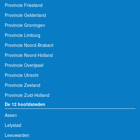
Provincie Friesland
Provincie Gelderland
Provincie Groningen
Provincie Limburg
Provincie Noord-Brabant
Provincie Noord-Holland
Provincie Overijssel
Provincie Utrecht
Provincie Zeeland
Provincie Zuid-Holland
De 12 hoofdsteden
Assen
Lelystad
Leeuwarden