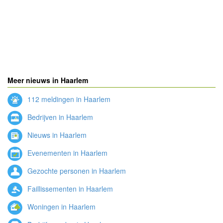
Meer nieuws in Haarlem
112 meldingen in Haarlem
Bedrijven in Haarlem
Nieuws in Haarlem
Evenementen in Haarlem
Gezochte personen in Haarlem
Faillissementen in Haarlem
Woningen in Haarlem