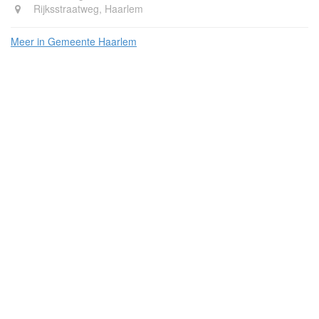
Rijksstraatweg, Haarlem
Meer in Gemeente Haarlem