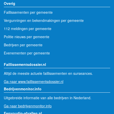
Overig
Faillissementen per gemeente
Vergunningen en bekendmakingen per gemeente
112 meldingen per gemeente
Politie nieuws per gemeente
Bedrijven per gemeente
Evenementen per gemeente
Faillissementsdossier.nl
Altijd de meeste actuele faillissementen en surseances.
Ga naar www.faillissementsdossier.nl
Bedrijvenmonitor.info
Uitgebreide informatie van alle bedrijven in Nederland.
Ga naar bedrijvenmonitor.info
Eenvoudig-afvallen.nl