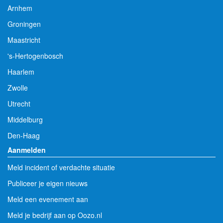
Arnhem
Groningen
Maastricht
's-Hertogenbosch
Haarlem
Zwolle
Utrecht
Middelburg
Den-Haag
Aanmelden
Meld incident of verdachte situatie
Publiceer je eigen nieuws
Meld een evenement aan
Meld je bedrijf aan op Oozo.nl