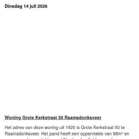
Dinsdag 14 juli 2026
Woning Grote Kerkstraat 50 Raamsdonksveer
Het adres van deze woning uit 1920 is Grote Kerkstraat 50 te
Raamsdonksveer. Het pand heeft een oppervlakte van 98m² en