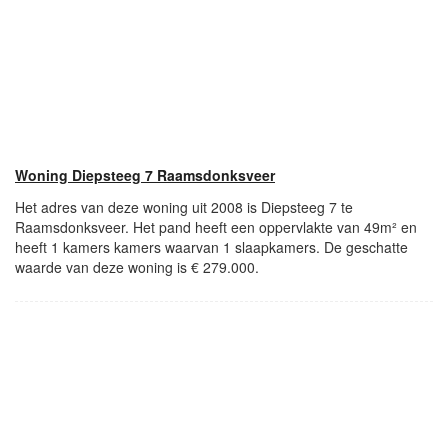
Woning Diepsteeg 7 Raamsdonksveer
Het adres van deze woning uit 2008 is Diepsteeg 7 te
Raamsdonksveer. Het pand heeft een oppervlakte van 49m² en
heeft 1 kamers kamers waarvan 1 slaapkamers. De geschatte
waarde van deze woning is € 279.000.