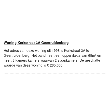
Woning Kerkstraat 3A Geertruidenberg
Het adres van deze woning uit 1998 is Kerkstraat 3A te
Geertruidenberg. Het pand heeft een oppervlakte van 68m² en
heeft 3 kamers kamers waarvan 2 slaapkamers. De geschatte
waarde van deze woning is € 285.000.