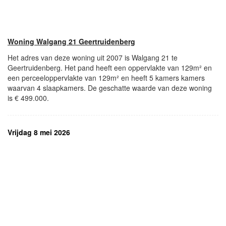
Woning Walgang 21 Geertruidenberg
Het adres van deze woning uit 2007 is Walgang 21 te
Geertruidenberg. Het pand heeft een oppervlakte van 129m² en
een perceeloppervlakte van 129m² en heeft 5 kamers kamers
waarvan 4 slaapkamers. De geschatte waarde van deze woning
is € 499.000.
Vrijdag 8 mei 2026