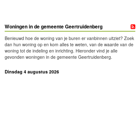
Woningen in de gemeente Geertruidenberg
Benieuwd hoe de woning van je buren er vanbinnen uitziet? Zoek
dan hun woning op en kom alles te weten, van de waarde van de
woning tot de indeling en inrichting. Hieronder vind je alle
gevonden woningen in de gemeente Geertruidenberg.
Dinsdag 4 augustus 2026