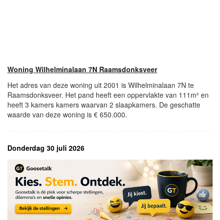
Woning Wilhelminalaan 7N Raamsdonksveer
Het adres van deze woning uit 2001 is Wilhelminalaan 7N te
Raamsdonksveer. Het pand heeft een oppervlakte van 111m² en
heeft 3 kamers kamers waarvan 2 slaapkamers. De geschatte
waarde van deze woning is € 650.000.
Donderdag 30 juli 2026