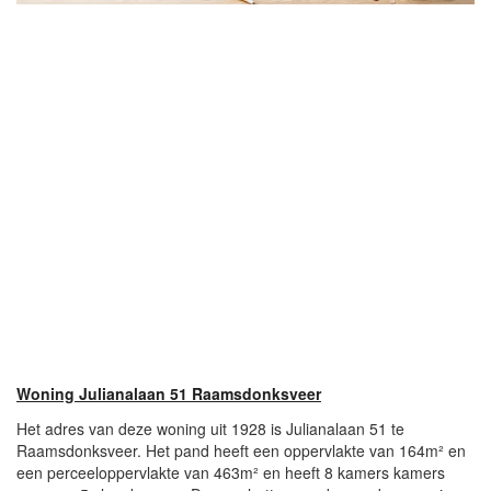
Woning Julianalaan 51 Raamsdonksveer
Het adres van deze woning uit 1928 is Julianalaan 51 te
Raamsdonksveer. Het pand heeft een oppervlakte van 164m² en
een perceeloppervlakte van 463m² en heeft 8 kamers kamers