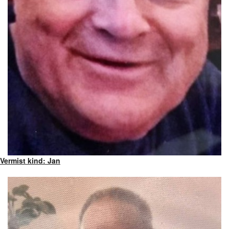
Vermist kind: Jan