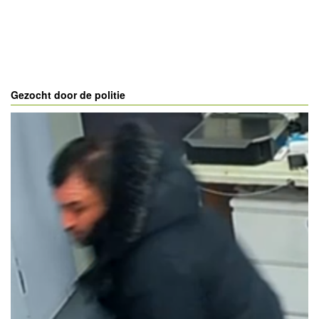
Gezocht door de politie