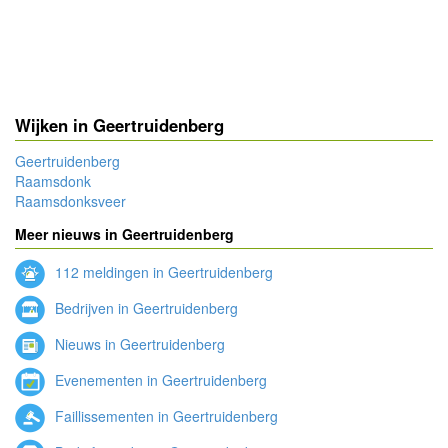
Wijken in Geertruidenberg
Geertruidenberg
Raamsdonk
Raamsdonksveer
Meer nieuws in Geertruidenberg
112 meldingen in Geertruidenberg
Bedrijven in Geertruidenberg
Nieuws in Geertruidenberg
Evenementen in Geertruidenberg
Faillissementen in Geertruidenberg