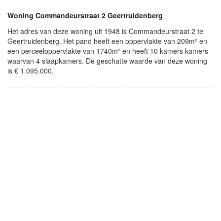
Woning Commandeurstraat 2 Geertruidenberg
Het adres van deze woning uit 1948 is Commandeurstraat 2 te
Geertruidenberg. Het pand heeft een oppervlakte van 209m² en
een perceeloppervlakte van 1740m² en heeft 10 kamers kamers
waarvan 4 slaapkamers. De geschatte waarde van deze woning
is € 1.095.000.