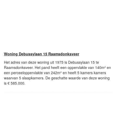
Woning Debussylaan 15 Raamsdonksveer
Het adres van deze woning uit 1975 is Debussylaan 15 te
Raamsdonksveer. Het pand heeft een oppervlakte van 140m² en
een perceeloppervlakte van 242m² en heeft 5 kamers kamers
waarvan 5 slaapkamers. De geschatte waarde van deze woning
is € 585.000.