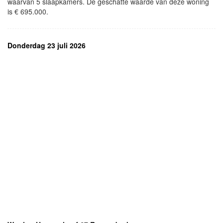
waarvan 5 slaapkamers. De geschatte waarde van deze woning
is € 695.000.
Donderdag 23 juli 2026