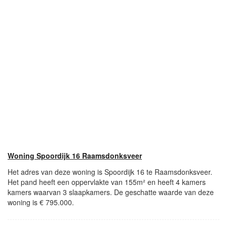
Woning Spoordijk 16 Raamsdonksveer
Het adres van deze woning is Spoordijk 16 te Raamsdonksveer.
Het pand heeft een oppervlakte van 155m² en heeft 4 kamers
kamers waarvan 3 slaapkamers. De geschatte waarde van deze
woning is € 795.000.