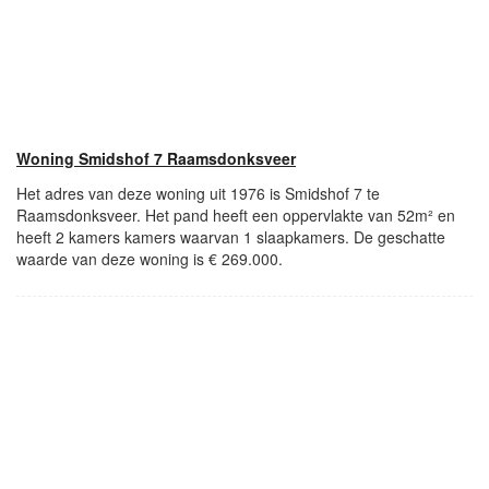
Woning Smidshof 7 Raamsdonksveer
Het adres van deze woning uit 1976 is Smidshof 7 te
Raamsdonksveer. Het pand heeft een oppervlakte van 52m² en
heeft 2 kamers kamers waarvan 1 slaapkamers. De geschatte
waarde van deze woning is € 269.000.