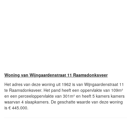
Woning van Wijngaardenstraat 11 Raamsdonksveer
Het adres van deze woning uit 1962 is van Wijngaardenstraat 11
te Raamsdonksveer. Het pand heeft een oppervlakte van 109m²
en een perceeloppervlakte van 301m² en heeft 5 kamers kamers
waarvan 4 slaapkamers. De geschatte waarde van deze woning
is € 445.000.