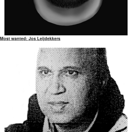
Most wanted: Jos Leijdekkers