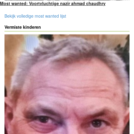
Most wanted: Voortvluchtige nazir ahmad chaudhry
Bekijk volledige most wanted lijst
Vermiste kinderen