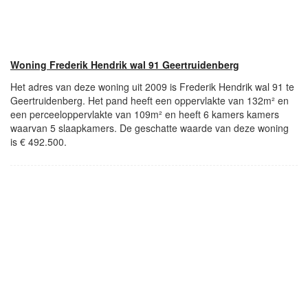
Woning Frederik Hendrik wal 91 Geertruidenberg
Het adres van deze woning uit 2009 is Frederik Hendrik wal 91 te
Geertruidenberg. Het pand heeft een oppervlakte van 132m² en
een perceeloppervlakte van 109m² en heeft 6 kamers kamers
waarvan 5 slaapkamers. De geschatte waarde van deze woning
is € 492.500.