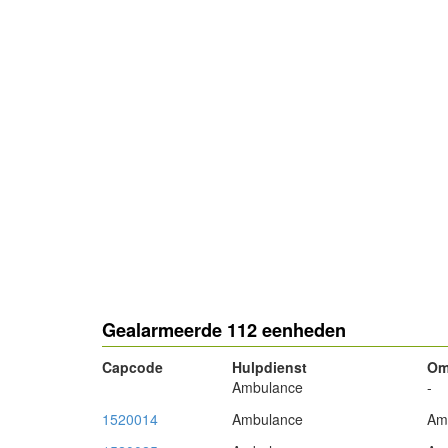
Gealarmeerde 112 eenheden
Capcode
Hulpdienst
Om
Ambulance
-
1520014
Ambulance
Am