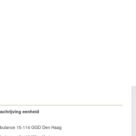
schrijving eenheid
bulance 15-114 GGD Den Haag