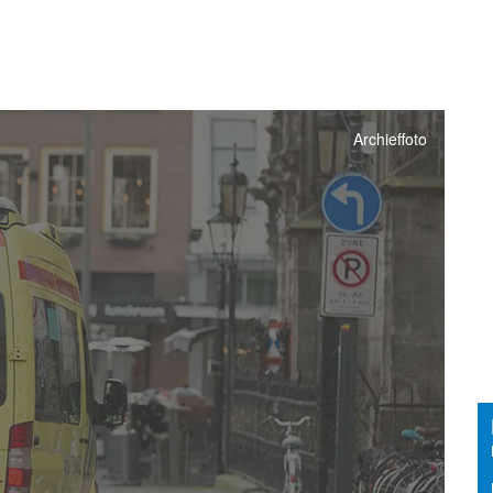
Archieffoto