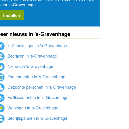
voor 's-Gravenhage
Instellen
eer nieuws in 's-Gravenhage
112 meldingen in 's-Gravenhage
Bedrijven in 's-Gravenhage
Nieuws in 's-Gravenhage
Evenementen in 's-Gravenhage
Gezochte personen in 's-Gravenhage
Faillissementen in 's-Gravenhage
Woningen in 's-Gravenhage
Bedrijfspanden in 's-Gravenhage