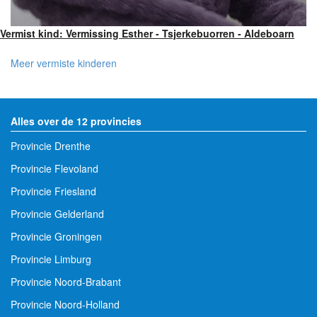
Vermist kind: Vermissing Esther - Tsjerkebuorren - Aldeboarn
Meer vermiste kinderen
Alles over de 12 provincies
Provincie Drenthe
Provincie Flevoland
Provincie Friesland
Provincie Gelderland
Provincie Groningen
Provincie Limburg
Provincie Noord-Brabant
Provincie Noord-Holland