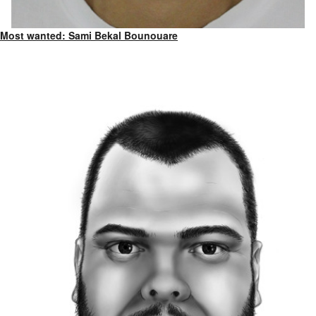
Most wanted: Sami Bekal Bounouare