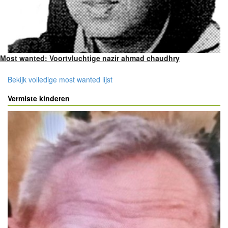
Most wanted: Voortvluchtige nazir ahmad chaudhry
Bekijk volledige most wanted lijst
Vermiste kinderen