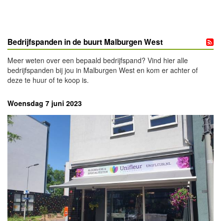
Bedrijfspanden in de buurt Malburgen West
Meer weten over een bepaald bedrijfspand? Vind hier alle
bedrijfspanden bij jou in Malburgen West en kom er achter of
deze te huur of te koop is.
Woensdag 7 juni 2023