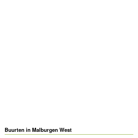
Buurten in Malburgen West