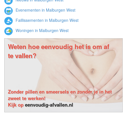
Evenementen in Malburgen West
Faillissementen in Malburgen West
Woningen in Malburgen West
Weten hoe eenvoudig het is om af
te vallen?
Zonder pillen en smeersels en zonder je in het
zweet te werken!
Kijk op
eenvoudig-afvallen.nl