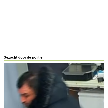
Gezocht door de politie