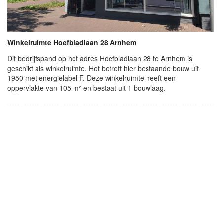
Winkelruimte Hoefbladlaan 28 Arnhem
Dit bedrijfspand op het adres Hoefbladlaan 28 te Arnhem is
geschikt als winkelruimte. Het betreft hier bestaande bouw uit
1950 met energielabel F. Deze winkelruimte heeft een
oppervlakte van 105 m² en bestaat uit 1 bouwlaag.
- Advertentie -
powered by
powered by