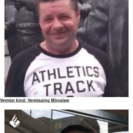
Vermist kind: Vermissing Miroslaw