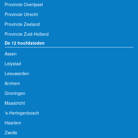
Provincie Overijssel
Provincie Utrecht
Provincie Zeeland
Provincie Zuid-Holland
De 12 hoofdsteden
Assen
Lelystad
Leeuwarden
Arnhem
Groningen
Maastricht
's-Hertogenbosch
Haarlem
Zwolle