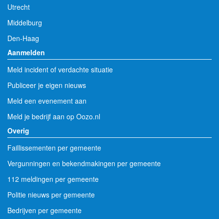
Utrecht
Middelburg
Den-Haag
Aanmelden
Meld incident of verdachte situatie
Publiceer je eigen nieuws
Meld een evenement aan
Meld je bedrijf aan op Oozo.nl
Overig
Faillissementen per gemeente
Vergunningen en bekendmakingen per gemeente
112 meldingen per gemeente
Politie nieuws per gemeente
Bedrijven per gemeente