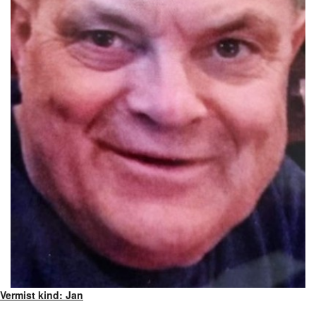
Vermist kind: Jan