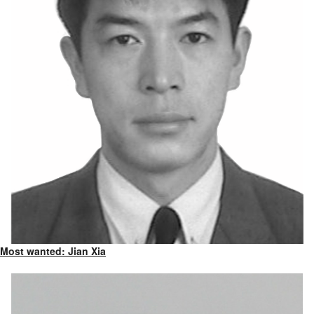
Most wanted: Jian Xia