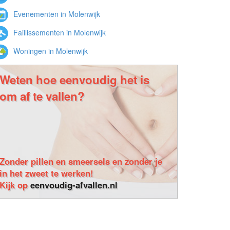
Evenementen in Molenwijk
Faillissementen in Molenwijk
Woningen in Molenwijk
Weten hoe eenvoudig het is
om af te vallen?
Zonder pillen en smeersels en zonder je
in het zweet te werken!
Kijk op
eenvoudig-afvallen.nl