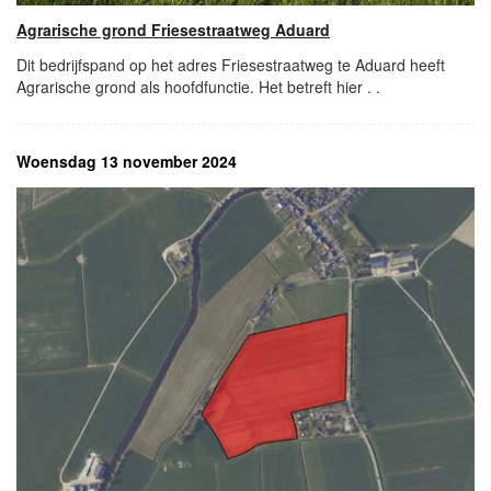
Agrarische grond Friesestraatweg Aduard
Dit bedrijfspand op het adres Friesestraatweg te Aduard heeft
Agrarische grond als hoofdfunctie. Het betreft hier . .
Woensdag 13 november 2024