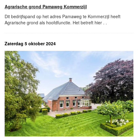
Agrarische grond Pamaweg Kommerzijl
Dit bedrijfspand op het adres Pamaweg te Kommerzijl heeft
Agrarische grond als hoofdfunctie. Het betreft hier . .
Zaterdag 5 oktober 2024