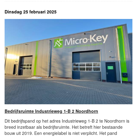
Dinsdag 25 februari 2025
Bedrijfsruimte Industrieweg 1-B 2 Noordhorn
Dit bedrijfspand op het adres Industrieweg 1-B 2 te Noordhorn is
breed inzetbaar als bedrijfsruimte. Het betreft hier bestaande
bouw uit 2019. Een energielabel is niet verplicht. Het pand