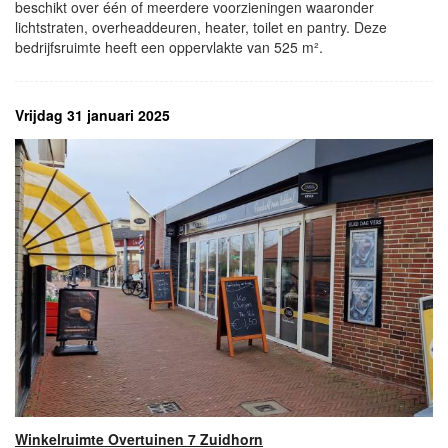
beschikt over één of meerdere voorzieningen waaronder
lichtstraten, overheaddeuren, heater, toilet en pantry. Deze
bedrijfsruimte heeft een oppervlakte van 525 m².
Vrijdag 31 januari 2025
Winkelruimte Overtuinen 7 Zuidhorn