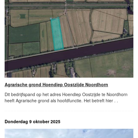
Agrarische grond Hoendiep Oostzijde Noordhorn
Dit bedrijfspand op het adres Hoendiep Oostzijde te Noordhorn
heeft Agrarische grond als hoofdfunctie. Het betreft hier . .
Donderdag 9 oktober 2025