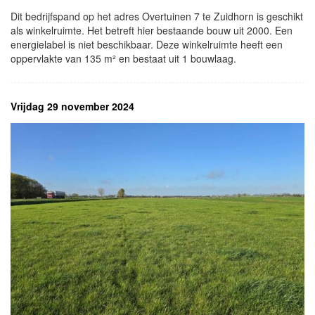
Dit bedrijfspand op het adres Overtuinen 7 te Zuidhorn is geschikt
als winkelruimte. Het betreft hier bestaande bouw uit 2000. Een
energielabel is niet beschikbaar. Deze winkelruimte heeft een
oppervlakte van 135 m² en bestaat uit 1 bouwlaag.
Vrijdag 29 november 2024