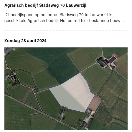
Agrarisch bedrijf Stadsweg 70 Lauwerzijl
Dit bedrijfspand op het adres Stadsweg 70 te Lauwerzijl is
geschikt als Agrarisch bedrijf. Het betreft hier bestaande bouw . .
Zondag 28 april 2024