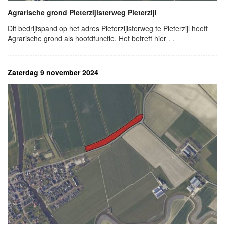
Agrarische grond Pieterzijlsterweg Pieterzijl
Dit bedrijfspand op het adres Pieterzijlsterweg te Pieterzijl heeft
Agrarische grond als hoofdfunctie. Het betreft hier . .
Zaterdag 9 november 2024