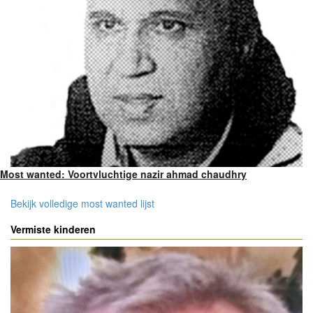
Most wanted: Voortvluchtige nazir ahmad chaudhry
Bekijk volledige most wanted lijst
Vermiste kinderen