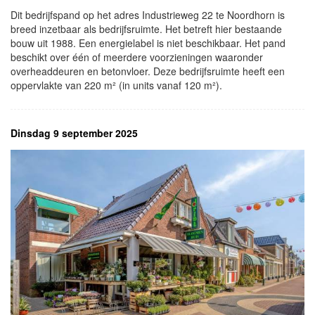
Dit bedrijfspand op het adres Industrieweg 22 te Noordhorn is
breed inzetbaar als bedrijfsruimte. Het betreft hier bestaande
bouw uit 1988. Een energielabel is niet beschikbaar. Het pand
beschikt over één of meerdere voorzieningen waaronder
overheaddeuren en betonvloer. Deze bedrijfsruimte heeft een
oppervlakte van 220 m² (in units vanaf 120 m²).
Dinsdag 9 september 2025