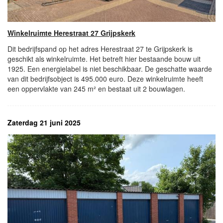
Winkelruimte Herestraat 27 Grijpskerk
Dit bedrijfspand op het adres Herestraat 27 te Grijpskerk is
geschikt als winkelruimte. Het betreft hier bestaande bouw uit
1925. Een energielabel is niet beschikbaar. De geschatte waarde
van dit bedrijfsobject is 495.000 euro. Deze winkelruimte heeft
een oppervlakte van 245 m² en bestaat uit 2 bouwlagen.
Zaterdag 21 juni 2025