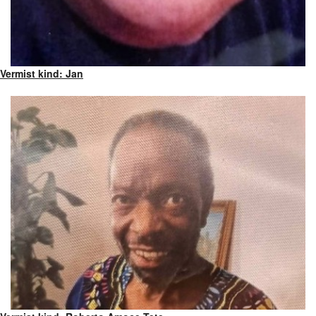
Vermist kind: Jan