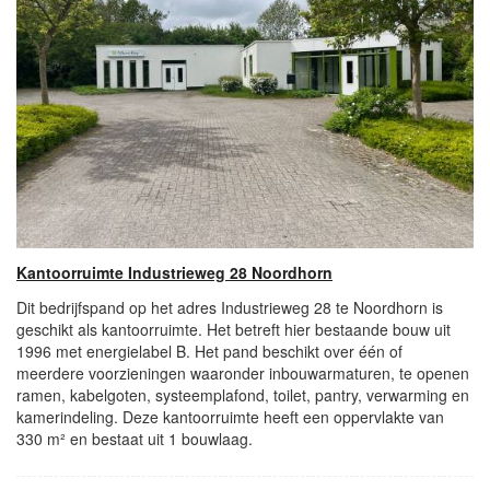
Kantoorruimte Industrieweg 28 Noordhorn
Dit bedrijfspand op het adres Industrieweg 28 te Noordhorn is
geschikt als kantoorruimte. Het betreft hier bestaande bouw uit
1996 met energielabel B. Het pand beschikt over één of
meerdere voorzieningen waaronder inbouwarmaturen, te openen
ramen, kabelgoten, systeemplafond, toilet, pantry, verwarming en
kamerindeling. Deze kantoorruimte heeft een oppervlakte van
330 m² en bestaat uit 1 bouwlaag.