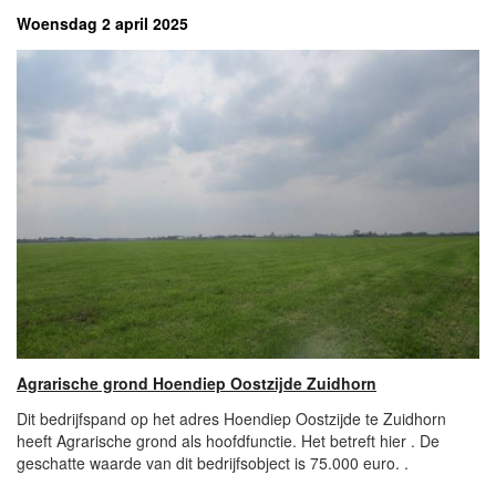
Woensdag 2 april 2025
Agrarische grond Hoendiep Oostzijde Zuidhorn
Dit bedrijfspand op het adres Hoendiep Oostzijde te Zuidhorn
heeft Agrarische grond als hoofdfunctie. Het betreft hier . De
geschatte waarde van dit bedrijfsobject is 75.000 euro. .