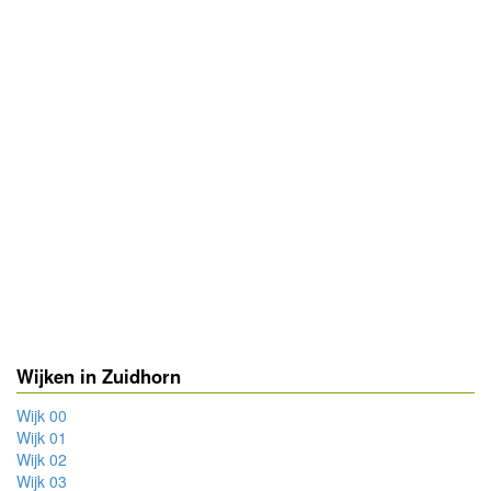
Wijken in Zuidhorn
Wijk 00
Wijk 01
Wijk 02
Wijk 03