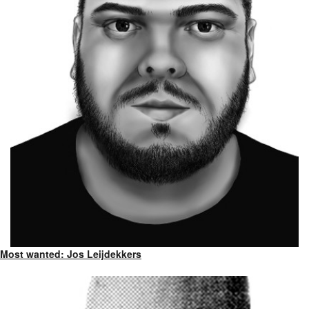
Most wanted: Jos Leijdekkers