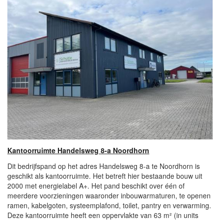
Kantoorruimte Handelsweg 8-a Noordhorn
Dit bedrijfspand op het adres Handelsweg 8-a te Noordhorn is
geschikt als kantoorruimte. Het betreft hier bestaande bouw uit
2000 met energielabel A+. Het pand beschikt over één of
meerdere voorzieningen waaronder inbouwarmaturen, te openen
ramen, kabelgoten, systeemplafond, toilet, pantry en verwarming.
Deze kantoorruimte heeft een oppervlakte van 63 m² (in units