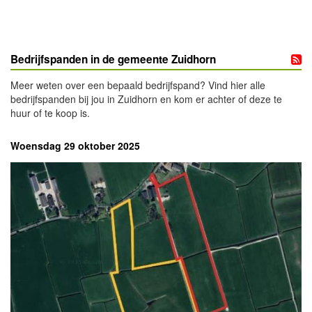
Bedrijfspanden in de gemeente Zuidhorn
Meer weten over een bepaald bedrijfspand? Vind hier alle
bedrijfspanden bij jou in Zuidhorn en kom er achter of deze te
huur of te koop is.
Woensdag 29 oktober 2025