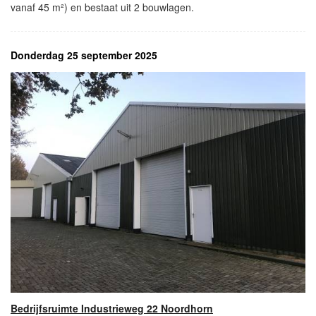
vanaf 45 m²) en bestaat uit 2 bouwlagen.
Donderdag 25 september 2025
Bedrijfsruimte Industrieweg 22 Noordhorn