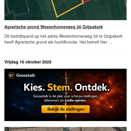
Agrarische grond Westerhornerweg 26 Grijpskerk
Dit bedrijfspand op het adres Westerhornerweg 26 te Grijpskerk
heeft Agrarische grond als hoofdfunctie. Het betreft hier . .
Vrijdag 10 oktober 2025