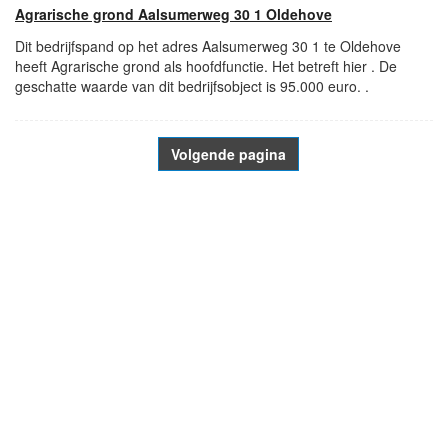
Agrarische grond Aalsumerweg 30 1 Oldehove
Dit bedrijfspand op het adres Aalsumerweg 30 1 te Oldehove
heeft Agrarische grond als hoofdfunctie. Het betreft hier . De
geschatte waarde van dit bedrijfsobject is 95.000 euro. .
Volgende pagina
- Advertentie -
powered by
powered by