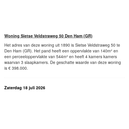
Woning Sietse Veldstraweg 50 Den Ham (GR)
Het adres van deze woning uit 1890 is Sietse Veldstraweg 50 te
Den Ham (GR). Het pand heeft een oppervlakte van 140m² en
een perceeloppervlakte van 544m² en heeft 4 kamers kamers
waarvan 3 slaapkamers. De geschatte waarde van deze woning
is € 398.000.
Zaterdag 18 juli 2026