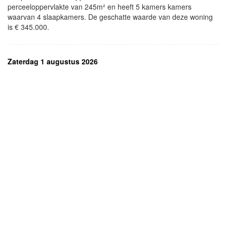
perceeloppervlakte van 245m² en heeft 5 kamers kamers
waarvan 4 slaapkamers. De geschatte waarde van deze woning
is € 345.000.
Zaterdag 1 augustus 2026