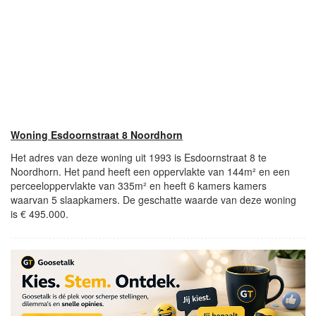
Woning Esdoornstraat 8 Noordhorn
Het adres van deze woning uit 1993 is Esdoornstraat 8 te
Noordhorn. Het pand heeft een oppervlakte van 144m² en een
perceeloppervlakte van 335m² en heeft 6 kamers kamers
waarvan 5 slaapkamers. De geschatte waarde van deze woning
is € 495.000.