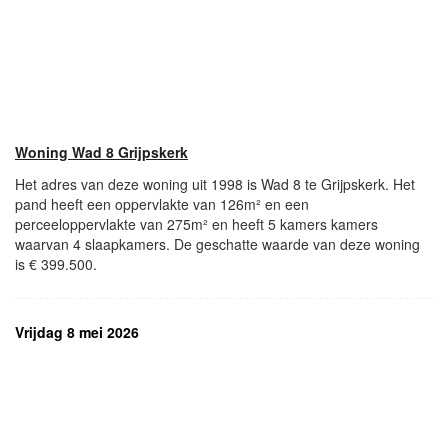
Woning Wad 8 Grijpskerk
Het adres van deze woning uit 1998 is Wad 8 te Grijpskerk. Het
pand heeft een oppervlakte van 126m² en een
perceeloppervlakte van 275m² en heeft 5 kamers kamers
waarvan 4 slaapkamers. De geschatte waarde van deze woning
is € 399.500.
Vrijdag 8 mei 2026