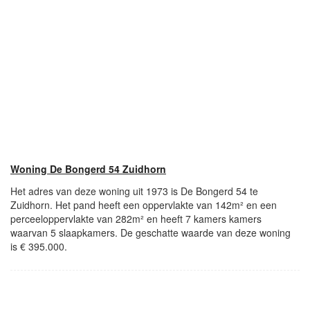
Woning De Bongerd 54 Zuidhorn
Het adres van deze woning uit 1973 is De Bongerd 54 te
Zuidhorn. Het pand heeft een oppervlakte van 142m² en een
perceeloppervlakte van 282m² en heeft 7 kamers kamers
waarvan 5 slaapkamers. De geschatte waarde van deze woning
is € 395.000.