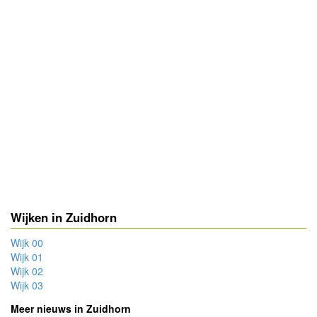
Wijken in Zuidhorn
Wijk 00
Wijk 01
Wijk 02
Wijk 03
Meer nieuws in Zuidhorn