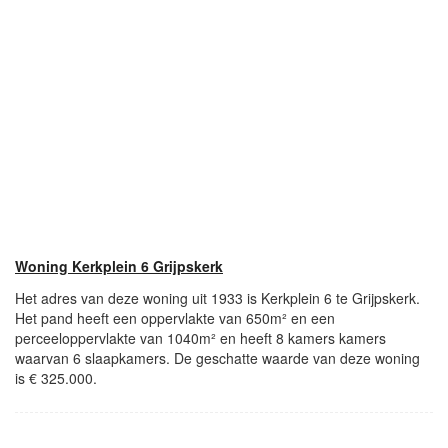
Woning Kerkplein 6 Grijpskerk
Het adres van deze woning uit 1933 is Kerkplein 6 te Grijpskerk.
Het pand heeft een oppervlakte van 650m² en een
perceeloppervlakte van 1040m² en heeft 8 kamers kamers
waarvan 6 slaapkamers. De geschatte waarde van deze woning
is € 325.000.