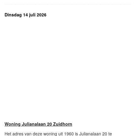
Dinsdag 14 juli 2026
Woning Julianalaan 20 Zuidhorn
Het adres van deze woning uit 1960 is Julianalaan 20 te