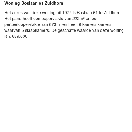
Woning Boslaan 61 Zuidhorn
Het adres van deze woning uit 1972 is Boslaan 61 te Zuidhorn.
Het pand heeft een oppervlakte van 222m² en een
perceeloppervlakte van 673m² en heeft 6 kamers kamers
waarvan 5 slaapkamers. De geschatte waarde van deze woning
is € 689.000.