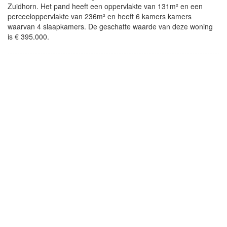
Zuidhorn. Het pand heeft een oppervlakte van 131m² en een
perceeloppervlakte van 236m² en heeft 6 kamers kamers
waarvan 4 slaapkamers. De geschatte waarde van deze woning
is € 395.000.