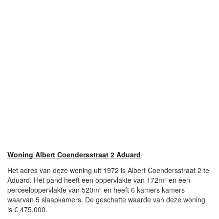
Woning Albert Coendersstraat 2 Aduard
Het adres van deze woning uit 1972 is Albert Coendersstraat 2 te
Aduard. Het pand heeft een oppervlakte van 172m² en een
perceeloppervlakte van 520m² en heeft 6 kamers kamers
waarvan 5 slaapkamers. De geschatte waarde van deze woning
is € 475.000.