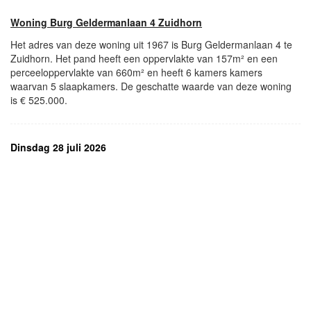
Woning Burg Geldermanlaan 4 Zuidhorn
Het adres van deze woning uit 1967 is Burg Geldermanlaan 4 te
Zuidhorn. Het pand heeft een oppervlakte van 157m² en een
perceeloppervlakte van 660m² en heeft 6 kamers kamers
waarvan 5 slaapkamers. De geschatte waarde van deze woning
is € 525.000.
Dinsdag 28 juli 2026