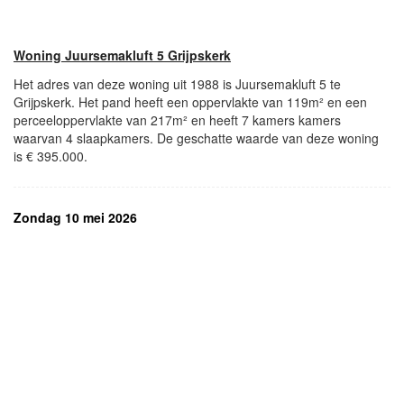
Woning Juursemakluft 5 Grijpskerk
Het adres van deze woning uit 1988 is Juursemakluft 5 te
Grijpskerk. Het pand heeft een oppervlakte van 119m² en een
perceeloppervlakte van 217m² en heeft 7 kamers kamers
waarvan 4 slaapkamers. De geschatte waarde van deze woning
is € 395.000.
Zondag 10 mei 2026