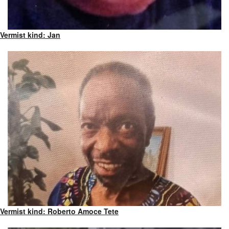
Vermist kind: Jan
Vermist kind: Roberto Amoce Tete