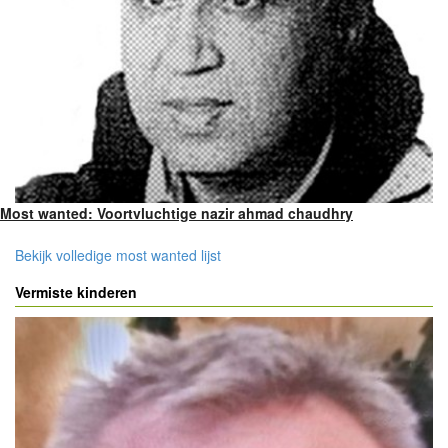
Most wanted: Voortvluchtige nazir ahmad chaudhry
Bekijk volledige most wanted lijst
Vermiste kinderen