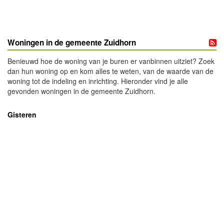
Woningen in de gemeente Zuidhorn
Benieuwd hoe de woning van je buren er vanbinnen uitziet? Zoek
dan hun woning op en kom alles te weten, van de waarde van de
woning tot de indeling en inrichting. Hieronder vind je alle
gevonden woningen in de gemeente Zuidhorn.
Gisteren