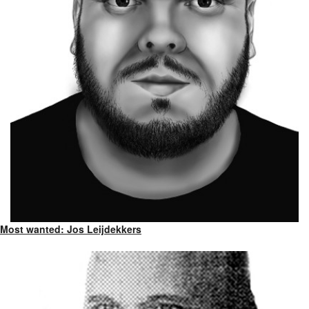
Most wanted: Jos Leijdekkers