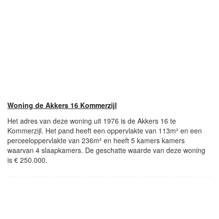
Woning de Akkers 16 Kommerzijl
Het adres van deze woning uit 1976 is de Akkers 16 te
Kommerzijl. Het pand heeft een oppervlakte van 113m² en een
perceeloppervlakte van 236m² en heeft 5 kamers kamers
waarvan 4 slaapkamers. De geschatte waarde van deze woning
is € 250.000.