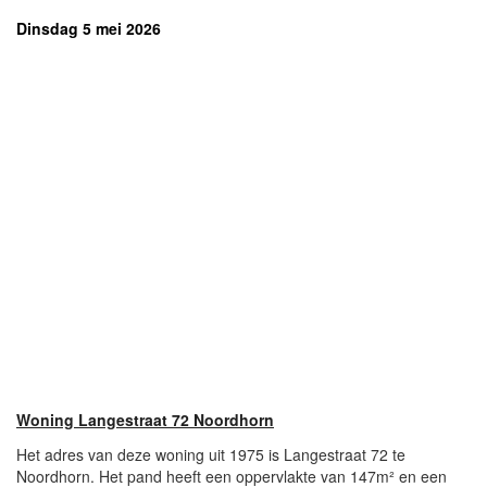
Dinsdag 5 mei 2026
Woning Langestraat 72 Noordhorn
Het adres van deze woning uit 1975 is Langestraat 72 te
Noordhorn. Het pand heeft een oppervlakte van 147m² en een