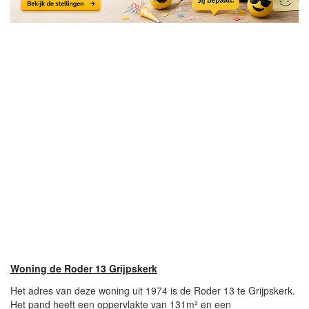
Woning de Roder 13 Grijpskerk
Het adres van deze woning uit 1974 is de Roder 13 te Grijpskerk.
Het pand heeft een oppervlakte van 131m² en een