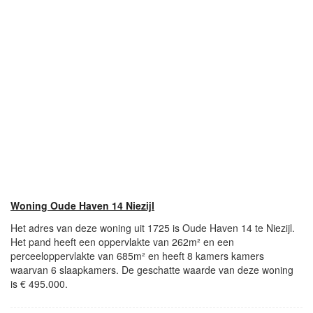
Woning Oude Haven 14 Niezijl
Het adres van deze woning uit 1725 is Oude Haven 14 te Niezijl.
Het pand heeft een oppervlakte van 262m² en een
perceeloppervlakte van 685m² en heeft 8 kamers kamers
waarvan 6 slaapkamers. De geschatte waarde van deze woning
is € 495.000.