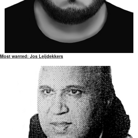
Most wanted: Jos Leijdekkers