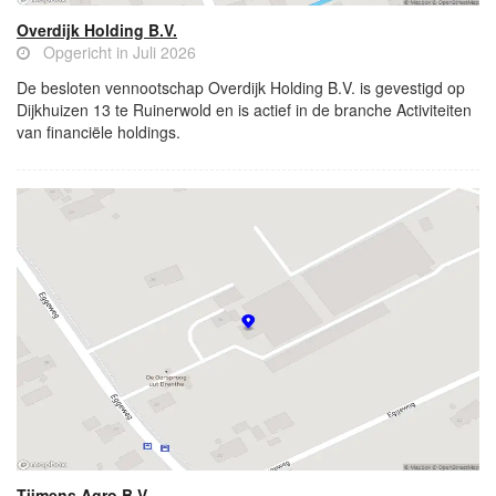
Overdijk Holding B.V.
Opgericht in Juli 2026
De besloten vennootschap Overdijk Holding B.V. is gevestigd op
Dijkhuizen 13 te Ruinerwold en is actief in de branche Activiteiten
van financiële holdings.
Tijmens Agro B.V.