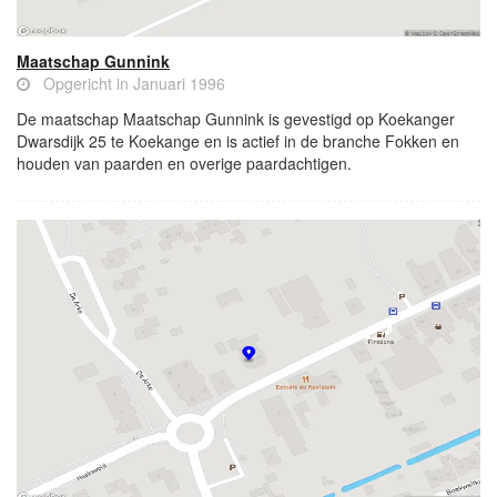
Maatschap Gunnink
Opgericht in Januari 1996
De maatschap Maatschap Gunnink is gevestigd op Koekanger
Dwarsdijk 25 te Koekange en is actief in de branche Fokken en
houden van paarden en overige paardachtigen.