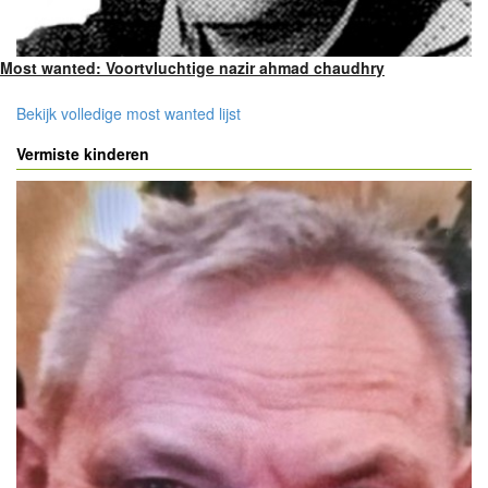
Most wanted: Voortvluchtige nazir ahmad chaudhry
Bekijk volledige most wanted lijst
Vermiste kinderen