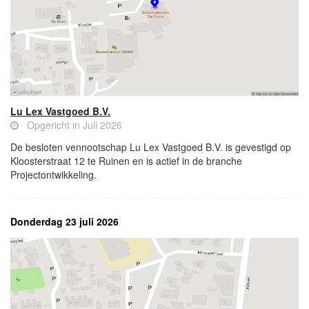
Lu Lex Vastgoed B.V.
Opgericht in Juli 2026
De besloten vennootschap Lu Lex Vastgoed B.V. is gevestigd op
Kloosterstraat 12 te Ruinen en is actief in de branche
Projectontwikkeling.
Donderdag 23 juli 2026