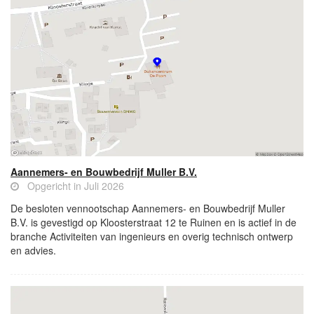
Aannemers- en Bouwbedrijf Muller B.V.
Opgericht in Juli 2026
De besloten vennootschap Aannemers- en Bouwbedrijf Muller
B.V. is gevestigd op Kloosterstraat 12 te Ruinen en is actief in de
branche Activiteiten van ingenieurs en overig technisch ontwerp
en advies.