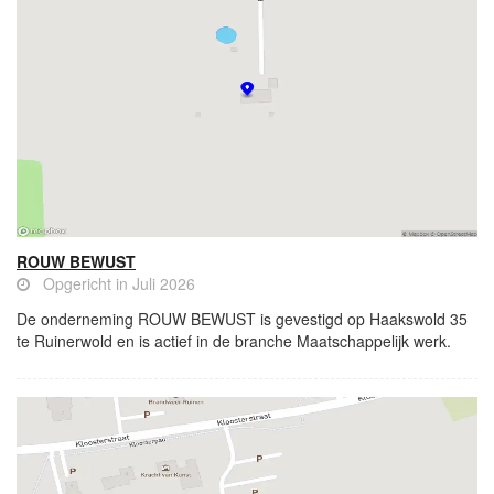
ROUW BEWUST
Opgericht in Juli 2026
De onderneming ROUW BEWUST is gevestigd op Haakswold 35
te Ruinerwold en is actief in de branche Maatschappelijk werk.