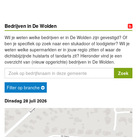
Bedrijven in De Wolden
Wil je weten welke bedrijven er in De Wolden zijn gevestigd? Of
ben je specifiek op zoek naar een stukadoor of loodgieter? Wil je
weten welke supermarkten er in jouw regio zitten of waar de
dichtsbijzijnde huistarts of tandarts zit? Hieronder vind je een
overzicht van (nieuw opgerichte) bedrijven in De Wolden.
Filter op branche
Dinsdag 28 juli 2026