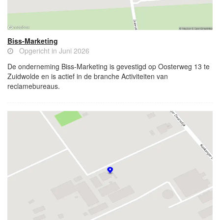
Biss-Marketing
Opgericht in Juni 2026
De onderneming Biss-Marketing is gevestigd op Oosterweg 13 te
Zuidwolde en is actief in de branche Activiteiten van
reclamebureaus.