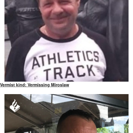
Vermist kind: Vermissing Miroslaw