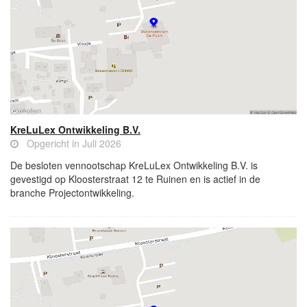
KreLuLex Ontwikkeling B.V.
Opgericht in Juli 2026
De besloten vennootschap KreLuLex Ontwikkeling B.V. is
gevestigd op Kloosterstraat 12 te Ruinen en is actief in de
branche Projectontwikkeling.