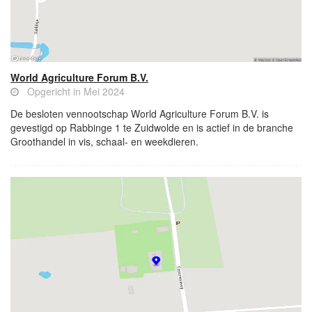
World Agriculture Forum B.V.
Opgericht in Mei 2024
De besloten vennootschap World Agriculture Forum B.V. is
gevestigd op Rabbinge 1 te Zuidwolde en is actief in de branche
Groothandel in vis, schaal- en weekdieren.