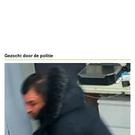
Gezocht door de politie