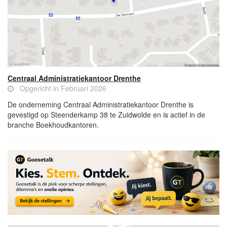
Centraal Administratiekantoor Drenthe
Opgericht in Februari 2026
De onderneming Centraal Administratiekantoor Drenthe is
gevestigd op Steenderkamp 38 te Zuidwolde en is actief in de
branche Boekhoudkantoren.