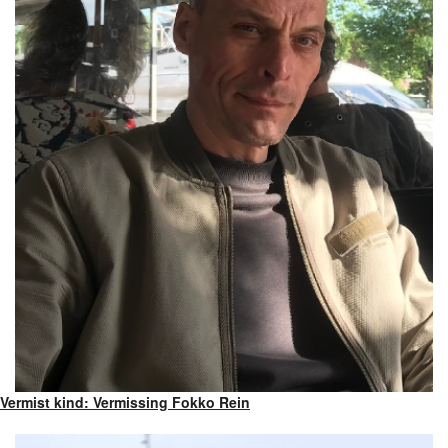
Vermist kind: Vermissing Fokko Rein