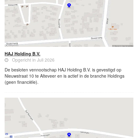
HAJ Holding B.V.
Opgericht in Juli 2026
De besloten vennootschap HAJ Holding B.V. is gevestigd op
Nieuwstraat 10 te Alteveer en is actief in de branche Holdings
(geen financiële).