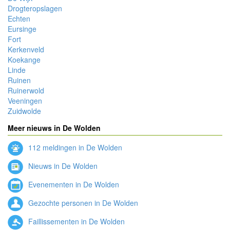
Drogteropslagen
Echten
Eursinge
Fort
Kerkenveld
Koekange
Linde
Ruinen
Ruinerwold
Veeningen
Zuidwolde
Meer nieuws in De Wolden
112 meldingen in De Wolden
Nieuws in De Wolden
Evenementen in De Wolden
Gezochte personen in De Wolden
Faillissementen in De Wolden