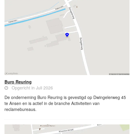
Buro Reuring
Opgericht in Juli 2026
De onderneming Buro Reuring is gevestigd op Dwingelerweg 45
te Ansen en is actief in de branche Activiteiten van
reclamebureaus.