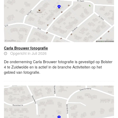
Carla Brouwer fotografie
Opgericht in Juli 2026
De onderneming Carla Brouwer fotografie is gevestigd op Bolster
4 te Zuidwolde en is actief in de branche Activiteiten op het
gebied van fotografie.