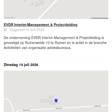
EVDR Interim-Management & Projectleiding
Opgericht in Juli 2026
De onderneming EVDR Interim-Management & Projectleiding is
gevestigd op Ruinerweide 10 te Ruinen en is actief in de branche
Activiteiten van organisatie-adviesbureaus.
Dinsdag 14 juli 2026