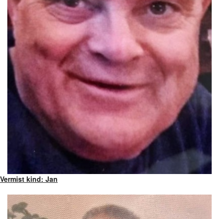
Vermist kind: Jan