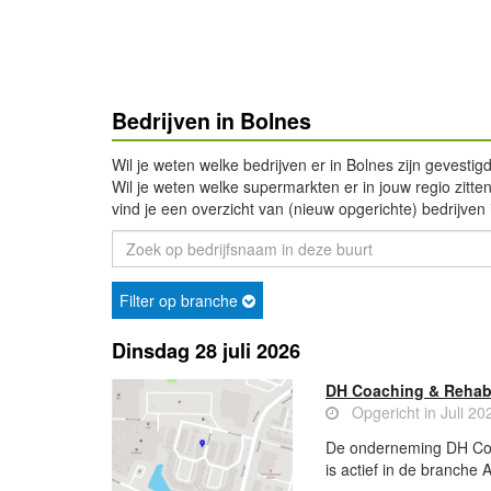
Bedrijven in Bolnes
Wil je weten welke bedrijven er in Bolnes zijn gevesti
Wil je weten welke supermarkten er in jouw regio zitten 
vind je een overzicht van (nieuw opgerichte) bedrijven 
Filter op branche
Dinsdag 28 juli 2026
DH Coaching & Reha
Opgericht in Juli 20
De onderneming DH Coac
is actief in de branche A