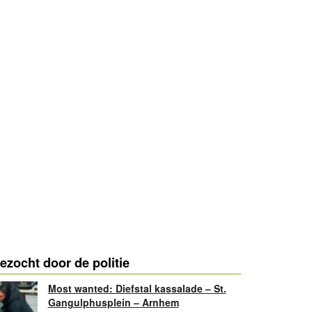
ezocht door de politie
Most wanted: Diefstal kassalade – St.
Gangulphusplein – Arnhem