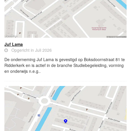
Juf Lama
Opgericht in Juli 2026
De onderneming Juf Lama is gevestigd op Boksdoornstraat 81 te
Ridderkerk en is actief in de branche Studiebegeleiding, vorming
en onderwijs n.e.g..