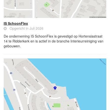
IS SchoonFlex
Opgericht in Juli 2026
De onderneming IS SchoonFlex is gevestigd op Hortensiastraat
14 te Ridderkerk en is actief in de branche Interieurreiniging van
gebouwen.