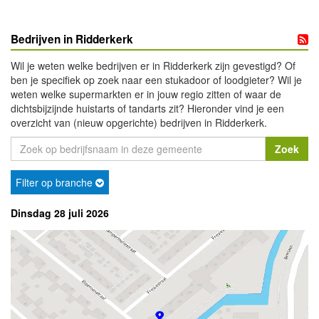
Bedrijven in Ridderkerk
Wil je weten welke bedrijven er in Ridderkerk zijn gevestigd? Of
ben je specifiek op zoek naar een stukadoor of loodgieter? Wil je
weten welke supermarkten er in jouw regio zitten of waar de
dichtsbijzijnde huistarts of tandarts zit? Hieronder vind je een
overzicht van (nieuw opgerichte) bedrijven in Ridderkerk.
Filter op branche
Dinsdag 28 juli 2026