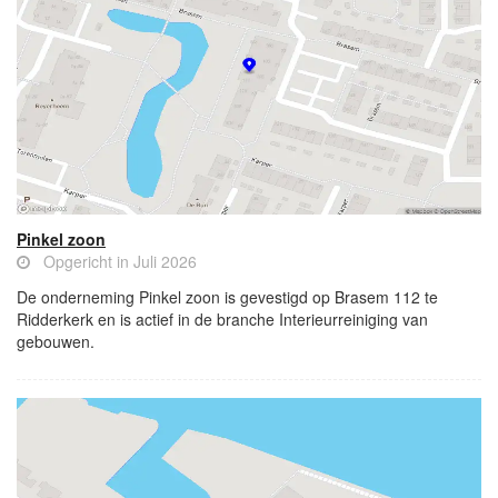
Pinkel zoon
Opgericht in Juli 2026
De onderneming Pinkel zoon is gevestigd op Brasem 112 te
Ridderkerk en is actief in de branche Interieurreiniging van
gebouwen.