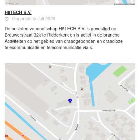
H6TECH B.V.
Opgericht in Juli 2026
De besloten vennootschap H6TECH B.V. is gevestigd op
Brouwerstraat 32k te Ridderkerk en is actief in de branche
Activiteiten op het gebied van draadgebonden en draadloze
telecommunicatie en telecommunicatie via s.