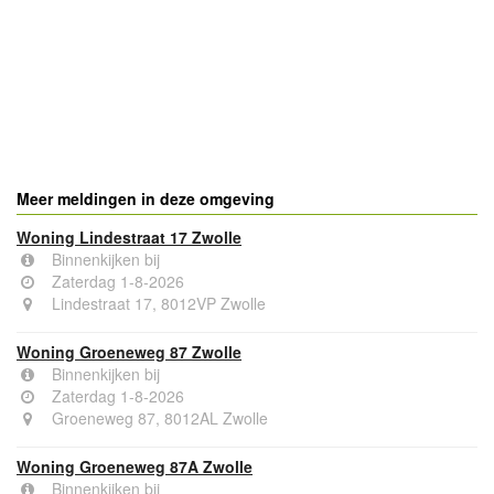
Meer meldingen in deze omgeving
Woning Lindestraat 17 Zwolle
Binnenkijken bij
Zaterdag 1-8-2026
Lindestraat 17, 8012VP Zwolle
Woning Groeneweg 87 Zwolle
Binnenkijken bij
Zaterdag 1-8-2026
Groeneweg 87, 8012AL Zwolle
Woning Groeneweg 87A Zwolle
Binnenkijken bij