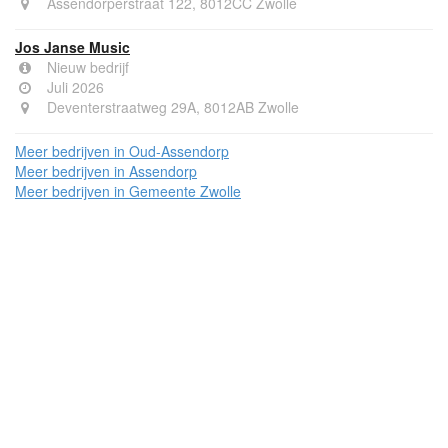
Assendorperstraat 122, 8012CC Zwolle
Jos Janse Music
Nieuw bedrijf
Juli 2026
Deventerstraatweg 29A, 8012AB Zwolle
Meer bedrijven in Oud-Assendorp
Meer bedrijven in Assendorp
Meer bedrijven in Gemeente Zwolle