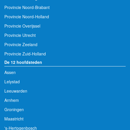
Provincie Noord-Brabant
Provincie Noord-Holland
Provincie Overijssel
Provincie Utrecht
Provincie Zeeland
Provincie Zuid-Holland
De 12 hoofdsteden
Assen
Lelystad
Leeuwarden
Arnhem
Groningen
Maastricht
's-Hertogenbosch