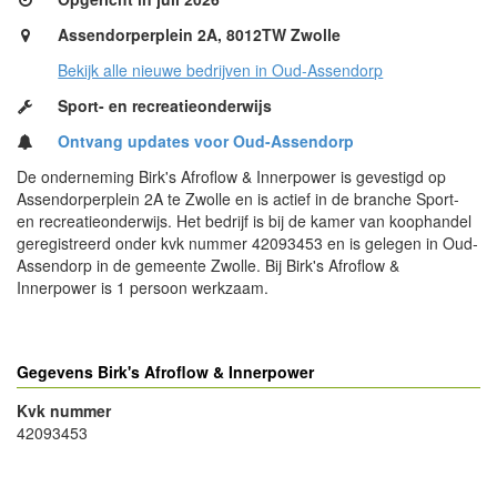
Assendorperplein 2A, 8012TW Zwolle
Bekijk alle nieuwe bedrijven in Oud-Assendorp
Sport- en recreatieonderwijs
Ontvang updates voor Oud-Assendorp
De onderneming Birk's Afroflow & Innerpower is gevestigd op
Assendorperplein 2A te Zwolle en is actief in de branche Sport-
en recreatieonderwijs. Het bedrijf is bij de kamer van koophandel
geregistreerd onder kvk nummer 42093453 en is gelegen in Oud-
Assendorp in de gemeente Zwolle. Bij Birk's Afroflow &
Innerpower is 1 persoon werkzaam.
Gegevens Birk's Afroflow & Innerpower
Kvk nummer
42093453
- Advertentie -
powered by