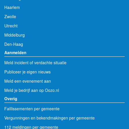
Haarlem
Zwolle
Utrecht
Middelburg
Den-Haag
Aanmelden
Meld incident of verdachte situatie
Publiceer je eigen nieuws
Meld een evenement aan
Meld je bedrijf aan op Oozo.nl
Overig
Faillissementen per gemeente
Vergunningen en bekendmakingen per gemeente
112 meldingen per gemeente