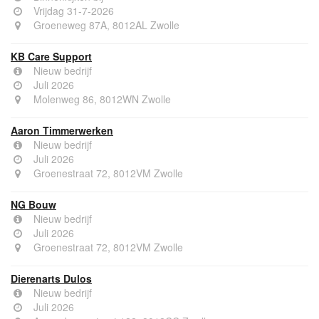
Vrijdag 31-7-2026
Groeneweg 87A, 8012AL Zwolle
KB Care Support
Nieuw bedrijf
Juli 2026
Molenweg 86, 8012WN Zwolle
Aaron Timmerwerken
Nieuw bedrijf
Juli 2026
Groenestraat 72, 8012VM Zwolle
NG Bouw
Nieuw bedrijf
Juli 2026
Groenestraat 72, 8012VM Zwolle
Dierenarts Dulos
Nieuw bedrijf
Juli 2026