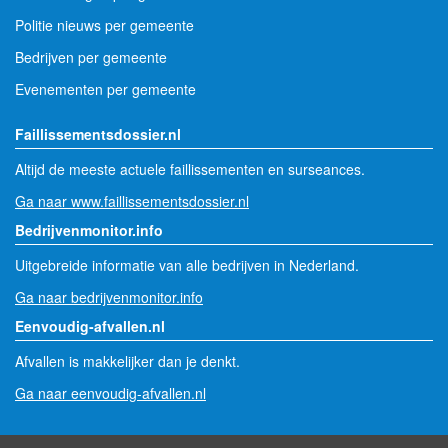
Politie nieuws per gemeente
Bedrijven per gemeente
Evenementen per gemeente
Faillissementsdossier.nl
Altijd de meeste actuele faillissementen en surseances.
Ga naar www.faillissementsdossier.nl
Bedrijvenmonitor.info
Uitgebreide informatie van alle bedrijven in Nederland.
Ga naar bedrijvenmonitor.info
Eenvoudig-afvallen.nl
Afvallen is makkelijker dan je denkt.
Ga naar eenvoudig-afvallen.nl