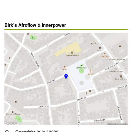
Birk's Afroflow & Innerpower
Opgericht in juli 2026