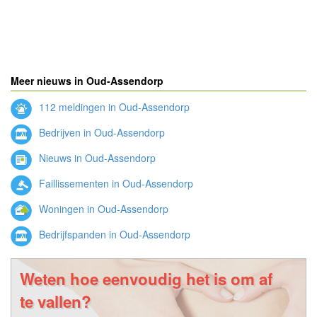
Meer nieuws in Oud-Assendorp
112 meldingen in Oud-Assendorp
Bedrijven in Oud-Assendorp
Nieuws in Oud-Assendorp
Faillissementen in Oud-Assendorp
Woningen in Oud-Assendorp
Bedrijfspanden in Oud-Assendorp
Weten hoe eenvoudig het is om af
te vallen?