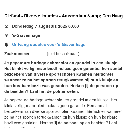
Diefstal - Diverse locaties - Amsterdam &amp; Den Haag
Donderdag 7 augustus 2025 00:00
's-Gravenhage
Ontvang updates voor 's-Gravenhage
Zaaknummer
(niet beschikbaar)
Je peperdure horloge achter slot en grendel in een kluisje.
Het klinkt veilig, maar biedt helaas geen garantie. Een aantal
bezoekers van diverse sportscholen kwamen hierachter
wanneer ze na het sporten terugkwamen bij hun kluisje en
hun kostbare bezit was gestolen. Herken jij de persoon op
de beelden? Laat het de politie weten.
Je peperdure horloge achter slot en grendel in een kluisje. Het
klinkt veilig, maar biedt helaas geen garantie. Een aantal
bezoekers van diverse sportscholen kwamen hierachter wanneer
ze na het sporten terugkwamen bij hun kluisje en hun kostbare
bezit was gestolen. Herken jij de persoon op de beelden? Laat