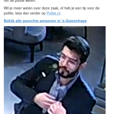
het de politie weten.
Wil je meer weten over deze zaak, of heb je een tip voor de
politie, lees dan verder op
Politie.nl
.
Bekijk alle gezochte personen in 's-Gravenhage