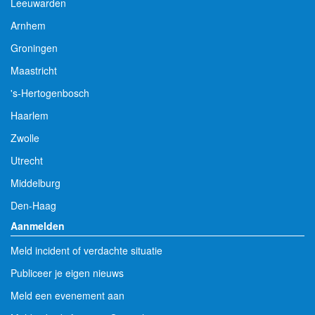
Leeuwarden
Arnhem
Groningen
Maastricht
's-Hertogenbosch
Haarlem
Zwolle
Utrecht
Middelburg
Den-Haag
Aanmelden
Meld incident of verdachte situatie
Publiceer je eigen nieuws
Meld een evenement aan