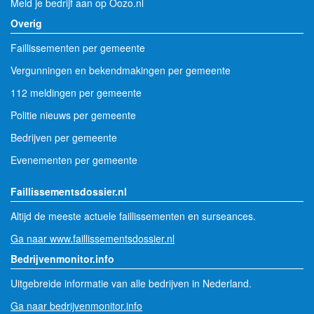
Meld je bedrijf aan op Oozo.nl
Overig
Faillissementen per gemeente
Vergunningen en bekendmakingen per gemeente
112 meldingen per gemeente
Politie nieuws per gemeente
Bedrijven per gemeente
Evenementen per gemeente
Faillissementsdossier.nl
Altijd de meeste actuele faillissementen en surseances.
Ga naar www.faillissementsdossier.nl
Bedrijvenmonitor.info
Uitgebreide informatie van alle bedrijven in Nederland.
Ga naar bedrijvenmonitor.info