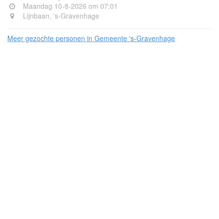
Maandag 10-8-2026 om 07:01
Lijnbaan, 's-Gravenhage
Meer gezochte personen in Gemeente 's-Gravenhage