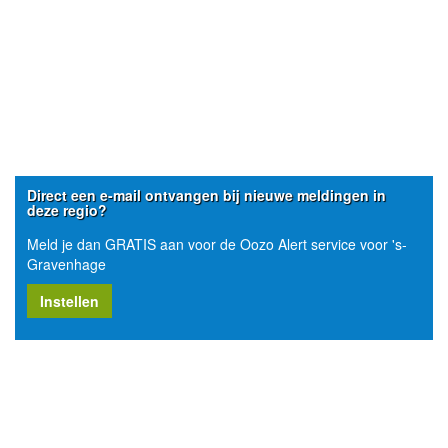
Direct een e-mail ontvangen bij nieuwe meldingen in
deze regio?
Meld je dan GRATIS aan voor de Oozo Alert service voor 's-
Gravenhage
Instellen