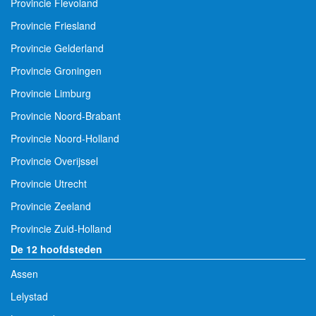
Provincie Flevoland
Provincie Friesland
Provincie Gelderland
Provincie Groningen
Provincie Limburg
Provincie Noord-Brabant
Provincie Noord-Holland
Provincie Overijssel
Provincie Utrecht
Provincie Zeeland
Provincie Zuid-Holland
De 12 hoofdsteden
Assen
Lelystad