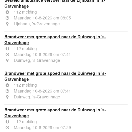
Besteld ambulance vervoer naar de Lijnbaan in 's-
Gravenhage
112 melding
Maandag 10-8-2026 om 08:05
Lijnbaan, 's-Gravenhage
Brandweer met grote spoed naar de Duinweg in 's-
Gravenhage
112 melding
Maandag 10-8-2026 om 07:41
Duinweg, 's-Gravenhage
Brandweer met grote spoed naar de Duinweg in 's-
Gravenhage
112 melding
Maandag 10-8-2026 om 07:41
Duinweg, 's-Gravenhage
Brandweer met grote spoed naar de Duinweg in 's-
Gravenhage
112 melding
Maandag 10-8-2026 om 07:29