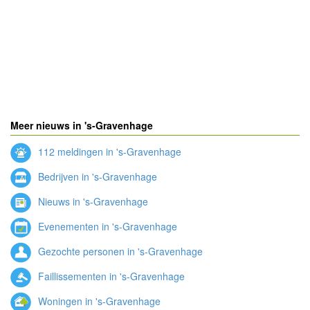
Meer nieuws in 's-Gravenhage
112 meldingen in 's-Gravenhage
Bedrijven in 's-Gravenhage
Nieuws in 's-Gravenhage
Evenementen in 's-Gravenhage
Gezochte personen in 's-Gravenhage
Faillissementen in 's-Gravenhage
Woningen in 's-Gravenhage