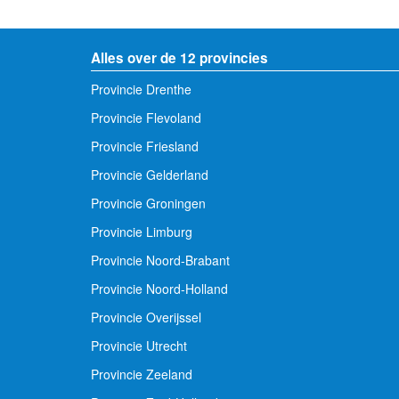
Alles over de 12 provincies
Provincie Drenthe
Provincie Flevoland
Provincie Friesland
Provincie Gelderland
Provincie Groningen
Provincie Limburg
Provincie Noord-Brabant
Provincie Noord-Holland
Provincie Overijssel
Provincie Utrecht
Provincie Zeeland