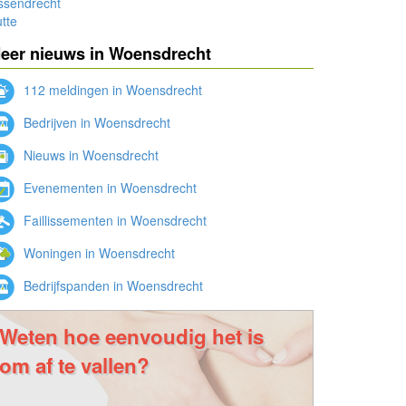
ssendrecht
tte
eer nieuws in Woensdrecht
112 meldingen in Woensdrecht
Bedrijven in Woensdrecht
Nieuws in Woensdrecht
Evenementen in Woensdrecht
Faillissementen in Woensdrecht
Woningen in Woensdrecht
Bedrijfspanden in Woensdrecht
Weten hoe eenvoudig het is
om af te vallen?