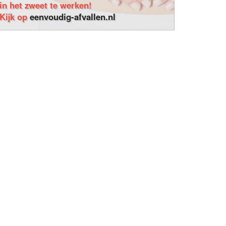
in het zweet te werken!
Kijk op
eenvoudig-afvallen.nl