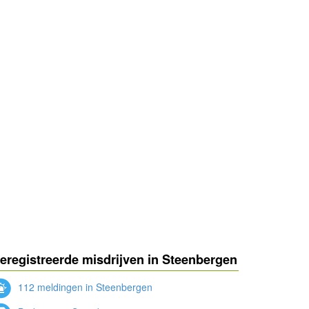
eregistreerde misdrijven in Steenbergen
112 meldingen in Steenbergen