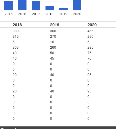
2015
2016
2017
2018
2019
2020
2018
2019
2020
380
360
465
315
270
290
5
10
5
305
260
285
40
50
75
40
45
70
0
0
0
0
0
0
20
40
95
0
0
0
0
0
0
20
40
95
0
0
0
0
0
5
0
0
0
0
0
0
0
0
0