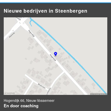
Nieuwe bedrijven in Steenbergen
Hogendijk 66, Nieuw-Vossemeer
En door coaching