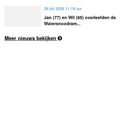
29 juli 2026 11:19 uur
Jan (77) en Wil (85) overleefden de
Watersnoodram...
Meer nieuws bekijken