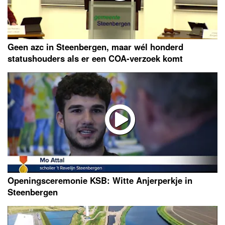
Geen azc in Steenbergen, maar wél honderd
statushouders als er een COA-verzoek komt
Openingsceremonie KSB: Witte Anjerperkje in
Steenbergen