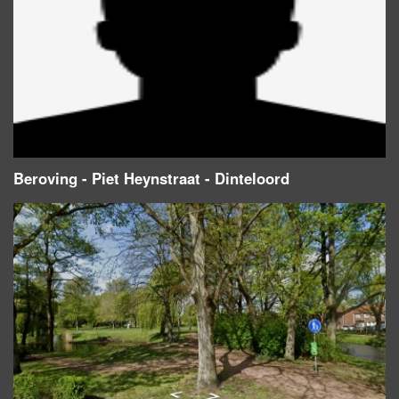
Beroving - Piet Heynstraat - Dinteloord