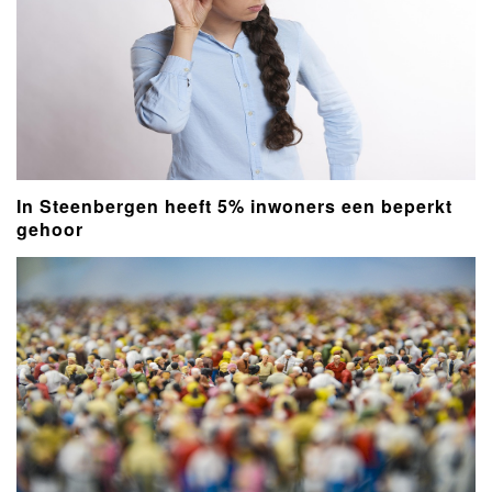
In Steenbergen heeft 5% inwoners een beperkt
gehoor