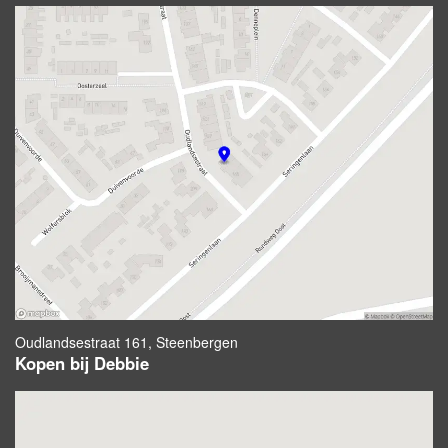
Oudlandsestraat 161, Steenbergen
Kopen bij Debbie