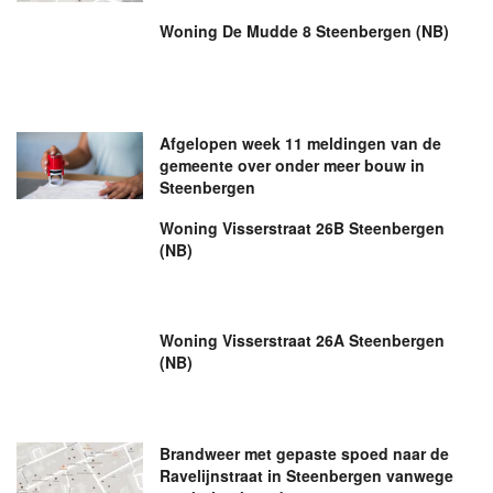
Woning De Mudde 8 Steenbergen (NB)
Afgelopen week 11 meldingen van de
gemeente over onder meer bouw in
Steenbergen
Woning Visserstraat 26B Steenbergen
(NB)
Woning Visserstraat 26A Steenbergen
(NB)
Brandweer met gepaste spoed naar de
Ravelijnstraat in Steenbergen vanwege