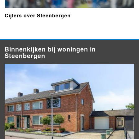
Cijfers over Steenbergen
Binnenkijken bij woningen in
Steenbergen