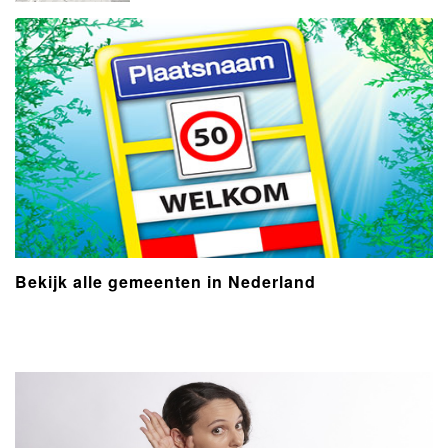
Bekijk alle gemeenten in Nederland
- Advertentie -
powered by
powered by