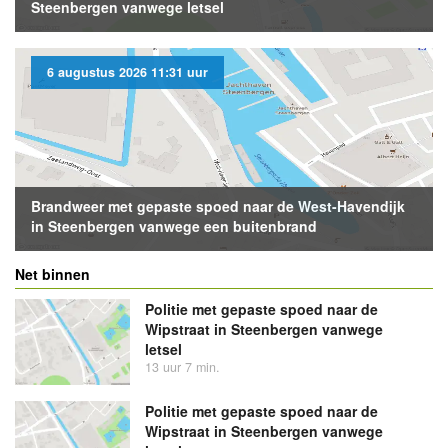
Steenbergen vanwege letsel
6 augustus 2026 11:31 uur
Brandweer met gepaste spoed naar de West-Havendijk
in Steenbergen vanwege een buitenbrand
Net binnen
Politie met gepaste spoed naar de
Wipstraat in Steenbergen vanwege
letsel
13 uur 7 min.
Politie met gepaste spoed naar de
Wipstraat in Steenbergen vanwege