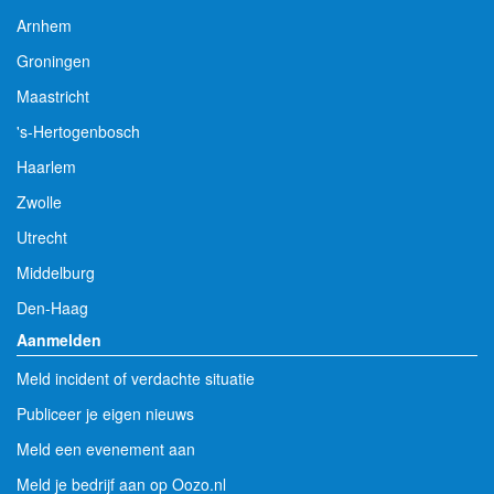
Arnhem
Groningen
Maastricht
's-Hertogenbosch
Haarlem
Zwolle
Utrecht
Middelburg
Den-Haag
Aanmelden
Meld incident of verdachte situatie
Publiceer je eigen nieuws
Meld een evenement aan
Meld je bedrijf aan op Oozo.nl