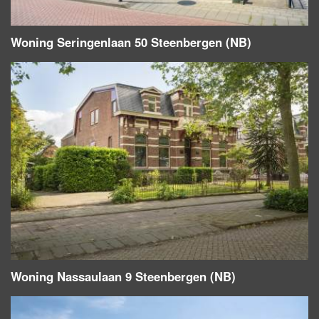
Woning Seringenlaan 50 Steenbergen (NB)
Woning Nassaulaan 9 Steenbergen (NB)