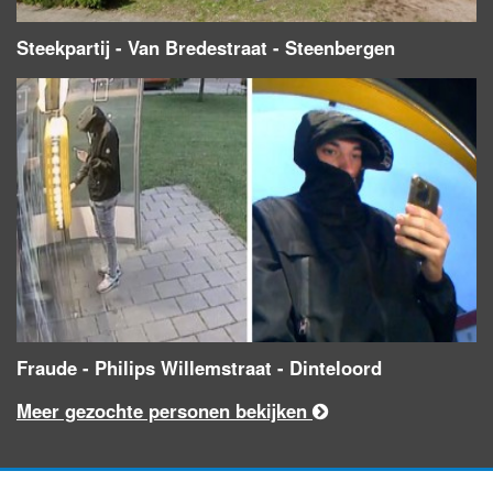
Steekpartij - Van Bredestraat - Steenbergen
Fraude - Philips Willemstraat - Dinteloord
Meer gezochte personen bekijken