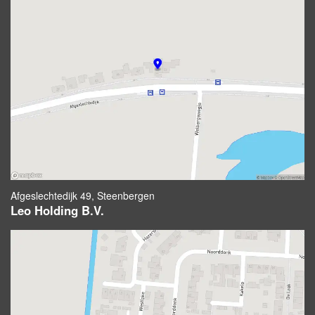
Afgeslechtedijk 49, Steenbergen
Leo Holding B.V.