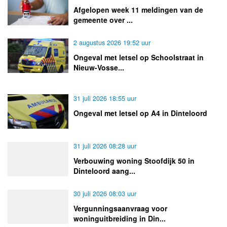
Afgelopen week 11 meldingen van de
gemeente over ...
2 augustus 2026 19:52 uur
Ongeval met letsel op Schoolstraat in
Nieuw-Vosse...
31 juli 2026 18:55 uur
Ongeval met letsel op A4 in Dinteloord
31 juli 2026 08:28 uur
Verbouwing woning Stoofdijk 50 in
Dinteloord aang...
30 juli 2026 08:03 uur
Vergunningsaanvraag voor
woninguitbreiding in Din...