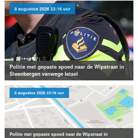
8 augustus 2026 23:16 uur
Politie met gepaste spoed naar de Wipstraat in
Steenbergen vanwege letsel
8 augustus 2026 23:16 uur
Politie met gepaste spoed naar de Wipstraat in