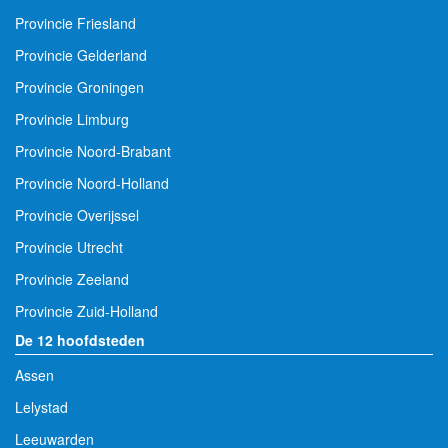
Provincie Friesland
Provincie Gelderland
Provincie Groningen
Provincie Limburg
Provincie Noord-Brabant
Provincie Noord-Holland
Provincie Overijssel
Provincie Utrecht
Provincie Zeeland
Provincie Zuid-Holland
De 12 hoofdsteden
Assen
Lelystad
Leeuwarden