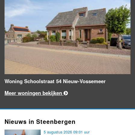
Woning Schoolstraat 54 Nieuw-Vossemeer
Meer woningen bekijken
Nieuws in Steenbergen
5 augustus 2026 09:01 uur