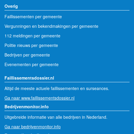
Overig
Faillissementen per gemeente
Vergunningen en bekendmakingen per gemeente
112 meldingen per gemeente
Politie nieuws per gemeente
Bedrijven per gemeente
Evenementen per gemeente
Faillissementsdossier.nl
Altijd de meeste actuele faillissementen en surseances.
Ga naar www.faillissementsdossier.nl
Bedrijvenmonitor.info
Uitgebreide informatie van alle bedrijven in Nederland.
Ga naar bedrijvenmonitor.info