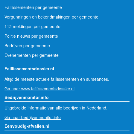
Faillissementen per gemeente
Vergunningen en bekendmakingen per gemeente
112 meldingen per gemeente
Politie nieuws per gemeente
Bedrijven per gemeente
Evenementen per gemeente
Faillissementsdossier.nl
Altijd de meeste actuele faillissementen en surseances.
Ga naar www.faillissementsdossier.nl
Bedrijvenmonitor.info
Uitgebreide informatie van alle bedrijven in Nederland.
Ga naar bedrijvenmonitor.info
Eenvoudig-afvallen.nl