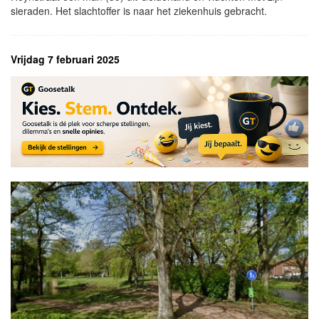
sieraden. Het slachtoffer is naar het ziekenhuis gebracht.
Vrijdag 7 februari 2025