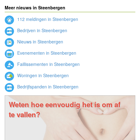
Meer nieuws in Steenbergen
112 meldingen in Steenbergen
Bedrijven in Steenbergen
Nieuws in Steenbergen
Evenementen in Steenbergen
Faillissementen in Steenbergen
Woningen in Steenbergen
Bedrijfspanden in Steenbergen
Weten hoe eenvoudig het is om af
te vallen?