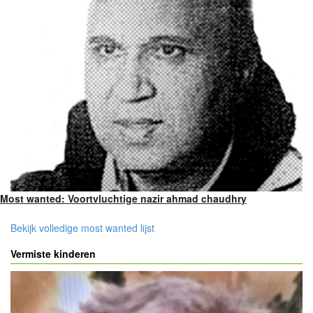
Most wanted: Voortvluchtige nazir ahmad chaudhry
Bekijk volledige most wanted lijst
Vermiste kinderen