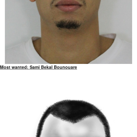
Most wanted: Sami Bekal Bounouare