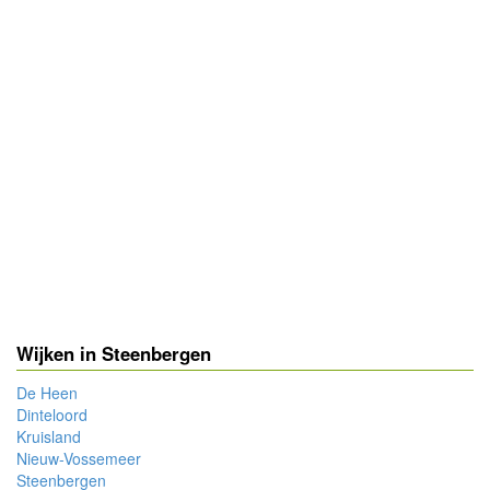
Wijken in Steenbergen
De Heen
Dinteloord
Kruisland
Nieuw-Vossemeer
Steenbergen