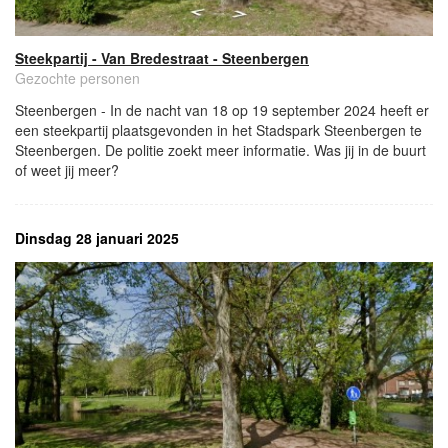
Steekpartij - Van Bredestraat - Steenbergen
Gezochte personen
Steenbergen - In de nacht van 18 op 19 september 2024 heeft er
een steekpartij plaatsgevonden in het Stadspark Steenbergen te
Steenbergen. De politie zoekt meer informatie. Was jij in de buurt
of weet jij meer?
Dinsdag 28 januari 2025