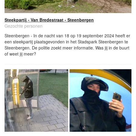
Steekpartij - Van Bredestraat - Steenbergen
Gezochte personen
Steenbergen - In de nacht van 18 op 19 september 2024 heeft er
een steekpartij plaatsgevonden in het Stadspark Steenbergen te
Steenbergen. De politie zoekt meer informatie. Was jij in de buurt
of weet jij meer?