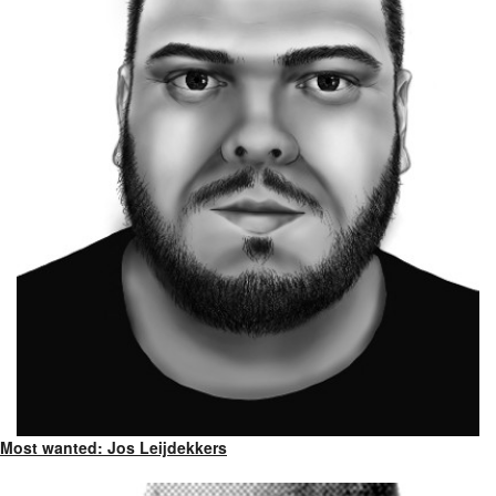
Most wanted: Jos Leijdekkers