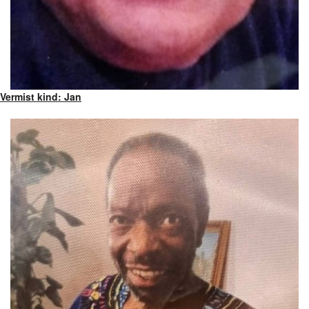
Vermist kind: Jan