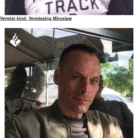
Vermist kind: Vermissing Miroslaw