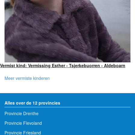
Vermist kind: Vermissing Esther - Tsjerkebuorren - Aldeboarn
Meer vermiste kinderen
Alles over de 12 provincies
Provincie Drenthe
Provincie Flevoland
Provincie Friesland