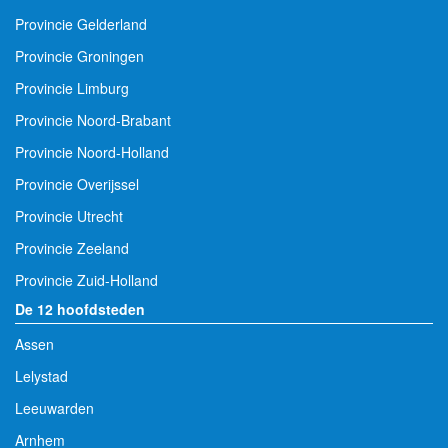
Provincie Gelderland
Provincie Groningen
Provincie Limburg
Provincie Noord-Brabant
Provincie Noord-Holland
Provincie Overijssel
Provincie Utrecht
Provincie Zeeland
Provincie Zuid-Holland
De 12 hoofdsteden
Assen
Lelystad
Leeuwarden
Arnhem