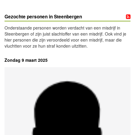
Gezochte personen in Steenbergen
Onderstaande personen worden verdacht van een misdrijf in
Steenbergen of zijn juist slachtoffer van een misdrijf. Ook vind je
hier personen die zijn veroordeeld voor een misdrijf, maar die
vluchtten voor ze hun straf konden uitzitten.
Zondag 9 maart 2025