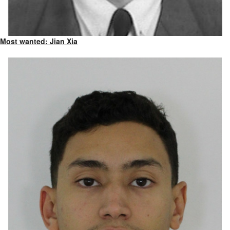
Most wanted: Jian Xia