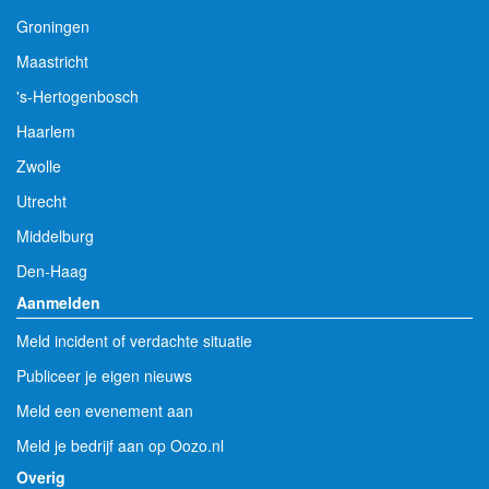
Groningen
Maastricht
's-Hertogenbosch
Haarlem
Zwolle
Utrecht
Middelburg
Den-Haag
Aanmelden
Meld incident of verdachte situatie
Publiceer je eigen nieuws
Meld een evenement aan
Meld je bedrijf aan op Oozo.nl
Overig