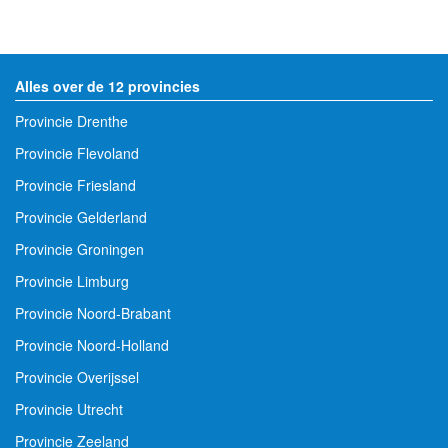
Alles over de 12 provincies
Provincie Drenthe
Provincie Flevoland
Provincie Friesland
Provincie Gelderland
Provincie Groningen
Provincie Limburg
Provincie Noord-Brabant
Provincie Noord-Holland
Provincie Overijssel
Provincie Utrecht
Provincie Zeeland