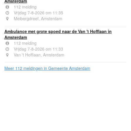
Amsterdam
112 melding
Vrijdag 7-8-2026 om 11:35
Meibergdreef, Amsterdam
Ambulance met grote spoed naar de Van 't Hofflaan in
Amsterdam
112 melding
Vrijdag 7-8-2026 om 11:33
Van 't Hofflaan, Amsterdam
Meer 112 meldingen in Gemeente Amsterdam