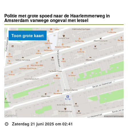
Politie met grote spoed naar de Haarlemmerweg in
Amsterdam vanwege ongeval met letsel
Toon grote kaart
Zaterdag 21 juni 2025 om 02:41