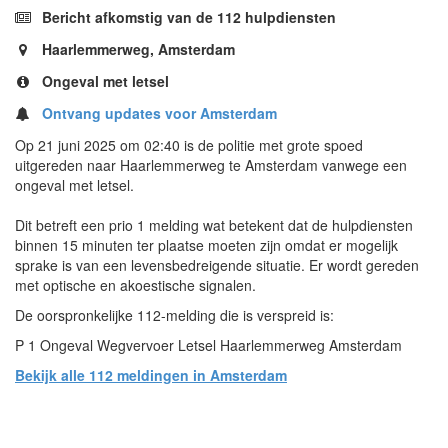
Bericht afkomstig van de 112 hulpdiensten
Haarlemmerweg, Amsterdam
Ongeval met letsel
Ontvang updates voor Amsterdam
Op 21 juni 2025 om 02:40 is de politie met grote spoed
uitgereden naar Haarlemmerweg te Amsterdam vanwege een
ongeval met letsel.
Dit betreft een prio 1 melding wat betekent dat de hulpdiensten
binnen 15 minuten ter plaatse moeten zijn omdat er mogelijk
sprake is van een levensbedreigende situatie. Er wordt gereden
met optische en akoestische signalen.
De oorspronkelijke 112-melding die is verspreid is:
P 1 Ongeval Wegvervoer Letsel Haarlemmerweg Amsterdam
Bekijk alle 112 meldingen in Amsterdam