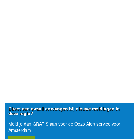
Direct een e-mail ontvangen bij nieuwe meldingen in
deze regio?
Meld je dan GRATIS aan voor de Oozo Alert service voor
Amsterdam