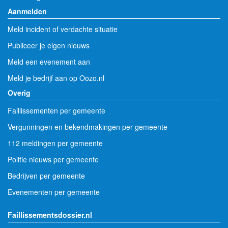
Aanmelden
Meld incident of verdachte situatie
Publiceer je eigen nieuws
Meld een evenement aan
Meld je bedrijf aan op Oozo.nl
Overig
Faillissementen per gemeente
Vergunningen en bekendmakingen per gemeente
112 meldingen per gemeente
Politie nieuws per gemeente
Bedrijven per gemeente
Evenementen per gemeente
Faillissementsdossier.nl