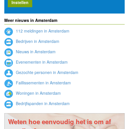
Instellen
Meer nieuws in Amsterdam
112 meldingen in Amsterdam
Bedrijven in Amsterdam
Nieuws in Amsterdam
Evenementen in Amsterdam
Gezochte personen in Amsterdam
Faillissementen in Amsterdam
Woningen in Amsterdam
Bedrijfspanden in Amsterdam
Weten hoe eenvoudig het is om af