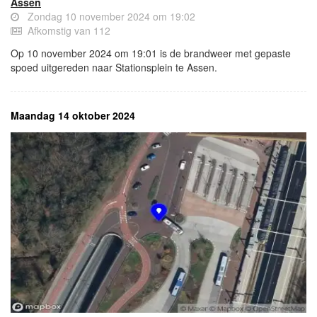
Assen
Zondag 10 november 2024 om 19:02
Afkomstig van 112
Op 10 november 2024 om 19:01 is de brandweer met gepaste
spoed uitgereden naar Stationsplein te Assen.
Maandag 14 oktober 2024