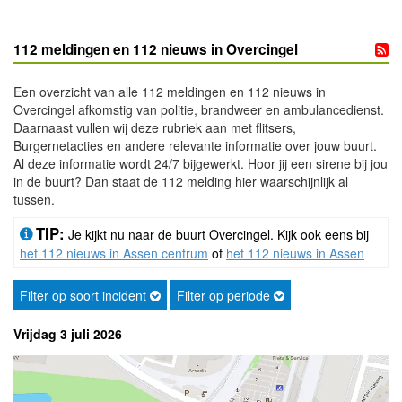
112 meldingen en 112 nieuws in Overcingel
Een overzicht van alle 112 meldingen en 112 nieuws in
Overcingel afkomstig van politie, brandweer en ambulancedienst.
Daarnaast vullen wij deze rubriek aan met flitsers,
Burgernetacties en andere relevante informatie over jouw buurt.
Al deze informatie wordt 24/7 bijgewerkt. Hoor jij een sirene bij jou
in de buurt? Dan staat de 112 melding hier waarschijnlijk al
tussen.
TIP:
Je kijkt nu naar de buurt Overcingel. Kijk ook eens bij
het 112 nieuws in Assen centrum
of
het 112 nieuws in Assen
Filter op soort incident
Filter op periode
Vrijdag 3 juli 2026