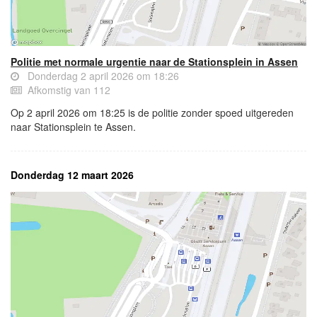
Politie met normale urgentie naar de Stationsplein in Assen
Donderdag 2 april 2026 om 18:26
Afkomstig van 112
Op 2 april 2026 om 18:25 is de politie zonder spoed uitgereden
naar Stationsplein te Assen.
Donderdag 12 maart 2026