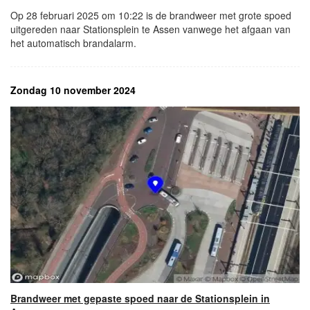
Op 28 februari 2025 om 10:22 is de brandweer met grote spoed
uitgereden naar Stationsplein te Assen vanwege het afgaan van
het automatisch brandalarm.
Zondag 10 november 2024
Brandweer met gepaste spoed naar de Stationsplein in