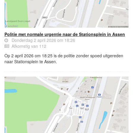
Politie met normale urgentie naar de Stationsplein in Assen
Donderdag 2 april 2026 om 18:26
Afkomstig van 112
Op 2 april 2026 om 18:25 is de politie zonder spoed uitgereden
naar Stationsplein te Assen.