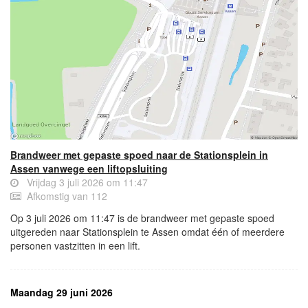
Brandweer met gepaste spoed naar de Stationsplein in
Assen vanwege een liftopsluiting
Vrijdag 3 juli 2026 om 11:47
Afkomstig van 112
Op 3 juli 2026 om 11:47 is de brandweer met gepaste spoed
uitgereden naar Stationsplein te Assen omdat één of meerdere
personen vastzitten in een lift.
Maandag 29 juni 2026