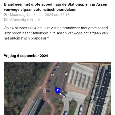
Brandweer met grote spoed naar de Stationsplein in Assen
vanwege afgaan automatisch brandalarm
Maandag 14 oktober 2024 om 09:13
Afkomstig van 112
Op 14 oktober 2024 om 09:12 is de brandweer met grote spoed
uitgereden naar Stationsplein te Assen vanwege het afgaan van
het automatisch brandalarm.
Vrijdag 6 september 2024