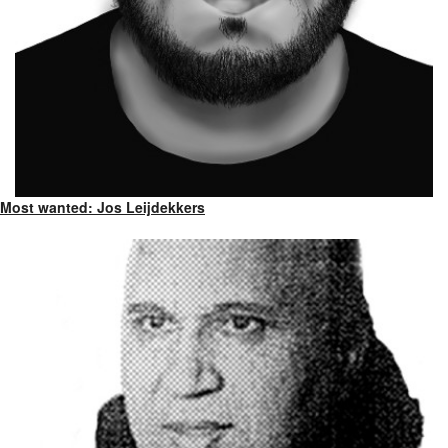
Most wanted: Jos Leijdekkers