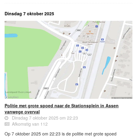
Dinsdag 7 oktober 2025
Politie met grote spoed naar de Stationsplein in Assen
vanwege overval
Dinsdag 7 oktober 2025 om 22:23
Afkomstig van 112
Op 7 oktober 2025 om 22:23 is de politie met grote spoed