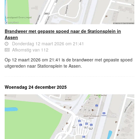
Brandweer met gepaste spoed naar de Stationsplein in
Assen
Donderdag 12 maart 2026 om 21:41
Afkomstig van 112
Op 12 maart 2026 om 21:41 is de brandweer met gepaste spoed
uitgereden naar Stationsplein te Assen.
Woensdag 24 december 2025