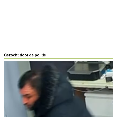
Gezocht door de politie