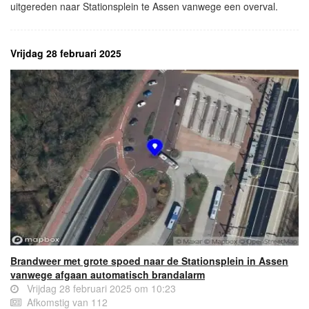
uitgereden naar Stationsplein te Assen vanwege een overval.
Vrijdag 28 februari 2025
Brandweer met grote spoed naar de Stationsplein in Assen
vanwege afgaan automatisch brandalarm
Vrijdag 28 februari 2025 om 10:23
Afkomstig van 112