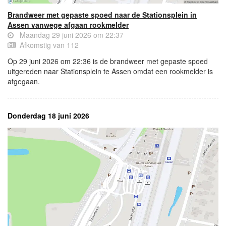
Brandweer met gepaste spoed naar de Stationsplein in
Assen vanwege afgaan rookmelder
Maandag 29 juni 2026 om 22:37
Afkomstig van 112
Op 29 juni 2026 om 22:36 is de brandweer met gepaste spoed
uitgereden naar Stationsplein te Assen omdat een rookmelder is
afgegaan.
Donderdag 18 juni 2026