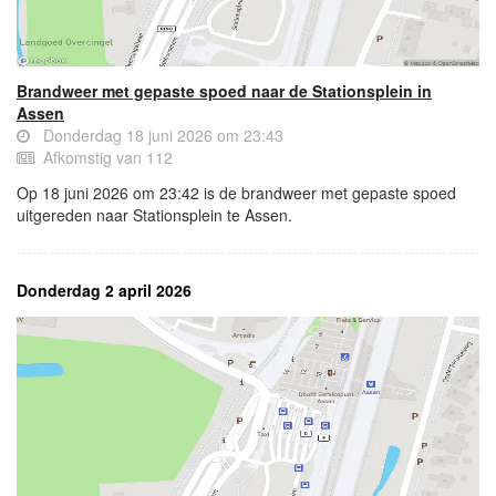
Brandweer met gepaste spoed naar de Stationsplein in
Assen
Donderdag 18 juni 2026 om 23:43
Afkomstig van 112
Op 18 juni 2026 om 23:42 is de brandweer met gepaste spoed
uitgereden naar Stationsplein te Assen.
Donderdag 2 april 2026