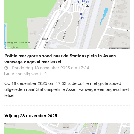
Politie met grote spoed naar de Stationsplein in Assen
vanwege ongeval met letsel
Donderdag 18 december 2025 om 17:34
Afkomstig van 112
Op 18 december 2025 om 17:33 is de politie met grote spoed
uitgereden naar Stationsplein te Assen vanwege een ongeval met
letsel.
Vrijdag 28 november 2025