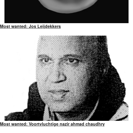
Most wanted: Jos Leijdekkers
Most wanted: Voortvluchtige nazir ahmad chaudhry