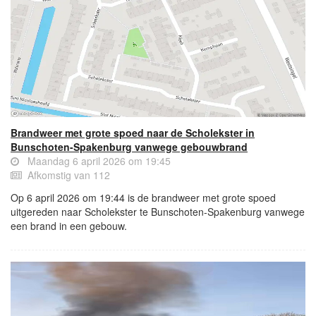
Brandweer met grote spoed naar de Scholekster in
Bunschoten-Spakenburg vanwege gebouwbrand
Maandag 6 april 2026 om 19:45
Afkomstig van 112
Op 6 april 2026 om 19:44 is de brandweer met grote spoed
uitgereden naar Scholekster te Bunschoten-Spakenburg vanwege
een brand in een gebouw.