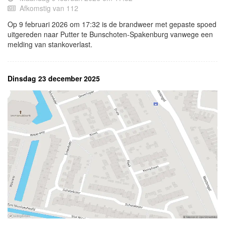
Afkomstig van 112
Op 9 februari 2026 om 17:32 is de brandweer met gepaste spoed
uitgereden naar Putter te Bunschoten-Spakenburg vanwege een
melding van stankoverlast.
Dinsdag 23 december 2025