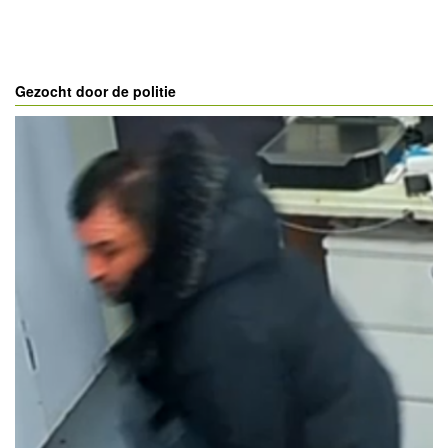
Gezocht door de politie