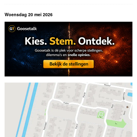
Woensdag 20 mei 2026