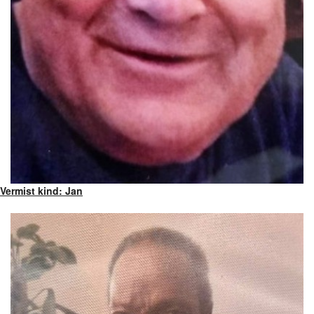
Vermist kind: Jan