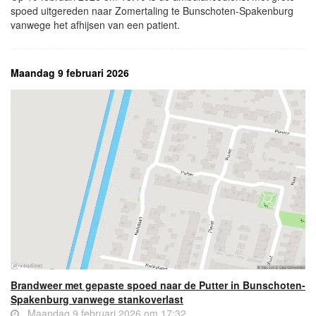
spoed uitgereden naar Zomertaling te Bunschoten-Spakenburg
vanwege het afhijsen van een patient.
Maandag 9 februari 2026
Brandweer met gepaste spoed naar de Putter in Bunschoten-
Spakenburg vanwege stankoverlast
Maandag 9 februari 2026 om 17:32