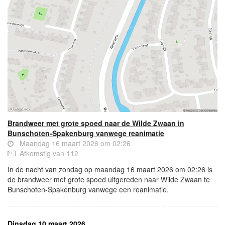
Brandweer met grote spoed naar de Wilde Zwaan in
Bunschoten-Spakenburg vanwege reanimatie
Maandag 16 maart 2026 om 02:26
Afkomstig van 112
In de nacht van zondag op maandag 16 maart 2026 om 02:26 is
de brandweer met grote spoed uitgereden naar Wilde Zwaan te
Bunschoten-Spakenburg vanwege een reanimatie.
Dinsdag 10 maart 2026