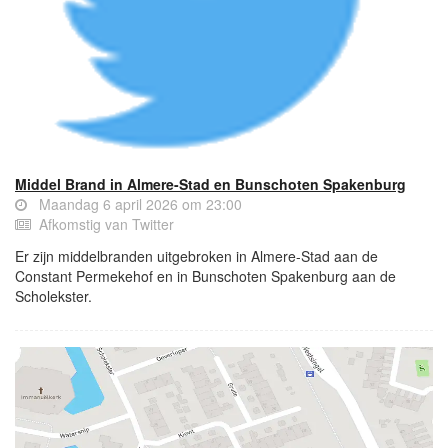
Middel Brand in Almere-Stad en Bunschoten Spakenburg
Maandag 6 april 2026 om 23:00
Afkomstig van Twitter
Er zijn middelbranden uitgebroken in Almere-Stad aan de
Constant Permekehof en in Bunschoten Spakenburg aan de
Scholekster.