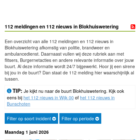
112 meldingen en 112 nieuws in Blokhuiswetering
Een overzicht van alle 112 meldingen en 112 nieuws in
Blokhuiswetering afkomstig van politie, brandweer en
ambulancedienst. Daarnaast vullen wij deze rubriek aan met
flitsers, Burgernetacties en andere relevante informatie over jouw
buurt. Al deze informatie wordt 24/7 bijgewerkt. Hoor jij een sirene
bij jou in de buurt? Dan staat de 112 melding hier waarschijnlijk al
tussen.
TIP:
Je kijkt nu naar de buurt Blokhuiswetering. Kijk ook
eens bij
het 112 nieuws in Wijk 00
of
het 112 nieuws in
Bunschoten
Filter op soort incident
Filter op periode
Maandag 1 juni 2026