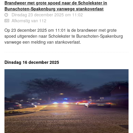
Brandweer met grote spoed naar de Scholekster in
Bunschoten-Spakenburg vanwege stankoverlast
Dinsdag 23 december 2025 om 11:02
Afkomstig van 112
Op 23 december 2025 om 11:01 is de brandweer met grote
spoed uitgereden naar Scholekster te Bunschoten-Spakenburg
vanwege een melding van stankoverlast.
Dinsdag 16 december 2025