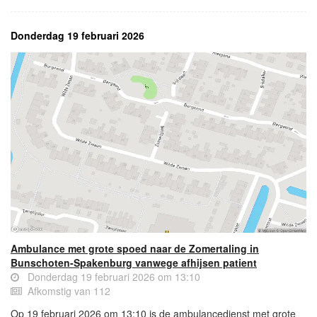
Donderdag 19 februari 2026
Ambulance met grote spoed naar de Zomertaling in
Bunschoten-Spakenburg vanwege afhijsen patient
Donderdag 19 februari 2026 om 13:10
Afkomstig van 112
Op 19 februari 2026 om 13:10 is de ambulancedienst met grote