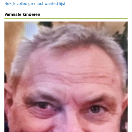
Bekijk volledige most wanted lijst
Vermiste kinderen