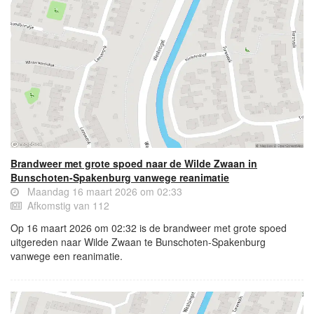
Brandweer met grote spoed naar de Wilde Zwaan in
Bunschoten-Spakenburg vanwege reanimatie
Maandag 16 maart 2026 om 02:33
Afkomstig van 112
Op 16 maart 2026 om 02:32 is de brandweer met grote spoed
uitgereden naar Wilde Zwaan te Bunschoten-Spakenburg
vanwege een reanimatie.