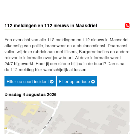
112 meldingen en 112 nieuws in Maasdriel
Een overzicht van alle 112 meldingen en 112 nieuws in Maasdriel
afkomstig van politie, brandweer en ambulancedienst. Daarnaast
vullen wij deze rubriek aan met flitsers, Burgernetacties en andere
relevante informatie over jouw buurt. Al deze informatie wordt
24/7 bijgewerkt. Hoor jij een sirene bij jou in de buurt? Dan staat
de 112 melding hier waarschijnlijk al tussen.
Filter op soort incident
Filter op periode
Dinsdag 4 augustus 2026