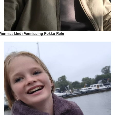
Vermist kind: Vermissing Fokko Rein