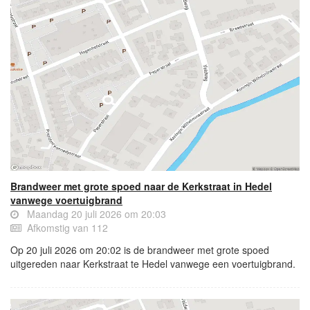
Brandweer met grote spoed naar de Kerkstraat in Hedel
vanwege voertuigbrand
Maandag 20 juli 2026 om 20:03
Afkomstig van 112
Op 20 juli 2026 om 20:02 is de brandweer met grote spoed
uitgereden naar Kerkstraat te Hedel vanwege een voertuigbrand.