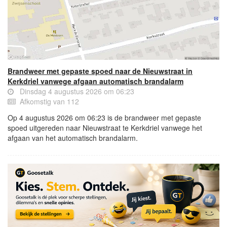
Brandweer met gepaste spoed naar de Nieuwstraat in
Kerkdriel vanwege afgaan automatisch brandalarm
Dinsdag 4 augustus 2026 om 06:23
Afkomstig van 112
Op 4 augustus 2026 om 06:23 is de brandweer met gepaste
spoed uitgereden naar Nieuwstraat te Kerkdriel vanwege het
afgaan van het automatisch brandalarm.