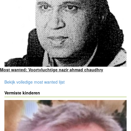
Most wanted: Voortvluchtige nazir ahmad chaudhry
Bekijk volledige most wanted lijst
Vermiste kinderen