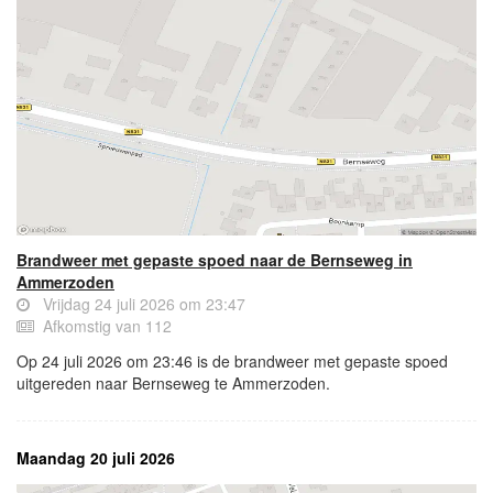
Brandweer met gepaste spoed naar de Bernseweg in
Ammerzoden
Vrijdag 24 juli 2026 om 23:47
Afkomstig van 112
Op 24 juli 2026 om 23:46 is de brandweer met gepaste spoed
uitgereden naar Bernseweg te Ammerzoden.
Maandag 20 juli 2026