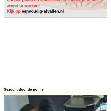
zweet te werken!
Kijk op
eenvoudig-afvallen.nl
Gezocht door de politie