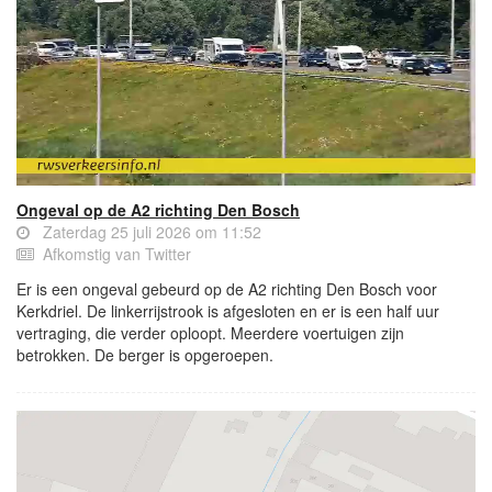
Ongeval op de A2 richting Den Bosch
Zaterdag 25 juli 2026 om 11:52
Afkomstig van Twitter
Er is een ongeval gebeurd op de A2 richting Den Bosch voor
Kerkdriel. De linkerrijstrook is afgesloten en er is een half uur
vertraging, die verder oploopt. Meerdere voertuigen zijn
betrokken. De berger is opgeroepen.