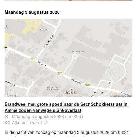
Maandag 3 augustus 2026
Brandweer met grote spoed naar de Secr Schokkerstraat in
Ammerzoden vanwege stankoverlast
Maandag 3 augustus 2026 om 03:31
Afkomstig van 112
In de nacht van zondag op maandag 3 augustus 2026 om 03:31