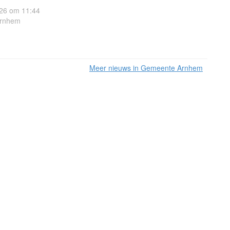
26 om 11:44
Arnhem
Meer nieuws in Gemeente Arnhem