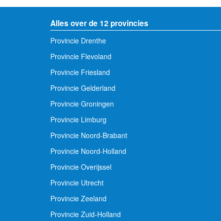
Alles over de 12 provincies
Provincie Drenthe
Provincie Flevoland
Provincie Friesland
Provincie Gelderland
Provincie Groningen
Provincie Limburg
Provincie Noord-Brabant
Provincie Noord-Holland
Provincie Overijssel
Provincie Utrecht
Provincie Zeeland
Provincie Zuid-Holland