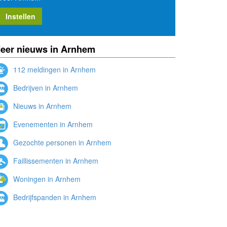
Instellen
eer nieuws in Arnhem
112 meldingen in Arnhem
Bedrijven in Arnhem
Nieuws in Arnhem
Evenementen in Arnhem
Gezochte personen in Arnhem
Faillissementen in Arnhem
Woningen in Arnhem
Bedrijfspanden in Arnhem