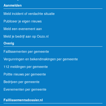
Aanmelden
Meld incident of verdachte situatie
Publiceer je eigen nieuws
Meld een evenement aan
Meld je bedrijf aan op Oozo.nl
Overig
Faillissementen per gemeente
Vergunningen en bekendmakingen per gemeente
112 meldingen per gemeente
Politie nieuws per gemeente
Bedrijven per gemeente
Evenementen per gemeente
Faillissementsdossier.nl