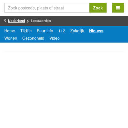
Zoek
Nederland
Leeuwarden
Home
Tijdlijn
Buurtinfo
112
Zakelijk
Nieuws
Wonen
Gezondheid
Video