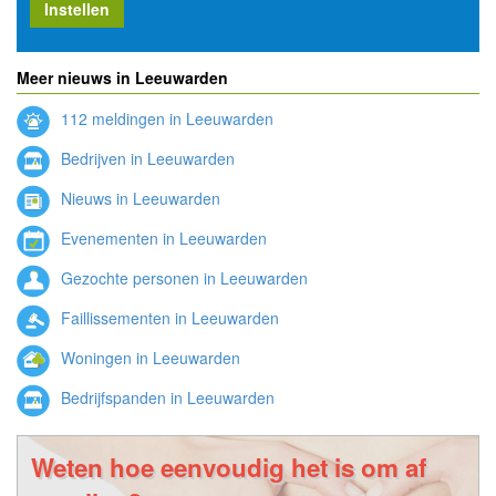
Instellen
Meer nieuws in Leeuwarden
112 meldingen in Leeuwarden
Bedrijven in Leeuwarden
Nieuws in Leeuwarden
Evenementen in Leeuwarden
Gezochte personen in Leeuwarden
Faillissementen in Leeuwarden
Woningen in Leeuwarden
Bedrijfspanden in Leeuwarden
Weten hoe eenvoudig het is om af