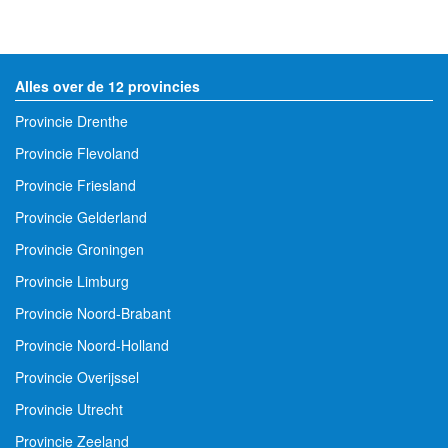
Alles over de 12 provincies
Provincie Drenthe
Provincie Flevoland
Provincie Friesland
Provincie Gelderland
Provincie Groningen
Provincie Limburg
Provincie Noord-Brabant
Provincie Noord-Holland
Provincie Overijssel
Provincie Utrecht
Provincie Zeeland