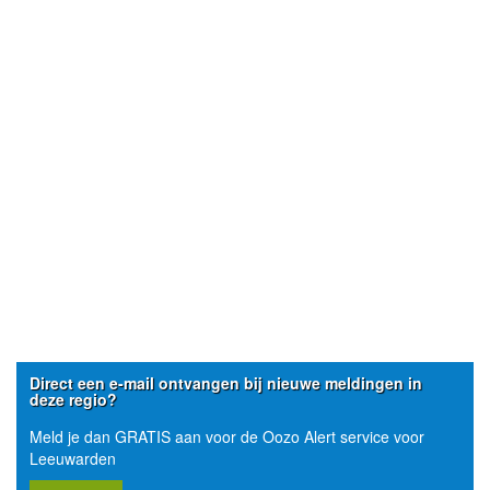
Direct een e-mail ontvangen bij nieuwe meldingen in
deze regio?
Meld je dan GRATIS aan voor de Oozo Alert service voor
Leeuwarden