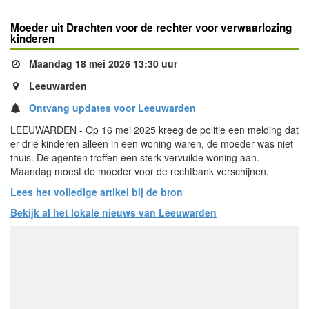
Moeder uit Drachten voor de rechter voor verwaarlozing
kinderen
Maandag 18 mei 2026 13:30 uur
Leeuwarden
Ontvang updates voor Leeuwarden
LEEUWARDEN - Op 16 mei 2025 kreeg de politie een melding dat
er drie kinderen alleen in een woning waren, de moeder was niet
thuis. De agenten troffen een sterk vervuilde woning aan.
Maandag moest de moeder voor de rechtbank verschijnen.
Lees het volledige artikel bij de bron
Bekijk al het lokale nieuws van Leeuwarden