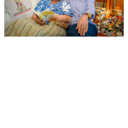
- Advertentie -
powered by