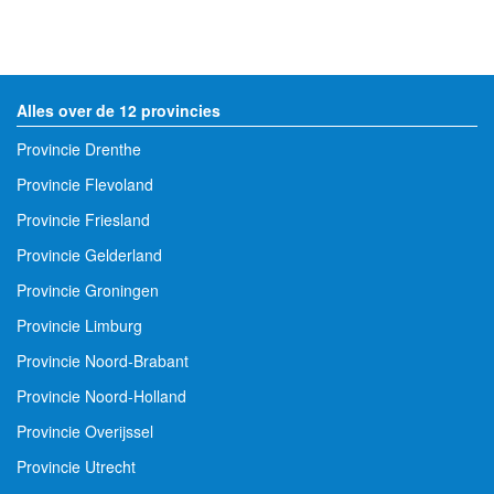
Alles over de 12 provincies
Provincie Drenthe
Provincie Flevoland
Provincie Friesland
Provincie Gelderland
Provincie Groningen
Provincie Limburg
Provincie Noord-Brabant
Provincie Noord-Holland
Provincie Overijssel
Provincie Utrecht