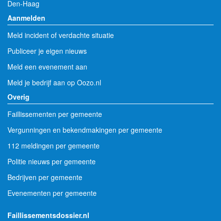
Den-Haag
Aanmelden
Meld incident of verdachte situatie
Publiceer je eigen nieuws
Meld een evenement aan
Meld je bedrijf aan op Oozo.nl
Overig
Faillissementen per gemeente
Vergunningen en bekendmakingen per gemeente
112 meldingen per gemeente
Politie nieuws per gemeente
Bedrijven per gemeente
Evenementen per gemeente
Faillissementsdossier.nl