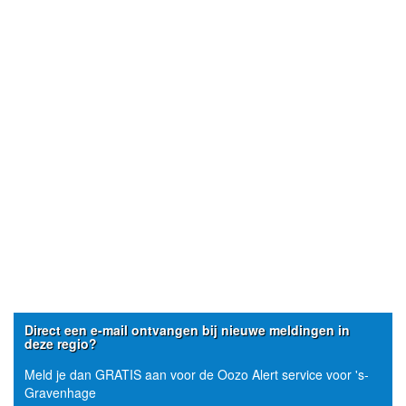
Direct een e-mail ontvangen bij nieuwe meldingen in
deze regio?
Meld je dan GRATIS aan voor de Oozo Alert service voor 's-
Gravenhage