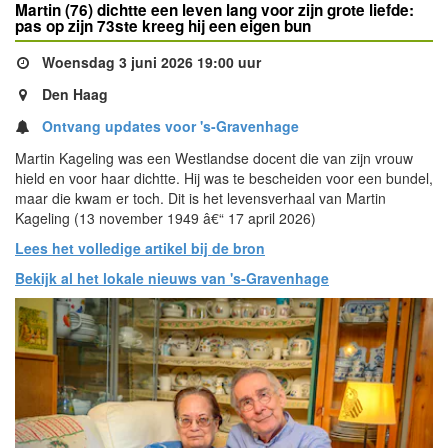
Martin (76) dichtte een leven lang voor zijn grote liefde:
pas op zijn 73ste kreeg hij een eigen bun
Woensdag 3 juni 2026 19:00 uur
Den Haag
Ontvang updates voor 's-Gravenhage
Martin Kageling was een Westlandse docent die van zijn vrouw
hield en voor haar dichtte. Hij was te bescheiden voor een bundel,
maar die kwam er toch. Dit is het levensverhaal van Martin
Kageling (13 november 1949 â€“ 17 april 2026)
Lees het volledige artikel bij de bron
Bekijk al het lokale nieuws van 's-Gravenhage