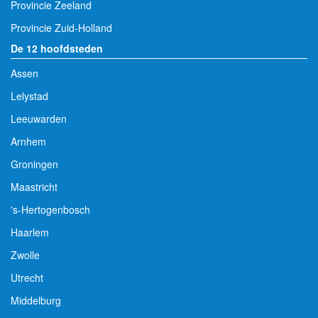
Provincie Zeeland
Provincie Zuid-Holland
De 12 hoofdsteden
Assen
Lelystad
Leeuwarden
Arnhem
Groningen
Maastricht
's-Hertogenbosch
Haarlem
Zwolle
Utrecht
Middelburg