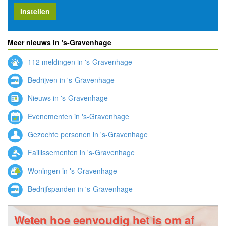
Instellen
Meer nieuws in 's-Gravenhage
112 meldingen in 's-Gravenhage
Bedrijven in 's-Gravenhage
Nieuws in 's-Gravenhage
Evenementen in 's-Gravenhage
Gezochte personen in 's-Gravenhage
Faillissementen in 's-Gravenhage
Woningen in 's-Gravenhage
Bedrijfspanden in 's-Gravenhage
Weten hoe eenvoudig het is om af