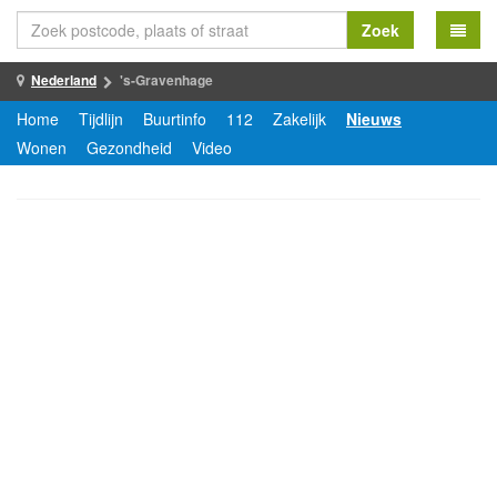
Zoek
Nederland
's-Gravenhage
Home
Tijdlijn
Buurtinfo
112
Zakelijk
Nieuws
Wonen
Gezondheid
Video