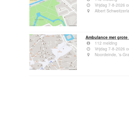
Vrijdag 7-8-2026 
Albert Schweitzerl
Ambulance met grote 
112 melding
Vrijdag 7-8-2026 
Noordeinde, 's-Gr