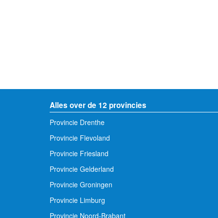
Alles over de 12 provincies
Provincie Drenthe
Provincie Flevoland
Provincie Friesland
Provincie Gelderland
Provincie Groningen
Provincie Limburg
Provincie Noord-Brabant