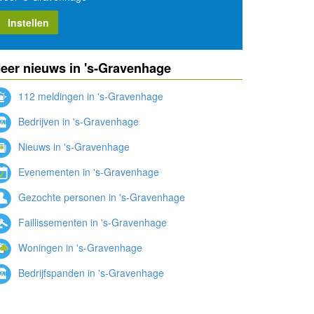
Instellen
eer nieuws in 's-Gravenhage
112 meldingen in 's-Gravenhage
Bedrijven in 's-Gravenhage
Nieuws in 's-Gravenhage
Evenementen in 's-Gravenhage
Gezochte personen in 's-Gravenhage
Faillissementen in 's-Gravenhage
Woningen in 's-Gravenhage
Bedrijfspanden in 's-Gravenhage