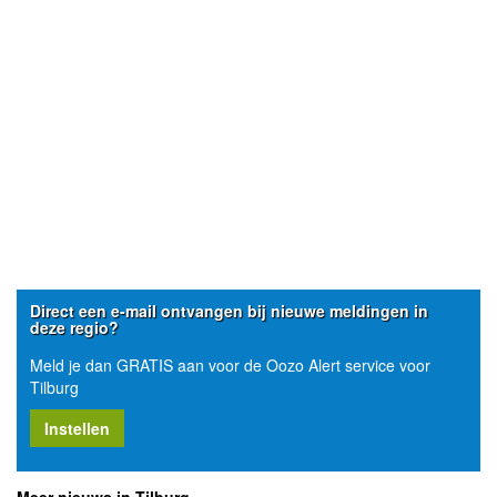
Direct een e-mail ontvangen bij nieuwe meldingen in
deze regio?
Meld je dan GRATIS aan voor de Oozo Alert service voor
Tilburg
Instellen
Meer nieuws in Tilburg