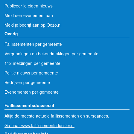
Publiceer je eigen nieuws
Meld een evenement aan
Meld je bedrijf aan op Oozo.nl
Overig
Faillissementen per gemeente
Vergunningen en bekendmakingen per gemeente
112 meldingen per gemeente
Politie nieuws per gemeente
Bedrijven per gemeente
Evenementen per gemeente
Faillissementsdossier.nl
Altijd de meeste actuele faillissementen en surseances.
Ga naar www.faillissementsdossier.nl
Bedrijvenmonitor.info