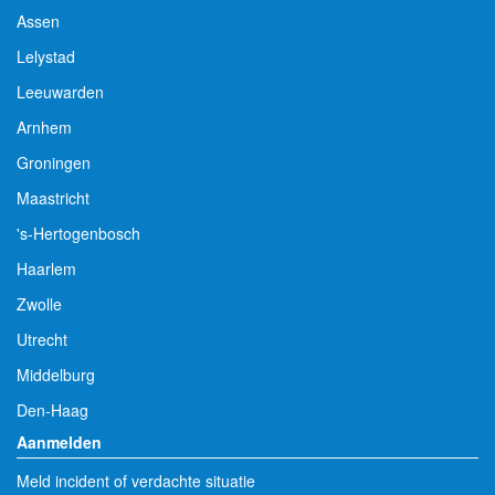
Assen
Lelystad
Leeuwarden
Arnhem
Groningen
Maastricht
's-Hertogenbosch
Haarlem
Zwolle
Utrecht
Middelburg
Den-Haag
Aanmelden
Meld incident of verdachte situatie