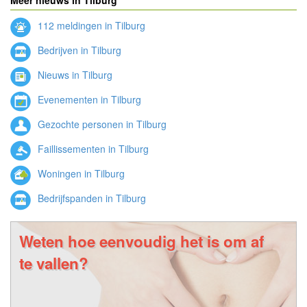
112 meldingen in Tilburg
Bedrijven in Tilburg
Nieuws in Tilburg
Evenementen in Tilburg
Gezochte personen in Tilburg
Faillissementen in Tilburg
Woningen in Tilburg
Bedrijfspanden in Tilburg
Weten hoe eenvoudig het is om af
te vallen?