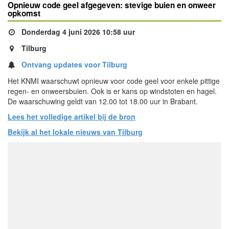
Opnieuw code geel afgegeven: stevige buien en onweer
opkomst
Donderdag 4 juni 2026 10:58 uur
Tilburg
Ontvang updates voor Tilburg
Het KNMI waarschuwt opnieuw voor code geel voor enkele pittige
regen- en onweersbuien. Ook is er kans op windstoten en hagel.
De waarschuwing geldt van 12.00 tot 18.00 uur in Brabant.
Lees het volledige artikel bij de bron
Bekijk al het lokale nieuws van Tilburg