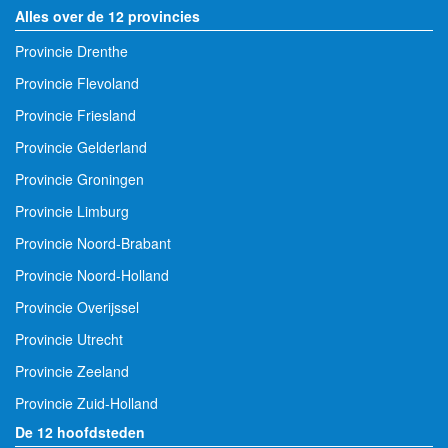
Alles over de 12 provincies
Provincie Drenthe
Provincie Flevoland
Provincie Friesland
Provincie Gelderland
Provincie Groningen
Provincie Limburg
Provincie Noord-Brabant
Provincie Noord-Holland
Provincie Overijssel
Provincie Utrecht
Provincie Zeeland
Provincie Zuid-Holland
De 12 hoofdsteden