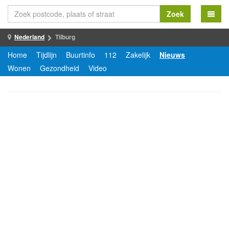
Zoek
Nederland
Tilburg
Home
Tijdlijn
Buurtinfo
112
Zakelijk
Nieuws
Wonen
Gezondheid
Video