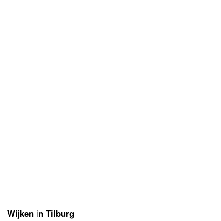
Wijken in Tilburg