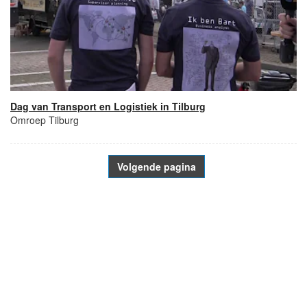
Dag van Transport en Logistiek in Tilburg
Omroep Tilburg
Volgende pagina
- Advertentie -
powered by
powered by