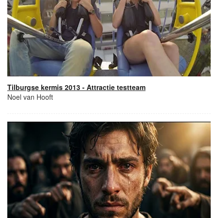
Tilburgse kermis 2013 - Attractie testteam
Noel van Hooft