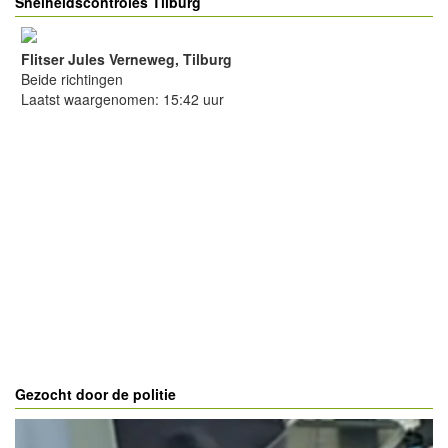
Snelheidscontroles Tilburg
Flitser Jules Verneweg, Tilburg
Beide richtingen
Laatst waargenomen: 15:42 uur
Gezocht door de politie