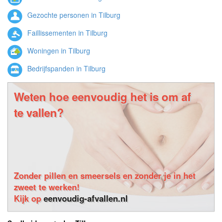
Gezochte personen in Tilburg
Faillissementen in Tilburg
Woningen in Tilburg
Bedrijfspanden in Tilburg
Weten hoe eenvoudig het is om af
te vallen?
Zonder pillen en smeersels en zonder je in het
zweet te werken!
Kijk op
eenvoudig-afvallen.nl