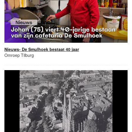
Nieuws- De Smulhoek bestaat 40 jaar
Omroep Tilburg