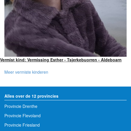
Vermist kind: Vermissing Esther - Tsjerkebuorren - Aldeboarn
Meer vermiste kinderen
Alles over de 12 provincies
Provincie Drenthe
Provincie Flevoland
Provincie Friesland