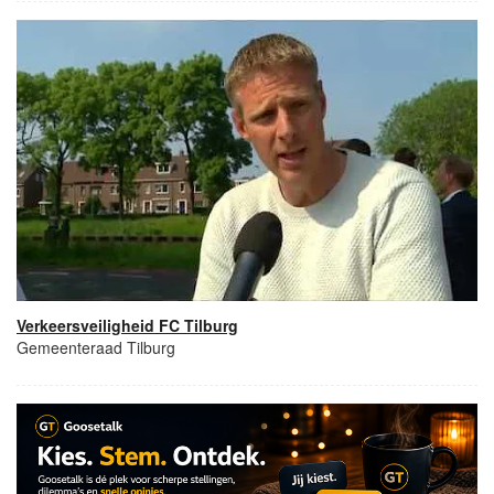
Verkeersveiligheid FC Tilburg
Gemeenteraad Tilburg