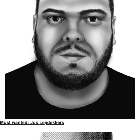
Most wanted: Jos Leijdekkers