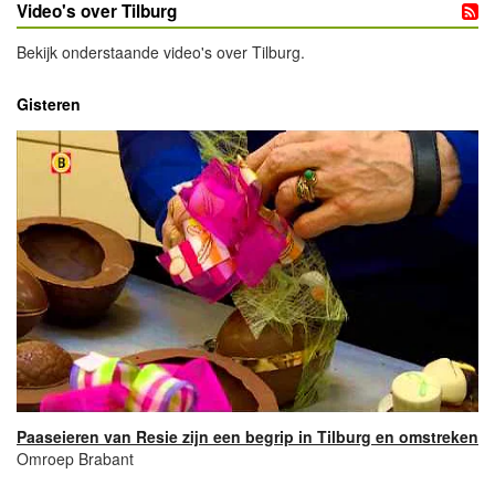
Video's over Tilburg
Bekijk onderstaande video's over Tilburg.
Gisteren
Paaseieren van Resie zijn een begrip in Tilburg en omstreken
Omroep Brabant