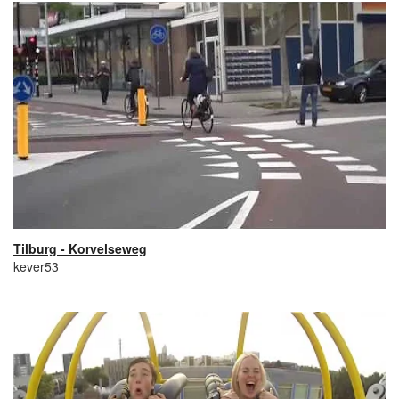
Tilburg - Korvelseweg
kever53