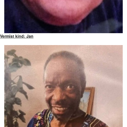
Vermist kind: Jan