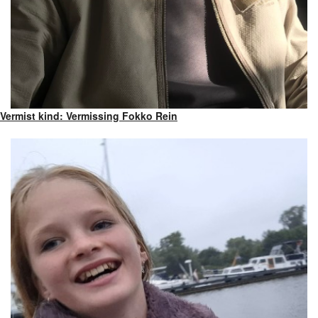
Vermist kind: Vermissing Fokko Rein