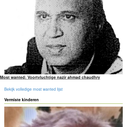
Most wanted: Voortvluchtige nazir ahmad chaudhry
Bekijk volledige most wanted lijst
Vermiste kinderen