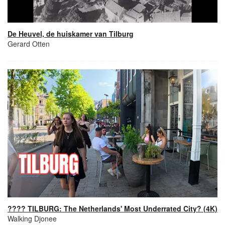
De Heuvel, de huiskamer van Tilburg
Gerard Otten
???? TILBURG: The Netherlands' Most Underrated City? (4K)
Walking Djonee