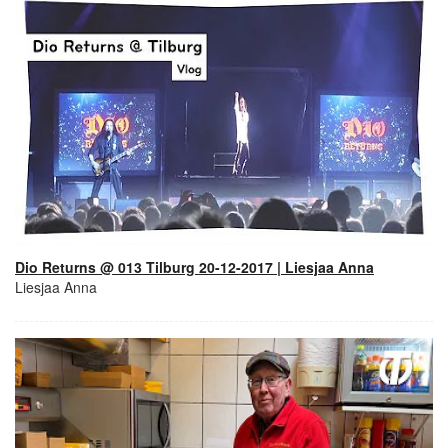
Dio Returns @ 013 Tilburg 20-12-2017 | Liesjaa Anna
Liesjaa Anna