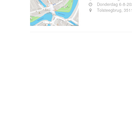
Donderdag 6-8-20
Tolsteegbrug, 351