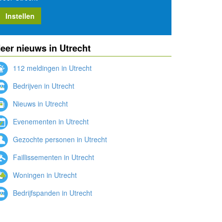
Instellen
eer nieuws in Utrecht
112 meldingen in Utrecht
Bedrijven in Utrecht
Nieuws in Utrecht
Evenementen in Utrecht
Gezochte personen in Utrecht
Faillissementen in Utrecht
Woningen in Utrecht
Bedrijfspanden in Utrecht