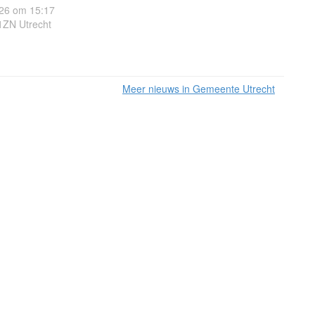
26 om 15:17
1ZN Utrecht
Meer nieuws in Gemeente Utrecht