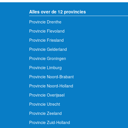
Alles over de 12 provincies
Provincie Drenthe
Provincie Flevoland
Provincie Friesland
Provincie Gelderland
Provincie Groningen
Provincie Limburg
Provincie Noord-Brabant
Provincie Noord-Holland
Provincie Overijssel
Provincie Utrecht
Provincie Zeeland
Provincie Zuid-Holland