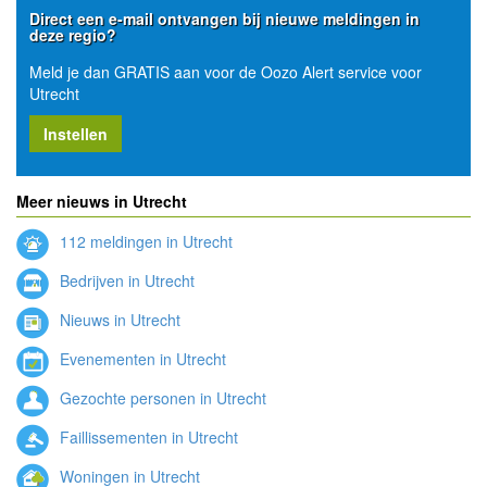
Direct een e-mail ontvangen bij nieuwe meldingen in
deze regio?
Meld je dan GRATIS aan voor de Oozo Alert service voor
Utrecht
Instellen
Meer nieuws in Utrecht
112 meldingen in Utrecht
Bedrijven in Utrecht
Nieuws in Utrecht
Evenementen in Utrecht
Gezochte personen in Utrecht
Faillissementen in Utrecht
Woningen in Utrecht