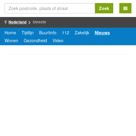
Zoek
Nederland
Utrecht
Home
Tijdlijn
Buurtinfo
112
Zakelijk
Nieuws
Wonen
Gezondheid
Video