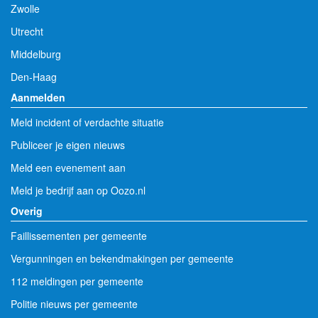
Zwolle
Utrecht
Middelburg
Den-Haag
Aanmelden
Meld incident of verdachte situatie
Publiceer je eigen nieuws
Meld een evenement aan
Meld je bedrijf aan op Oozo.nl
Overig
Faillissementen per gemeente
Vergunningen en bekendmakingen per gemeente
112 meldingen per gemeente
Politie nieuws per gemeente