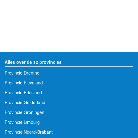
Alles over de 12 provincies
Provincie Drenthe
Provincie Flevoland
Provincie Friesland
Provincie Gelderland
Provincie Groningen
Provincie Limburg
Provincie Noord-Brabant