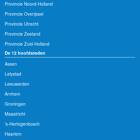
Provincie Noord-Holland
Provincie Overijssel
Provincie Utrecht
Provincie Zeeland
Provincie Zuid-Holland
De 12 hoofdsteden
Assen
Lelystad
Leeuwarden
Arnhem
Groningen
Maastricht
's-Hertogenbosch
Haarlem