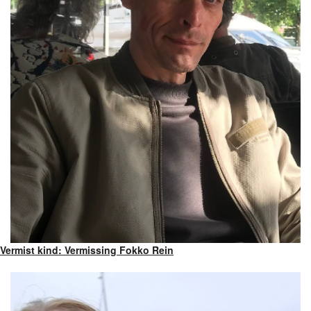
Vermist kind: Vermissing Fokko Rein