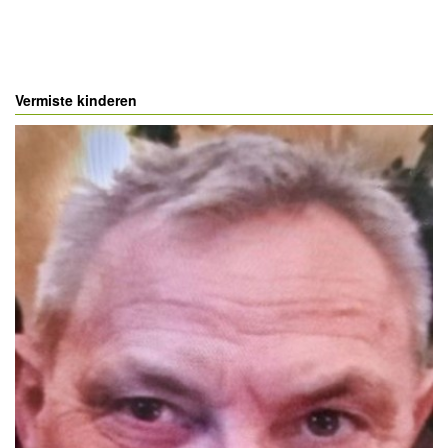
Vermiste kinderen