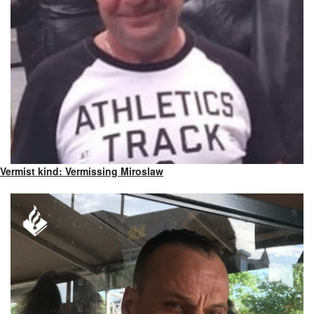
Vermist kind: Vermissing Miroslaw