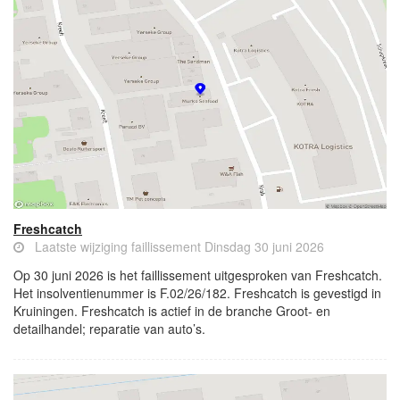
Freshcatch
Laatste wijziging faillissement Dinsdag 30 juni 2026
Op 30 juni 2026 is het faillissement uitgesproken van Freshcatch.
Het insolventienummer is F.02/26/182. Freshcatch is gevestigd in
Kruiningen. Freshcatch is actief in de branche Groot- en
detailhandel; reparatie van auto’s.