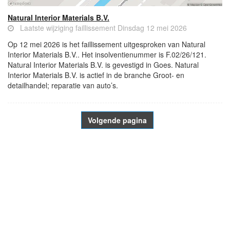
Natural Interior Materials B.V.
Laatste wijziging faillissement Dinsdag 12 mei 2026
Op 12 mei 2026 is het faillissement uitgesproken van Natural
Interior Materials B.V.. Het insolventienummer is F.02/26/121.
Natural Interior Materials B.V. is gevestigd in Goes. Natural
Interior Materials B.V. is actief in de branche Groot- en
detailhandel; reparatie van auto’s.
Volgende pagina