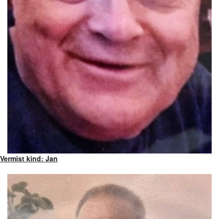
Vermist kind: Jan