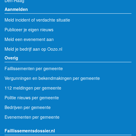
Den-Haag
Aanmelden
Meld incident of verdachte situatie
Publiceer je eigen nieuws
Meld een evenement aan
Meld je bedrijf aan op Oozo.nl
Overig
Faillissementen per gemeente
Vergunningen en bekendmakingen per gemeente
112 meldingen per gemeente
Politie nieuws per gemeente
Bedrijven per gemeente
Evenementen per gemeente
Faillissementsdossier.nl