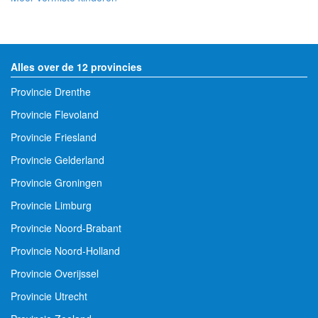
Alles over de 12 provincies
Provincie Drenthe
Provincie Flevoland
Provincie Friesland
Provincie Gelderland
Provincie Groningen
Provincie Limburg
Provincie Noord-Brabant
Provincie Noord-Holland
Provincie Overijssel
Provincie Utrecht