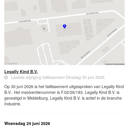
Legally Kind B.V.
Laatste wijziging faillissement Dinsdag 30 juni 2026
Op 30 juni 2026 is het faillissement uitgesproken van Legally Kind
B.V.. Het insolventienummer is F.02/26/183. Legally Kind B.V. is
gevestigd in Middelburg. Legally Kind B.V. is actief in de branche
Industrie.
Woensdag 24 juni 2026