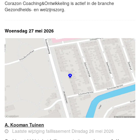
Corazon Coaching&Ontwikkeling is actief in de branche
Gezondheids- en welzijnszorg.
Woensdag 27 mei 2026
A. Kooman Tuinen
Laatste wijziging faillissement Dinsdag 26 mei 2026