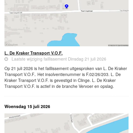
L. De Kraker Transport V.O.F.
Laatste wijziging faillissement Dinsdag 21 juli 2026
Op 21 juli 2026 is het faillissement uitgesproken van L. De Kraker
Transport V.O.F.. Het insolventienummer is F.02/26/203. L. De
Kraker Transport V.O.F. is gevestigd in Clinge. L. De Kraker
Transport V.O.F. is actief in de branche Vervoer en opslag.
Woensdag 15 juli 2026