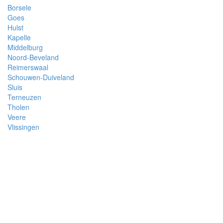
Borsele
Goes
Hulst
Kapelle
Middelburg
Noord-Beveland
Reimerswaal
Schouwen-Duiveland
Sluis
Terneuzen
Tholen
Veere
Vlissingen