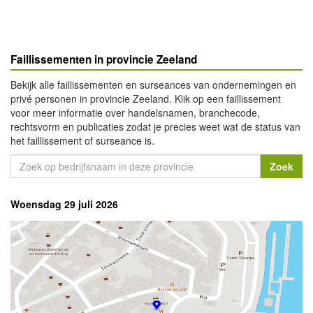
Faillissementen in provincie Zeeland
Bekijk alle faillissementen en surseances van ondernemingen en
privé personen in provincie Zeeland. Klik op een faillissement
voor meer informatie over handelsnamen, branchecode,
rechtsvorm en publicaties zodat je precies weet wat de status van
het faillissement of surseance is.
Woensdag 29 juli 2026