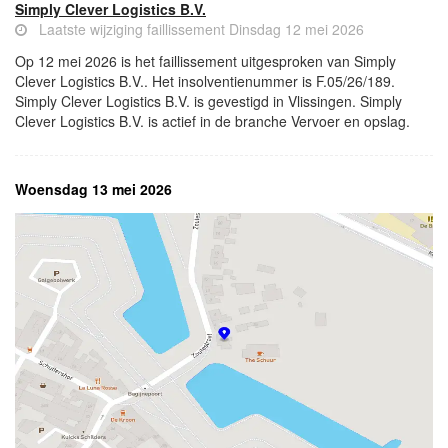
Simply Clever Logistics B.V.
Laatste wijziging faillissement Dinsdag 12 mei 2026
Op 12 mei 2026 is het faillissement uitgesproken van Simply
Clever Logistics B.V.. Het insolventienummer is F.05/26/189.
Simply Clever Logistics B.V. is gevestigd in Vlissingen. Simply
Clever Logistics B.V. is actief in de branche Vervoer en opslag.
Woensdag 13 mei 2026