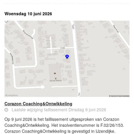
Woensdag 10 juni 2026
Corazon Coaching&Ontwikkeling
Laatste wijziging faillissement Dinsdag 9 juni 2026
Op 9 juni 2026 is het faillissement uitgesproken van Corazon
Coaching&Ontwikkeling. Het insolventienummer is F.02/26/153.
Corazon Coaching&Ontwikkeling is gevestigd in IJzendijke.