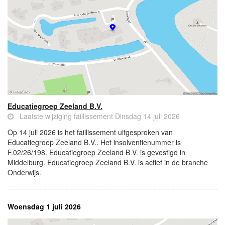
Educatiegroep Zeeland B.V.
Laatste wijziging faillissement Dinsdag 14 juli 2026
Op 14 juli 2026 is het faillissement uitgesproken van
Educatiegroep Zeeland B.V.. Het insolventienummer is
F.02/26/198. Educatiegroep Zeeland B.V. is gevestigd in
Middelburg. Educatiegroep Zeeland B.V. is actief in de branche
Onderwijs.
Woensdag 1 juli 2026