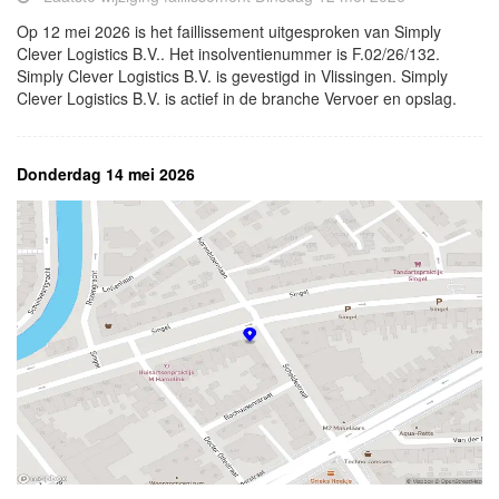
Op 12 mei 2026 is het faillissement uitgesproken van Simply
Clever Logistics B.V.. Het insolventienummer is F.02/26/132.
Simply Clever Logistics B.V. is gevestigd in Vlissingen. Simply
Clever Logistics B.V. is actief in de branche Vervoer en opslag.
Donderdag 14 mei 2026