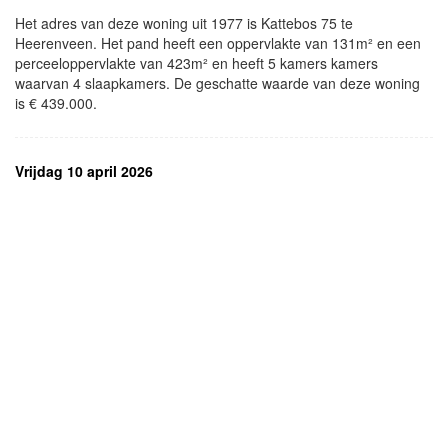
Het adres van deze woning uit 1977 is Kattebos 75 te
Heerenveen. Het pand heeft een oppervlakte van 131m² en een
perceeloppervlakte van 423m² en heeft 5 kamers kamers
waarvan 4 slaapkamers. De geschatte waarde van deze woning
is € 439.000.
Vrijdag 10 april 2026