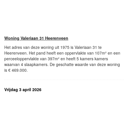
Woning Valeriaan 31 Heerenveen
Het adres van deze woning uit 1975 is Valeriaan 31 te
Heerenveen. Het pand heeft een oppervlakte van 107m² en een
perceeloppervlakte van 397m² en heeft 5 kamers kamers
waarvan 4 slaapkamers. De geschatte waarde van deze woning
is € 469.000.
Vrijdag 3 april 2026