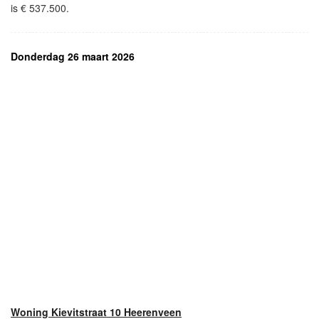
is € 537.500.
Donderdag 26 maart 2026
Woning Kievitstraat 10 Heerenveen