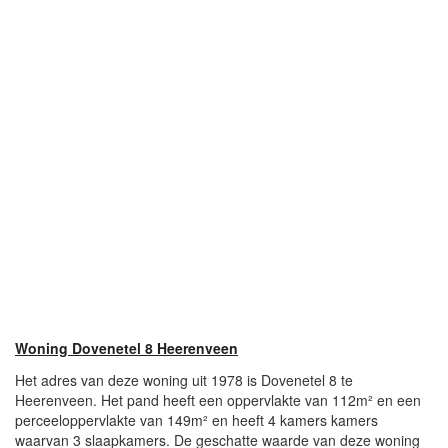
Woning Dovenetel 8 Heerenveen
Het adres van deze woning uit 1978 is Dovenetel 8 te
Heerenveen. Het pand heeft een oppervlakte van 112m² en een
perceeloppervlakte van 149m² en heeft 4 kamers kamers
waarvan 3 slaapkamers. De geschatte waarde van deze woning