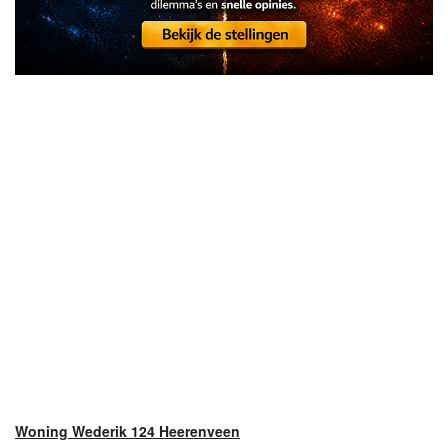
Woning Wederik 124 Heerenveen