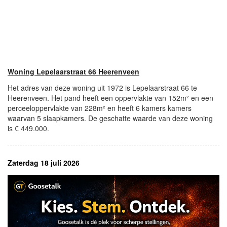
Woning Lepelaarstraat 66 Heerenveen
Het adres van deze woning uit 1972 is Lepelaarstraat 66 te
Heerenveen. Het pand heeft een oppervlakte van 152m² en een
perceeloppervlakte van 228m² en heeft 6 kamers kamers
waarvan 5 slaapkamers. De geschatte waarde van deze woning
is € 449.000.
Zaterdag 18 juli 2026