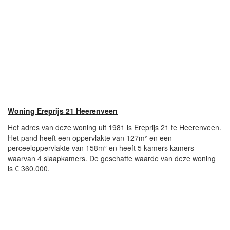
Woning Ereprijs 21 Heerenveen
Het adres van deze woning uit 1981 is Ereprijs 21 te Heerenveen.
Het pand heeft een oppervlakte van 127m² en een
perceeloppervlakte van 158m² en heeft 5 kamers kamers
waarvan 4 slaapkamers. De geschatte waarde van deze woning
is € 360.000.