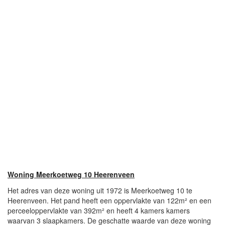
Woning Meerkoetweg 10 Heerenveen
Het adres van deze woning uit 1972 is Meerkoetweg 10 te
Heerenveen. Het pand heeft een oppervlakte van 122m² en een
perceeloppervlakte van 392m² en heeft 4 kamers kamers
waarvan 3 slaapkamers. De geschatte waarde van deze woning