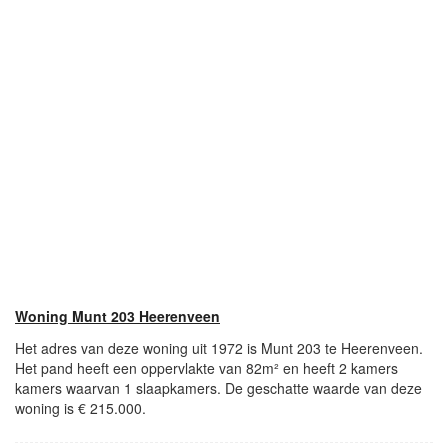
Woning Munt 203 Heerenveen
Het adres van deze woning uit 1972 is Munt 203 te Heerenveen.
Het pand heeft een oppervlakte van 82m² en heeft 2 kamers
kamers waarvan 1 slaapkamers. De geschatte waarde van deze
woning is € 215.000.