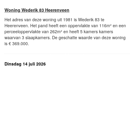
Woning Wederik 83 Heerenveen
Het adres van deze woning uit 1981 is Wederik 83 te
Heerenveen. Het pand heeft een oppervlakte van 116m² en een
perceeloppervlakte van 262m² en heeft 5 kamers kamers
waarvan 3 slaapkamers. De geschatte waarde van deze woning
is € 369.000.
Dinsdag 14 juli 2026