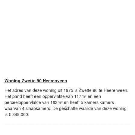
Woning Zwette 90 Heerenveen
Het adres van deze woning uit 1975 is Zwette 90 te Heerenveen.
Het pand heeft een oppervlakte van 117m² en een
perceeloppervlakte van 163m² en heeft 5 kamers kamers
waarvan 4 slaapkamers. De geschatte waarde van deze woning
is € 349.000.