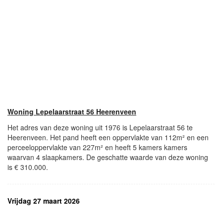
Woning Lepelaarstraat 56 Heerenveen
Het adres van deze woning uit 1976 is Lepelaarstraat 56 te
Heerenveen. Het pand heeft een oppervlakte van 112m² en een
perceeloppervlakte van 227m² en heeft 5 kamers kamers
waarvan 4 slaapkamers. De geschatte waarde van deze woning
is € 310.000.
Vrijdag 27 maart 2026