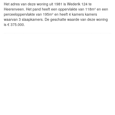
Het adres van deze woning uit 1981 is Wederik 124 te
Heerenveen. Het pand heeft een oppervlakte van 118m² en een
perceeloppervlakte van 195m² en heeft 4 kamers kamers
waarvan 3 slaapkamers. De geschatte waarde van deze woning
is € 375.000.