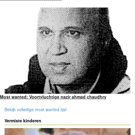
Most wanted: Voortvluchtige nazir ahmad chaudhry
Bekijk volledige most wanted lijst
Vermiste kinderen