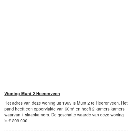
Woning Munt 2 Heerenveen
Het adres van deze woning uit 1969 is Munt 2 te Heerenveen. Het
pand heeft een oppervlakte van 60m² en heeft 2 kamers kamers
waarvan 1 slaapkamers. De geschatte waarde van deze woning
is € 209.000.