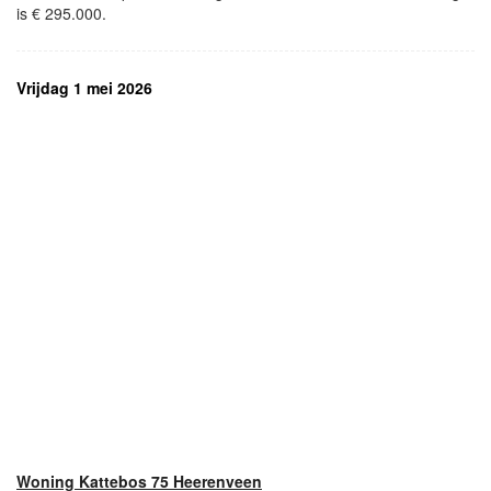
is € 295.000.
Vrijdag 1 mei 2026
Woning Kattebos 75 Heerenveen