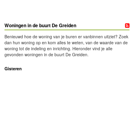
Woningen in de buurt De Greiden
Benieuwd hoe de woning van je buren er vanbinnen uitziet? Zoek
dan hun woning op en kom alles te weten, van de waarde van de
woning tot de indeling en inrichting. Hieronder vind je alle
gevonden woningen in de buurt De Greiden.
Gisteren