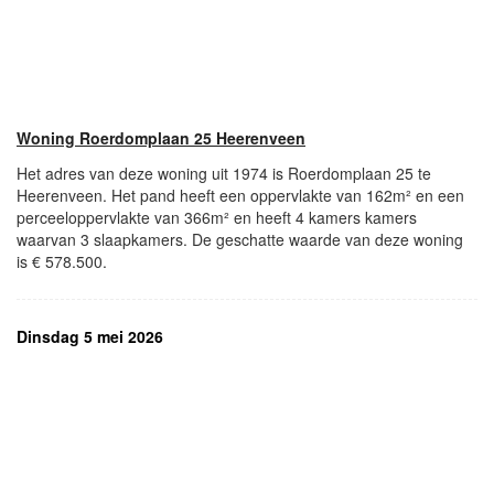
Woning Roerdomplaan 25 Heerenveen
Het adres van deze woning uit 1974 is Roerdomplaan 25 te
Heerenveen. Het pand heeft een oppervlakte van 162m² en een
perceeloppervlakte van 366m² en heeft 4 kamers kamers
waarvan 3 slaapkamers. De geschatte waarde van deze woning
is € 578.500.
Dinsdag 5 mei 2026