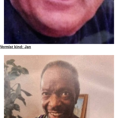
Vermist kind: Jan