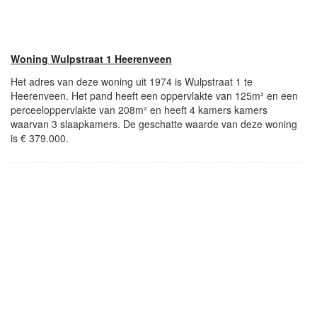
Woning Wulpstraat 1 Heerenveen
Het adres van deze woning uit 1974 is Wulpstraat 1 te
Heerenveen. Het pand heeft een oppervlakte van 125m² en een
perceeloppervlakte van 208m² en heeft 4 kamers kamers
waarvan 3 slaapkamers. De geschatte waarde van deze woning
is € 379.000.