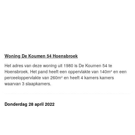
Woning De Koumen 54 Hoensbroek
Het adres van deze woning uit 1980 is De Koumen 54 te
Hoensbroek. Het pand heeft een oppervlakte van 140m² en een
perceeloppervlakte van 260m² en heeft 4 kamers kamers
waarvan 3 slaapkamers.
Donderdag 28 april 2022