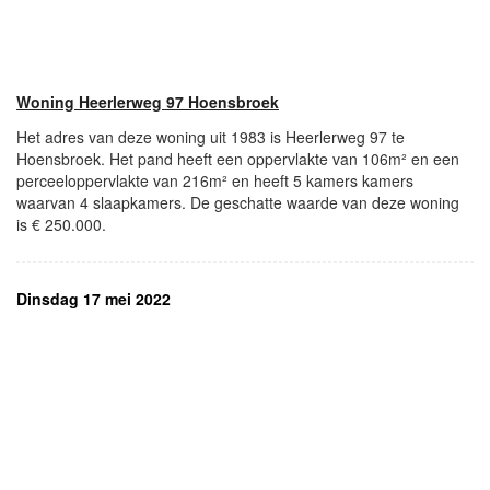
Woning Heerlerweg 97 Hoensbroek
Het adres van deze woning uit 1983 is Heerlerweg 97 te
Hoensbroek. Het pand heeft een oppervlakte van 106m² en een
perceeloppervlakte van 216m² en heeft 5 kamers kamers
waarvan 4 slaapkamers. De geschatte waarde van deze woning
is € 250.000.
Dinsdag 17 mei 2022