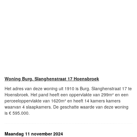
Woning Burg. Slanghenstraat 17 Hoensbroek
Het adres van deze woning uit 1910 is Burg. Slanghenstraat 17 te
Hoensbroek. Het pand heeft een oppervlakte van 299m² en een
perceeloppervlakte van 1620m² en heeft 14 kamers kamers
waarvan 4 slaapkamers. De geschatte waarde van deze woning
is € 595.000.
Maandag 11 november 2024