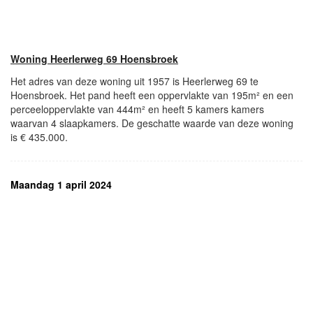
Woning Heerlerweg 69 Hoensbroek
Het adres van deze woning uit 1957 is Heerlerweg 69 te
Hoensbroek. Het pand heeft een oppervlakte van 195m² en een
perceeloppervlakte van 444m² en heeft 5 kamers kamers
waarvan 4 slaapkamers. De geschatte waarde van deze woning
is € 435.000.
Maandag 1 april 2024