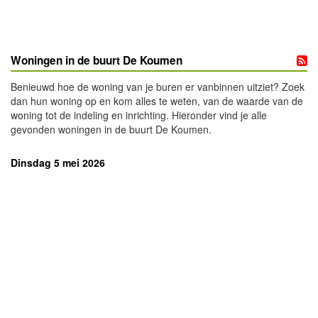
Woningen in de buurt De Koumen
Benieuwd hoe de woning van je buren er vanbinnen uitziet? Zoek
dan hun woning op en kom alles te weten, van de waarde van de
woning tot de indeling en inrichting. Hieronder vind je alle
gevonden woningen in de buurt De Koumen.
Dinsdag 5 mei 2026