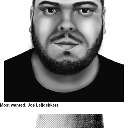
Most wanted: Jos Leijdekkers