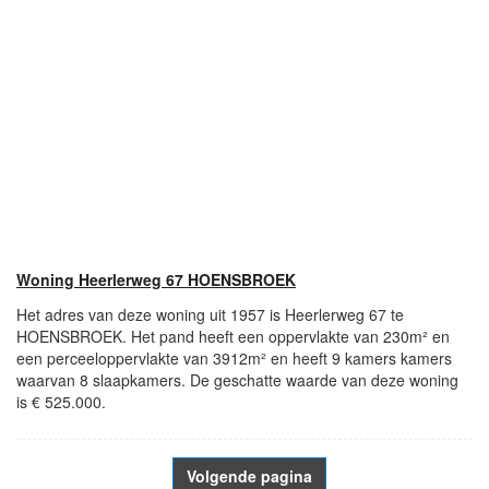
Woning Heerlerweg 67 HOENSBROEK
Het adres van deze woning uit 1957 is Heerlerweg 67 te
HOENSBROEK. Het pand heeft een oppervlakte van 230m² en
een perceeloppervlakte van 3912m² en heeft 9 kamers kamers
waarvan 8 slaapkamers. De geschatte waarde van deze woning
is € 525.000.
Volgende pagina