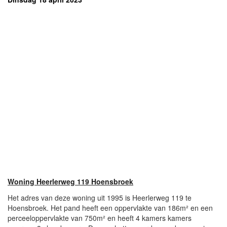
Woning Heerlerweg 119 Hoensbroek
Het adres van deze woning uit 1995 is Heerlerweg 119 te
Hoensbroek. Het pand heeft een oppervlakte van 186m² en een
perceeloppervlakte van 750m² en heeft 4 kamers kamers