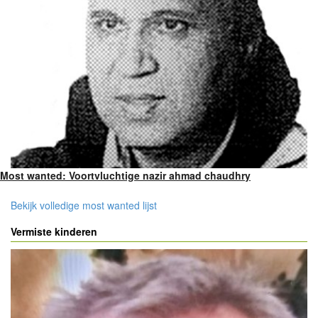
Most wanted: Voortvluchtige nazir ahmad chaudhry
Bekijk volledige most wanted lijst
Vermiste kinderen