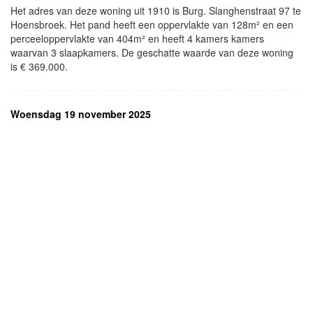
Het adres van deze woning uit 1910 is Burg. Slanghenstraat 97 te
Hoensbroek. Het pand heeft een oppervlakte van 128m² en een
perceeloppervlakte van 404m² en heeft 4 kamers kamers
waarvan 3 slaapkamers. De geschatte waarde van deze woning
is € 369.000.
Woensdag 19 november 2025