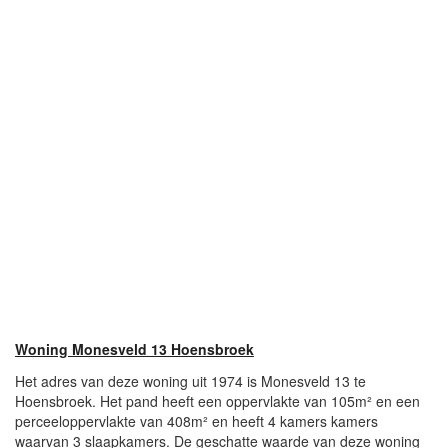
Woning Monesveld 13 Hoensbroek
Het adres van deze woning uit 1974 is Monesveld 13 te
Hoensbroek. Het pand heeft een oppervlakte van 105m² en een
perceeloppervlakte van 408m² en heeft 4 kamers kamers
waarvan 3 slaapkamers. De geschatte waarde van deze woning