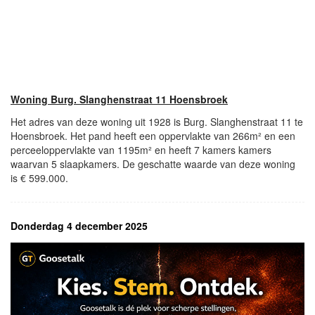
Woning Burg. Slanghenstraat 11 Hoensbroek
Het adres van deze woning uit 1928 is Burg. Slanghenstraat 11 te
Hoensbroek. Het pand heeft een oppervlakte van 266m² en een
perceeloppervlakte van 1195m² en heeft 7 kamers kamers
waarvan 5 slaapkamers. De geschatte waarde van deze woning
is € 599.000.
Donderdag 4 december 2025