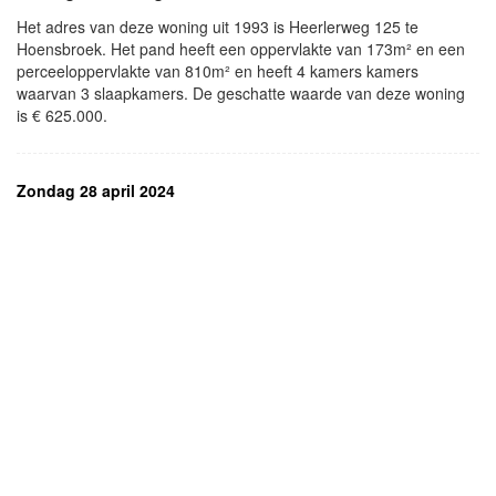
Het adres van deze woning uit 1993 is Heerlerweg 125 te
Hoensbroek. Het pand heeft een oppervlakte van 173m² en een
perceeloppervlakte van 810m² en heeft 4 kamers kamers
waarvan 3 slaapkamers. De geschatte waarde van deze woning
is € 625.000.
Zondag 28 april 2024