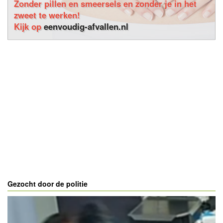
Zonder pillen en smeersels en zonder je in het
zweet te werken!
Kijk op
eenvoudig-afvallen.nl
Gezocht door de politie