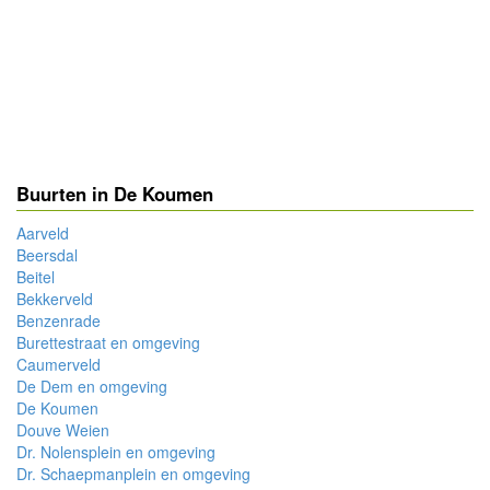
Buurten in De Koumen
Aarveld
Beersdal
Beitel
Bekkerveld
Benzenrade
Burettestraat en omgeving
Caumerveld
De Dem en omgeving
De Koumen
Douve Weien
Dr. Nolensplein en omgeving
Dr. Schaepmanplein en omgeving