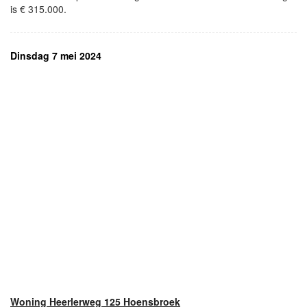
is € 315.000.
Dinsdag 7 mei 2024
Woning Heerlerweg 125 Hoensbroek