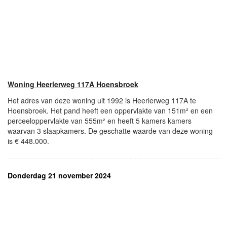
Woning Heerlerweg 117A Hoensbroek
Het adres van deze woning uit 1992 is Heerlerweg 117A te
Hoensbroek. Het pand heeft een oppervlakte van 151m² en een
perceeloppervlakte van 555m² en heeft 5 kamers kamers
waarvan 3 slaapkamers. De geschatte waarde van deze woning
is € 448.000.
Donderdag 21 november 2024