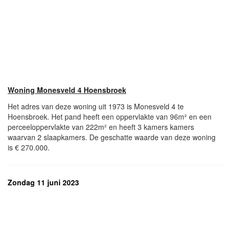
Woning Monesveld 4 Hoensbroek
Het adres van deze woning uit 1973 is Monesveld 4 te
Hoensbroek. Het pand heeft een oppervlakte van 96m² en een
perceeloppervlakte van 222m² en heeft 3 kamers kamers
waarvan 2 slaapkamers. De geschatte waarde van deze woning
is € 270.000.
Zondag 11 juni 2023