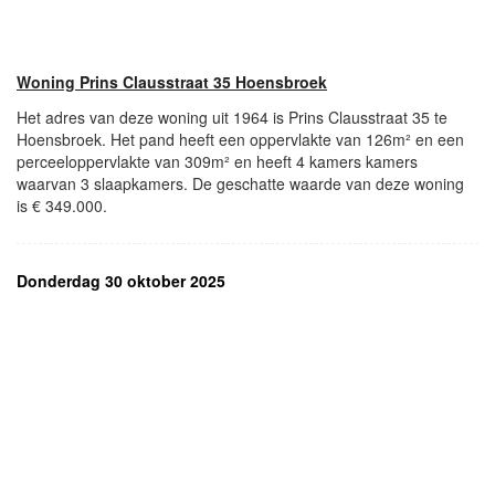
Woning Prins Clausstraat 35 Hoensbroek
Het adres van deze woning uit 1964 is Prins Clausstraat 35 te
Hoensbroek. Het pand heeft een oppervlakte van 126m² en een
perceeloppervlakte van 309m² en heeft 4 kamers kamers
waarvan 3 slaapkamers. De geschatte waarde van deze woning
is € 349.000.
Donderdag 30 oktober 2025