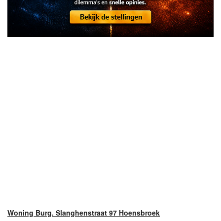
Woning Burg. Slanghenstraat 97 Hoensbroek