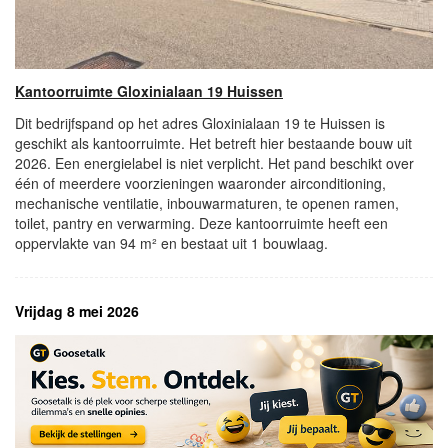
Kantoorruimte Gloxinialaan 19 Huissen
Dit bedrijfspand op het adres Gloxinialaan 19 te Huissen is
geschikt als kantoorruimte. Het betreft hier bestaande bouw uit
2026. Een energielabel is niet verplicht. Het pand beschikt over
één of meerdere voorzieningen waaronder airconditioning,
mechanische ventilatie, inbouwarmaturen, te openen ramen,
toilet, pantry en verwarming. Deze kantoorruimte heeft een
oppervlakte van 94 m² en bestaat uit 1 bouwlaag.
Vrijdag 8 mei 2026