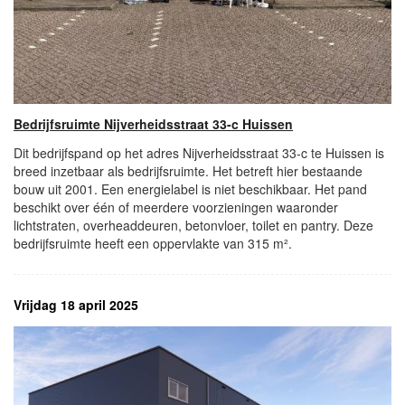
Bedrijfsruimte Nijverheidsstraat 33-c Huissen
Dit bedrijfspand op het adres Nijverheidsstraat 33-c te Huissen is
breed inzetbaar als bedrijfsruimte. Het betreft hier bestaande
bouw uit 2001. Een energielabel is niet beschikbaar. Het pand
beschikt over één of meerdere voorzieningen waaronder
lichtstraten, overheaddeuren, betonvloer, toilet en pantry. Deze
bedrijfsruimte heeft een oppervlakte van 315 m².
Vrijdag 18 april 2025