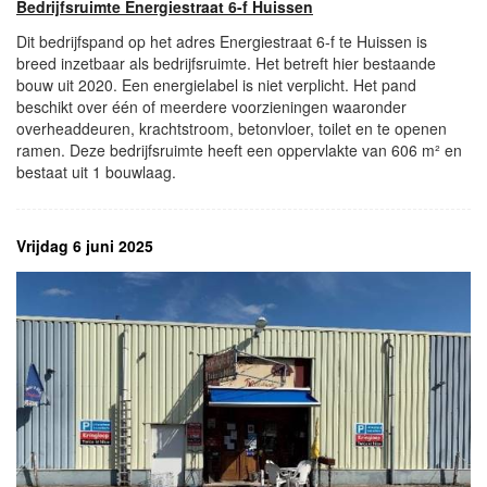
Bedrijfsruimte Energiestraat 6-f Huissen
Dit bedrijfspand op het adres Energiestraat 6-f te Huissen is
breed inzetbaar als bedrijfsruimte. Het betreft hier bestaande
bouw uit 2020. Een energielabel is niet verplicht. Het pand
beschikt over één of meerdere voorzieningen waaronder
overheaddeuren, krachtstroom, betonvloer, toilet en te openen
ramen. Deze bedrijfsruimte heeft een oppervlakte van 606 m² en
bestaat uit 1 bouwlaag.
Vrijdag 6 juni 2025