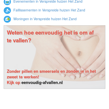
Evenementen in Verspreide huizen Het Zand
Faillissementen in Verspreide huizen Het Zand
Woningen in Verspreide huizen Het Zand
Weten hoe eenvoudig het is om af
te vallen?
Zonder pillen en smeersels en zonder je in het
zweet te werken!
Kijk op
eenvoudig-afvallen.nl