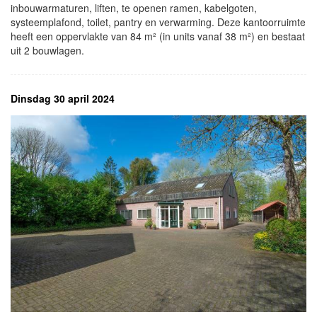
inbouwarmaturen, liften, te openen ramen, kabelgoten,
systeemplafond, toilet, pantry en verwarming. Deze kantoorruimte
heeft een oppervlakte van 84 m² (in units vanaf 38 m²) en bestaat
uit 2 bouwlagen.
Dinsdag 30 april 2024