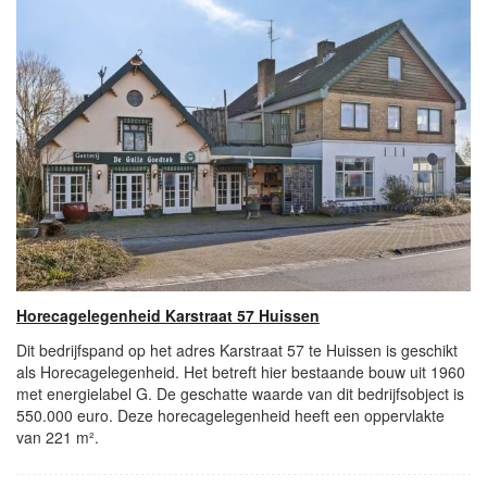
Horecagelegenheid Karstraat 57 Huissen
Dit bedrijfspand op het adres Karstraat 57 te Huissen is geschikt
als Horecagelegenheid. Het betreft hier bestaande bouw uit 1960
met energielabel G. De geschatte waarde van dit bedrijfsobject is
550.000 euro. Deze horecagelegenheid heeft een oppervlakte
van 221 m².