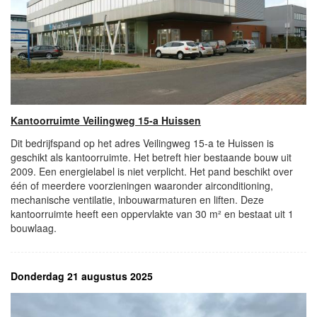
Kantoorruimte Veilingweg 15-a Huissen
Dit bedrijfspand op het adres Veilingweg 15-a te Huissen is
geschikt als kantoorruimte. Het betreft hier bestaande bouw uit
2009. Een energielabel is niet verplicht. Het pand beschikt over
één of meerdere voorzieningen waaronder airconditioning,
mechanische ventilatie, inbouwarmaturen en liften. Deze
kantoorruimte heeft een oppervlakte van 30 m² en bestaat uit 1
bouwlaag.
Donderdag 21 augustus 2025