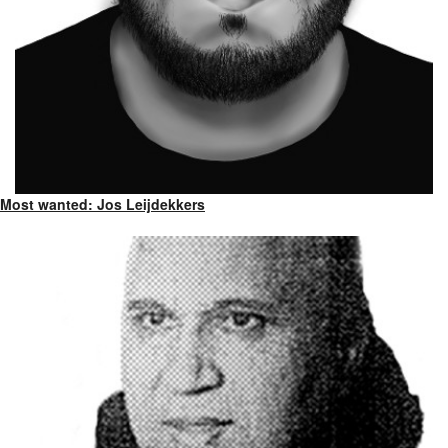
Most wanted: Jos Leijdekkers