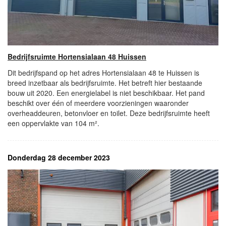
Bedrijfsruimte Hortensialaan 48 Huissen
Dit bedrijfspand op het adres Hortensialaan 48 te Huissen is
breed inzetbaar als bedrijfsruimte. Het betreft hier bestaande
bouw uit 2020. Een energielabel is niet beschikbaar. Het pand
beschikt over één of meerdere voorzieningen waaronder
overheaddeuren, betonvloer en toilet. Deze bedrijfsruimte heeft
een oppervlakte van 104 m².
Donderdag 28 december 2023