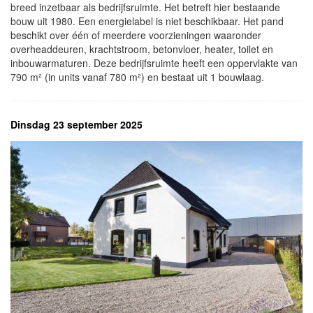
breed inzetbaar als bedrijfsruimte. Het betreft hier bestaande
bouw uit 1980. Een energielabel is niet beschikbaar. Het pand
beschikt over één of meerdere voorzieningen waaronder
overheaddeuren, krachtstroom, betonvloer, heater, toilet en
inbouwarmaturen. Deze bedrijfsruimte heeft een oppervlakte van
790 m² (in units vanaf 780 m²) en bestaat uit 1 bouwlaag.
Dinsdag 23 september 2025