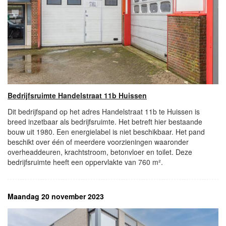
Bedrijfsruimte Handelstraat 11b Huissen
Dit bedrijfspand op het adres Handelstraat 11b te Huissen is
breed inzetbaar als bedrijfsruimte. Het betreft hier bestaande
bouw uit 1980. Een energielabel is niet beschikbaar. Het pand
beschikt over één of meerdere voorzieningen waaronder
overheaddeuren, krachtstroom, betonvloer en toilet. Deze
bedrijfsruimte heeft een oppervlakte van 760 m².
Maandag 20 november 2023