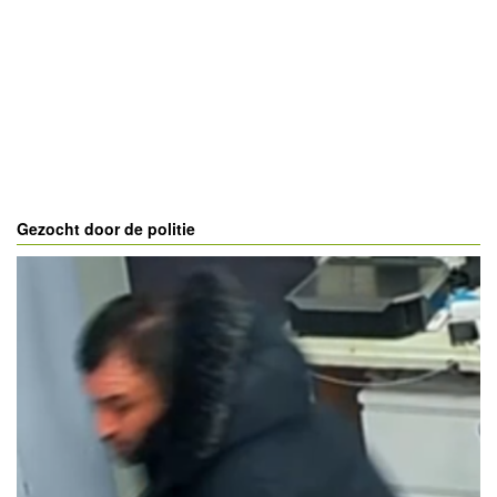
Gezocht door de politie