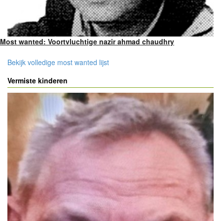
Most wanted: Voortvluchtige nazir ahmad chaudhry
Bekijk volledige most wanted lijst
Vermiste kinderen