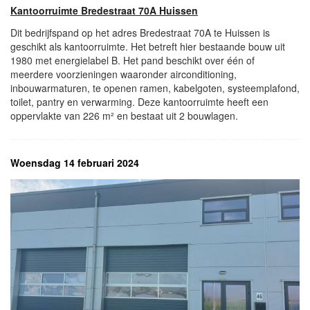
Kantoorruimte Bredestraat 70A Huissen
Dit bedrijfspand op het adres Bredestraat 70A te Huissen is
geschikt als kantoorruimte. Het betreft hier bestaande bouw uit
1980 met energielabel B. Het pand beschikt over één of
meerdere voorzieningen waaronder airconditioning,
inbouwarmaturen, te openen ramen, kabelgoten, systeemplafond,
toilet, pantry en verwarming. Deze kantoorruimte heeft een
oppervlakte van 226 m² en bestaat uit 2 bouwlagen.
Woensdag 14 februari 2024