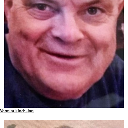
Vermist kind: Jan