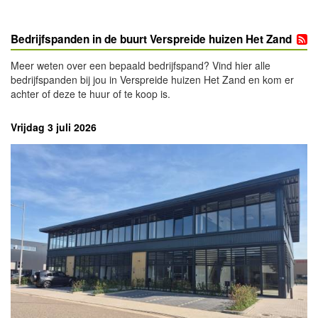
Bedrijfspanden in de buurt Verspreide huizen Het Zand
Meer weten over een bepaald bedrijfspand? Vind hier alle
bedrijfspanden bij jou in Verspreide huizen Het Zand en kom er
achter of deze te huur of te koop is.
Vrijdag 3 juli 2026