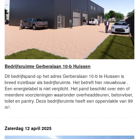
Bedrijfsruimte Gerberalaan 10-b Huissen
Dit bedrijfspand op het adres Gerberalaan 10-b te Huissen is
breed inzetbaar als bedrijfsruimte. Het betreft hier nieuwbouw .
Een energielabel is niet verplicht. Het pand beschikt over één of
meerdere voorzieningen waaronder overheaddeuren, betonvloer,
toilet en pantry. Deze bedrijfsruimte heeft een oppervlakte van 99
m².
Zaterdag 12 april 2025