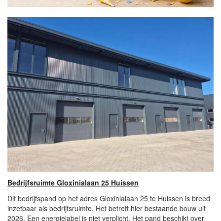
Bedrijfsruimte Gloxinialaan 25 Huissen
Dit bedrijfspand op het adres Gloxinialaan 25 te Huissen is breed
inzetbaar als bedrijfsruimte. Het betreft hier bestaande bouw uit
2026. Een energielabel is niet verplicht. Het pand beschikt over