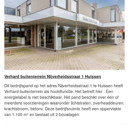
Verhard buitenterrein Nijverheidsstraat 1 Huissen
Dit bedrijfspand op het adres Nijverheidsstraat 1 te Huissen heeft
Verhard buitenterrein als hoofdfunctie. Het betreft hier . Een
energielabel is niet beschikbaar. Het pand beschikt over één of
meerdere voorzieningen waaronder lichtstraten, overheaddeuren,
krachtstroom, betonv. Deze bedrijfsruimte heeft een oppervlakte
van 1.100 m² en bestaat uit 2 bouwlagen.