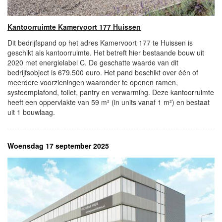
Kantoorruimte Kamervoort 177 Huissen
Dit bedrijfspand op het adres Kamervoort 177 te Huissen is
geschikt als kantoorruimte. Het betreft hier bestaande bouw uit
2020 met energielabel C. De geschatte waarde van dit
bedrijfsobject is 679.500 euro. Het pand beschikt over één of
meerdere voorzieningen waaronder te openen ramen,
systeemplafond, toilet, pantry en verwarming. Deze kantoorruimte
heeft een oppervlakte van 59 m² (in units vanaf 1 m²) en bestaat
uit 1 bouwlaag.
Woensdag 17 september 2025