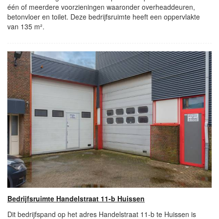
één of meerdere voorzieningen waaronder overheaddeuren,
betonvloer en toilet. Deze bedrijfsruimte heeft een oppervlakte
van 135 m².
Bedrijfsruimte Handelstraat 11-b Huissen
Dit bedrijfspand op het adres Handelstraat 11-b te Huissen is