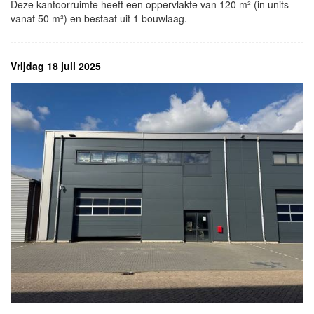
Deze kantoorruimte heeft een oppervlakte van 120 m² (in units
vanaf 50 m²) en bestaat uit 1 bouwlaag.
Vrijdag 18 juli 2025