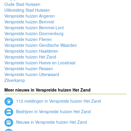
Oude Stad Huissen
Uitbreiding Stad Huissen
Verspreide huizen Angeren
Verspreide huizen Bemmel
Verspreide huizen Bemmel-Lent
Verspreide huizen Doornenburg
Verspreide huizen Flieren
Verspreide huizen Gendtsche Waarden
Verspreide huizen Haalderen
Verspreide huizen Het Zand
Verspreide huizen Hoeve en Loostraat
Verspreide huizen Ressen
Verspreide huizen Uiterwaard
Zilverkamp
Meer nieuws in Verspreide huizen Het Zand
112 meldingen in Verspreide huizen Het Zand
Bedrijven in Verspreide huizen Het Zand
Nieuws in Verspreide huizen Het Zand