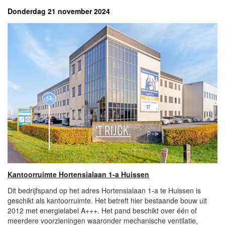
Donderdag 21 november 2024
Kantoorruimte Hortensialaan 1-a Huissen
Dit bedrijfspand op het adres Hortensialaan 1-a te Huissen is
geschikt als kantoorruimte. Het betreft hier bestaande bouw uit
2012 met energielabel A+++. Het pand beschikt over één of
meerdere voorzieningen waaronder mechanische ventilatie,