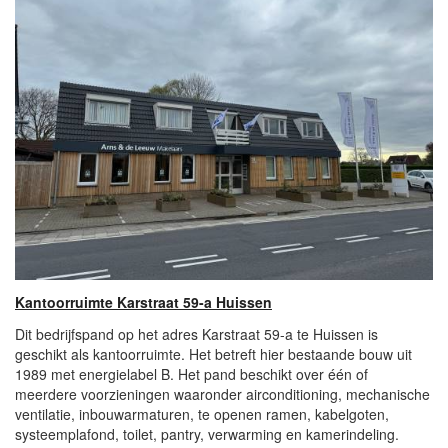
Kantoorruimte Karstraat 59-a Huissen
Dit bedrijfspand op het adres Karstraat 59-a te Huissen is
geschikt als kantoorruimte. Het betreft hier bestaande bouw uit
1989 met energielabel B. Het pand beschikt over één of
meerdere voorzieningen waaronder airconditioning, mechanische
ventilatie, inbouwarmaturen, te openen ramen, kabelgoten,
systeemplafond, toilet, pantry, verwarming en kamerindeling.