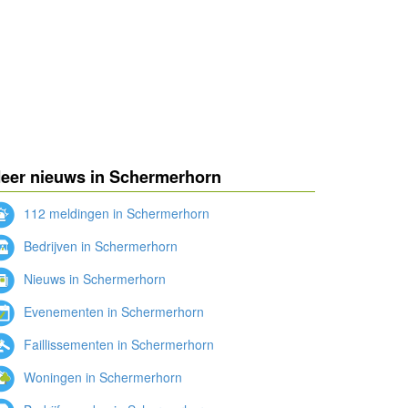
eer nieuws in Schermerhorn
112 meldingen in Schermerhorn
Bedrijven in Schermerhorn
Nieuws in Schermerhorn
Evenementen in Schermerhorn
Faillissementen in Schermerhorn
Woningen in Schermerhorn