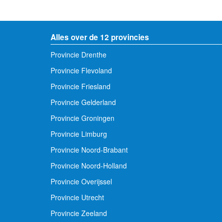
Alles over de 12 provincies
Provincie Drenthe
Provincie Flevoland
Provincie Friesland
Provincie Gelderland
Provincie Groningen
Provincie Limburg
Provincie Noord-Brabant
Provincie Noord-Holland
Provincie Overijssel
Provincie Utrecht
Provincie Zeeland