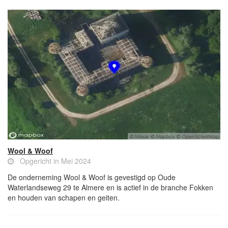
Wool & Woof
Opgericht in Mei 2024
De onderneming Wool & Woof is gevestigd op Oude
Waterlandseweg 29 te Almere en is actief in de branche Fokken
en houden van schapen en geiten.