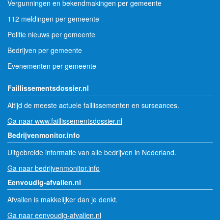
Vergunningen en bekendmakingen per gemeente
112 meldingen per gemeente
Politie nieuws per gemeente
Bedrijven per gemeente
Evenementen per gemeente
Faillissementsdossier.nl
Altijd de meeste actuele faillissementen en surseances.
Ga naar www.faillissementsdossier.nl
Bedrijvenmonitor.info
Uitgebreide informatie van alle bedrijven in Nederland.
Ga naar bedrijvenmonitor.info
Eenvoudig-afvallen.nl
Afvallen is makkelijker dan je denkt.
Ga naar eenvoudig-afvallen.nl