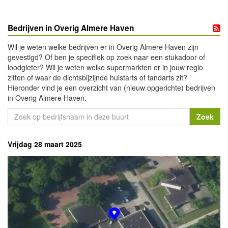
Bedrijven in Overig Almere Haven
Wil je weten welke bedrijven er in Overig Almere Haven zijn
gevestigd? Of ben je specifiek op zoek naar een stukadoor of
loodgieter? Wil je weten welke supermarkten er in jouw regio
zitten of waar de dichtsbijzijnde huistarts of tandarts zit?
Hieronder vind je een overzicht van (nieuw opgerichte) bedrijven
in Overig Almere Haven.
Vrijdag 28 maart 2025