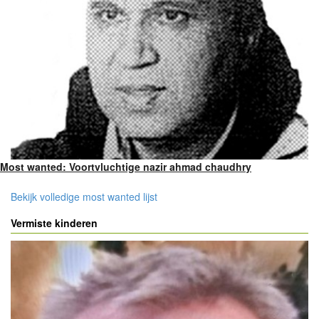
Most wanted: Voortvluchtige nazir ahmad chaudhry
Bekijk volledige most wanted lijst
Vermiste kinderen