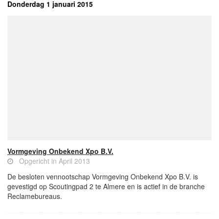
Donderdag 1 januari 2015
Vormgeving Onbekend Xpo B.V.
Opgericht in April 2013
De besloten vennootschap Vormgeving Onbekend Xpo B.V. is
gevestigd op Scoutingpad 2 te Almere en is actief in de branche
Reclamebureaus.