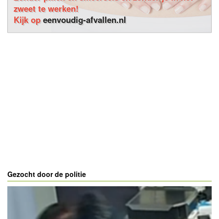
zweet te werken!
Kijk op
eenvoudig-afvallen.nl
Gezocht door de politie