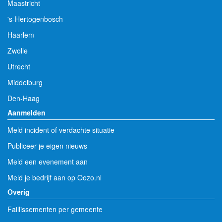
Maastricht
's-Hertogenbosch
Haarlem
Zwolle
Utrecht
Middelburg
Den-Haag
Aanmelden
Meld incident of verdachte situatie
Publiceer je eigen nieuws
Meld een evenement aan
Meld je bedrijf aan op Oozo.nl
Overig
Faillissementen per gemeente