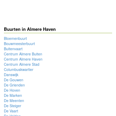
Buurten in Almere Haven
Bloemenbuurt
Bouwmeesterbuurt
Buitenvaart
Centrum Almere Buiten
Centrum Almere Haven
Centrum Almere Stad
Columbuskwartier
Danswijk
De Gouwen
De Grienden
De Hoven
De Marken
De Meenten
De Steiger
De Vaart