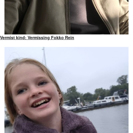
Vermist kind: Vermissing Fokko Rein