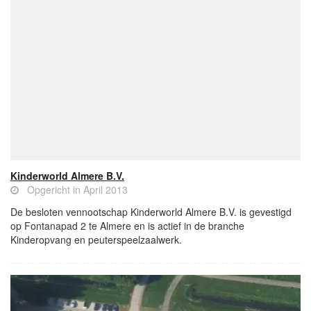
Kinderworld Almere B.V.
Opgericht in April 2013
De besloten vennootschap Kinderworld Almere B.V. is gevestigd
op Fontanapad 2 te Almere en is actief in de branche
Kinderopvang en peuterspeelzaalwerk.