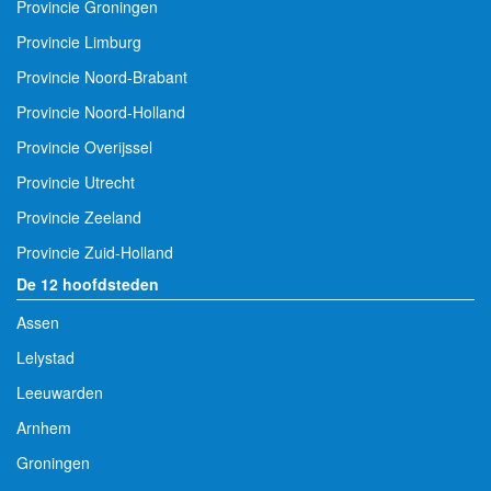
Provincie Groningen
Provincie Limburg
Provincie Noord-Brabant
Provincie Noord-Holland
Provincie Overijssel
Provincie Utrecht
Provincie Zeeland
Provincie Zuid-Holland
De 12 hoofdsteden
Assen
Lelystad
Leeuwarden
Arnhem
Groningen