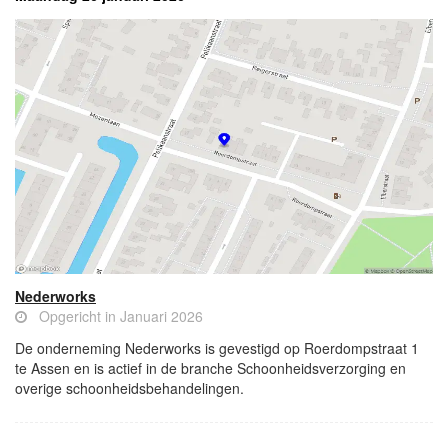
Nederworks
Opgericht in Januari 2026
De onderneming Nederworks is gevestigd op Roerdompstraat 1
te Assen en is actief in de branche Schoonheidsverzorging en
overige schoonheidsbehandelingen.