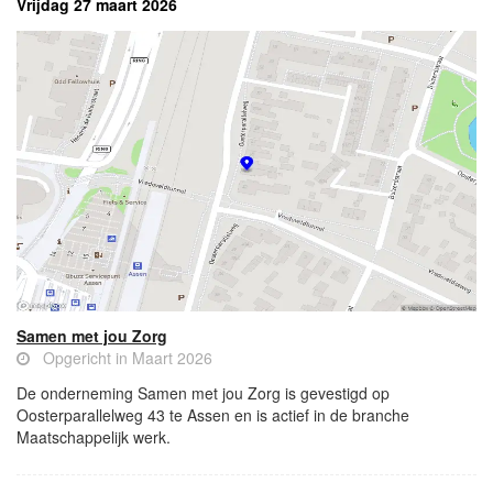
Vrijdag 27 maart 2026
Samen met jou Zorg
Opgericht in Maart 2026
De onderneming Samen met jou Zorg is gevestigd op
Oosterparallelweg 43 te Assen en is actief in de branche
Maatschappelijk werk.