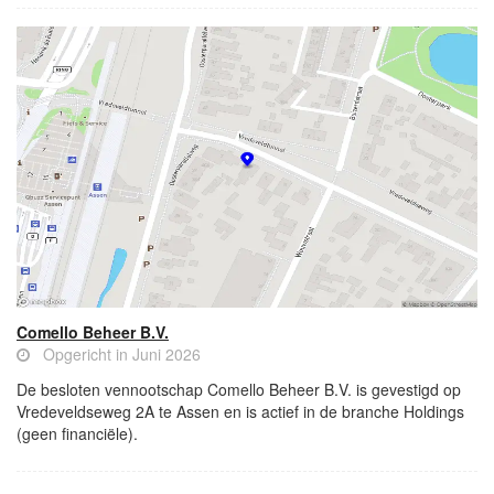
Comello Beheer B.V.
Opgericht in Juni 2026
De besloten vennootschap Comello Beheer B.V. is gevestigd op
Vredeveldseweg 2A te Assen en is actief in de branche Holdings
(geen financiële).