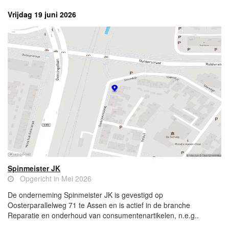
Vrijdag 19 juni 2026
Spinmeister JK
Opgericht in Mei 2026
De onderneming Spinmeister JK is gevestigd op
Oosterparallelweg 71 te Assen en is actief in de branche
Reparatie en onderhoud van consumentenartikelen, n.e.g..