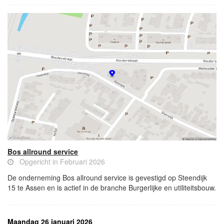
Bos allround service
Opgericht in Februari 2026
De onderneming Bos allround service is gevestigd op Steendijk
15 te Assen en is actief in de branche Burgerlijke en utiliteitsbouw.
Maandag 26 januari 2026