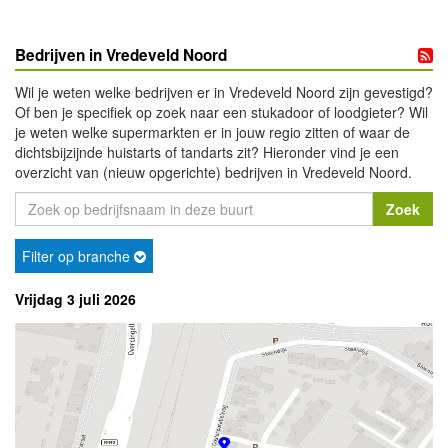
Bedrijven in Vredeveld Noord
Wil je weten welke bedrijven er in Vredeveld Noord zijn gevestigd?
Of ben je specifiek op zoek naar een stukadoor of loodgieter? Wil
je weten welke supermarkten er in jouw regio zitten of waar de
dichtsbijzijnde huistarts of tandarts zit? Hieronder vind je een
overzicht van (nieuw opgerichte) bedrijven in Vredeveld Noord.
Filter op branche
Vrijdag 3 juli 2026