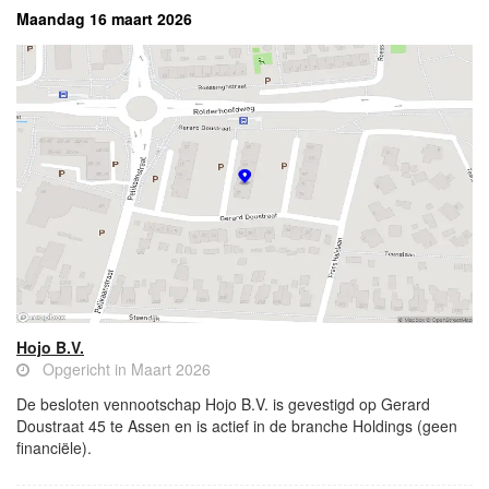
Maandag 16 maart 2026
Hojo B.V.
Opgericht in Maart 2026
De besloten vennootschap Hojo B.V. is gevestigd op Gerard
Doustraat 45 te Assen en is actief in de branche Holdings (geen
financiële).