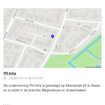
PH Infra
Opgericht in April 2026
De onderneming PH Infra is gevestigd op Eiberstraat 26 te Assen
en is actief in de branche Wegenbouw en stratenmaken.