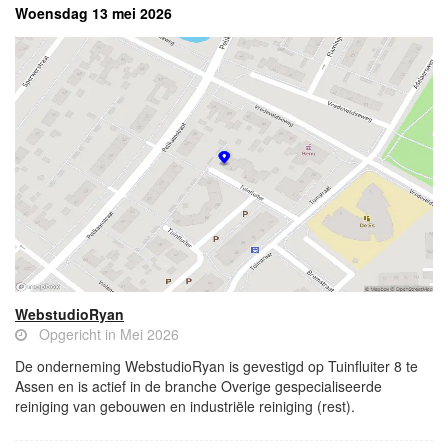
Woensdag 13 mei 2026
WebstudioRyan
Opgericht in Mei 2026
De onderneming WebstudioRyan is gevestigd op Tuinfluiter 8 te
Assen en is actief in de branche Overige gespecialiseerde
reiniging van gebouwen en industriële reiniging (rest).