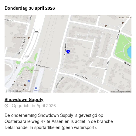
Donderdag 30 april 2026
Showdown Supply
Opgericht in April 2026
De onderneming Showdown Supply is gevestigd op
Oosterparallelweg 47 te Assen en is actief in de branche
Detailhandel in sportartikelen (geen watersport).