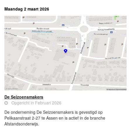
Maandag 2 maart 2026
De Seizoensmakers
Opgericht in Februari 2026
De onderneming De Seizoensmakers is gevestigd op
Pelikaanstraat 2-27 te Assen en is actief in de branche
Afstandsonderwijs.