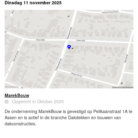
Dinsdag 11 november 2025
MarekBouw
Opgericht in Oktober 2025
De onderneming MarekBouw is gevestigd op Pelikaanstraat 1A te
Assen en is actief in de branche Dakdekken en bouwen van
dakconstructies.