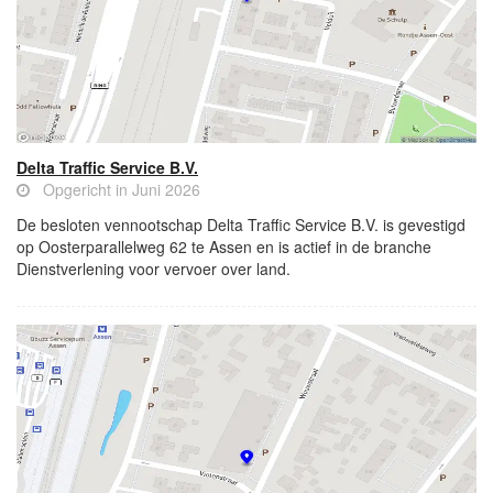
Delta Traffic Service B.V.
Opgericht in Juni 2026
De besloten vennootschap Delta Traffic Service B.V. is gevestigd
op Oosterparallelweg 62 te Assen en is actief in de branche
Dienstverlening voor vervoer over land.