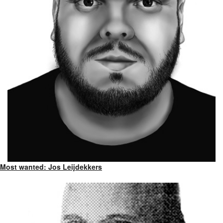
Most wanted: Jos Leijdekkers