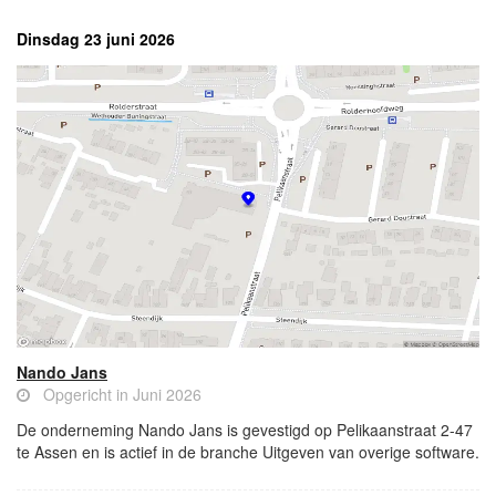
Dinsdag 23 juni 2026
Nando Jans
Opgericht in Juni 2026
De onderneming Nando Jans is gevestigd op Pelikaanstraat 2-47
te Assen en is actief in de branche Uitgeven van overige software.