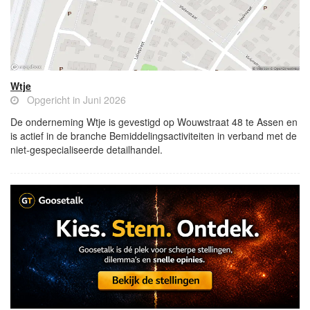
Wtje
Opgericht in Juni 2026
De onderneming Wtje is gevestigd op Wouwstraat 48 te Assen en
is actief in de branche Bemiddelingsactiviteiten in verband met de
niet-gespecialiseerde detailhandel.