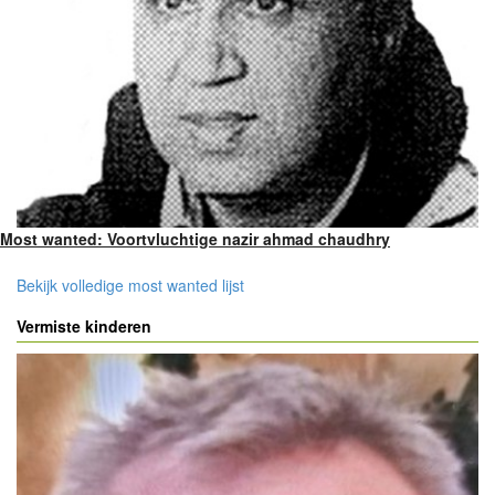
Most wanted: Voortvluchtige nazir ahmad chaudhry
Bekijk volledige most wanted lijst
Vermiste kinderen