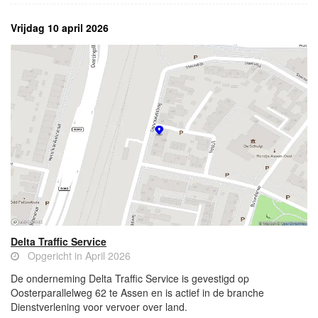
Vrijdag 10 april 2026
Delta Traffic Service
Opgericht in April 2026
De onderneming Delta Traffic Service is gevestigd op
Oosterparallelweg 62 te Assen en is actief in de branche
Dienstverlening voor vervoer over land.