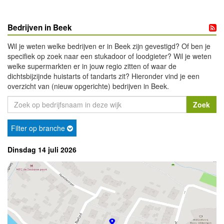
Bedrijven in Beek
Wil je weten welke bedrijven er in Beek zijn gevestigd? Of ben je
specifiek op zoek naar een stukadoor of loodgieter? Wil je weten
welke supermarkten er in jouw regio zitten of waar de
dichtsbijzijnde huistarts of tandarts zit? Hieronder vind je een
overzicht van (nieuw opgerichte) bedrijven in Beek.
Filter op branche
Dinsdag 14 juli 2026