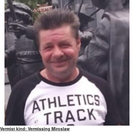
Vermist kind: Vermissing Miroslaw