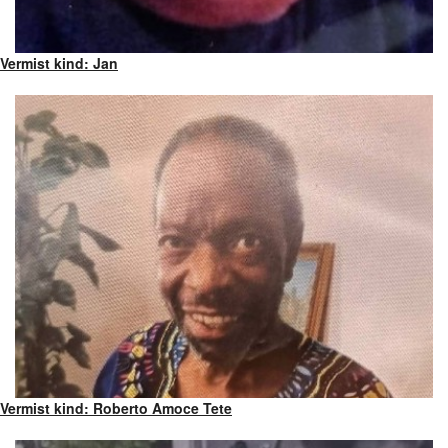
Vermist kind: Jan
Vermist kind: Roberto Amoce Tete