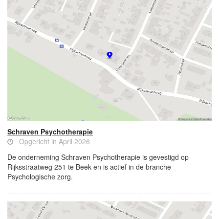
Schraven Psychotherapie
Opgericht in April 2026
De onderneming Schraven Psychotherapie is gevestigd op
Rijksstraatweg 251 te Beek en is actief in de branche
Psychologische zorg.