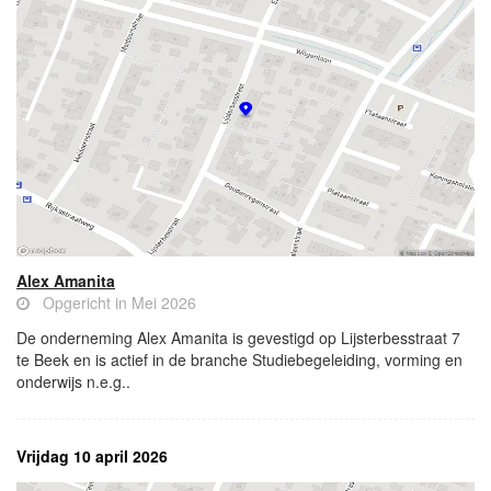
Alex Amanita
Opgericht in Mei 2026
De onderneming Alex Amanita is gevestigd op Lijsterbesstraat 7
te Beek en is actief in de branche Studiebegeleiding, vorming en
onderwijs n.e.g..
Vrijdag 10 april 2026