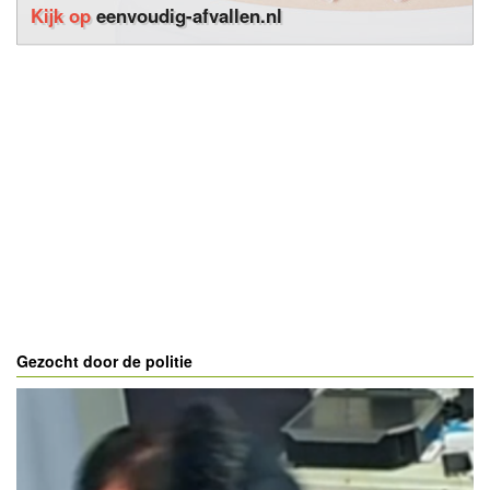
Kijk op
eenvoudig-afvallen.nl
Gezocht door de politie