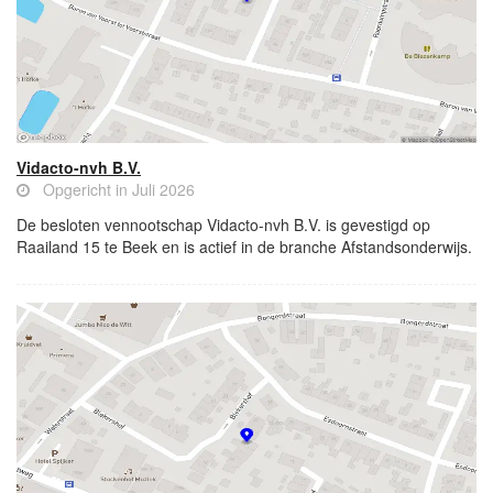
Vidacto-nvh B.V.
Opgericht in Juli 2026
De besloten vennootschap Vidacto-nvh B.V. is gevestigd op
Raailand 15 te Beek en is actief in de branche Afstandsonderwijs.