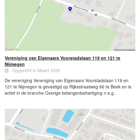
Vereniging van Eigenaars Voorstadslaan 119 en 121 te
Nijmegen
Opgericht in Maart 2026
De vereniging Vereniging van Eigenaars Voorstadslaan 119 en
121 te Nijmegen is gevestigd op Rijksstraatweg 66 te Beek en is
actief in de branche Overige belangenbehartiging n.e.g..