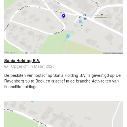
Sonia Holding B.V.
Opgericht in Maart 2026
De besloten vennootschap Sonia Holding B.V. is gevestigd op De
Ravenberg 58 te Beek en is actief in de branche Activiteiten van
financiële holdings.