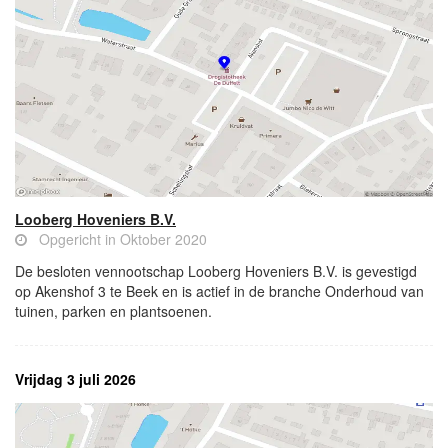
Looberg Hoveniers B.V.
Opgericht in Oktober 2020
De besloten vennootschap Looberg Hoveniers B.V. is gevestigd
op Akenshof 3 te Beek en is actief in de branche Onderhoud van
tuinen, parken en plantsoenen.
Vrijdag 3 juli 2026