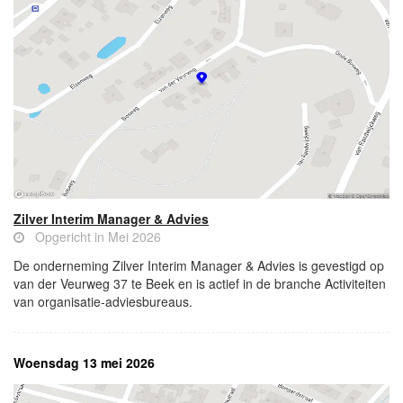
Zilver Interim Manager & Advies
Opgericht in Mei 2026
De onderneming Zilver Interim Manager & Advies is gevestigd op
van der Veurweg 37 te Beek en is actief in de branche Activiteiten
van organisatie-adviesbureaus.
Woensdag 13 mei 2026