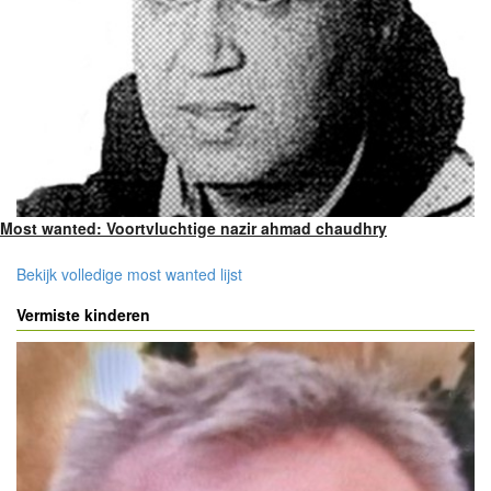
Most wanted: Voortvluchtige nazir ahmad chaudhry
Bekijk volledige most wanted lijst
Vermiste kinderen