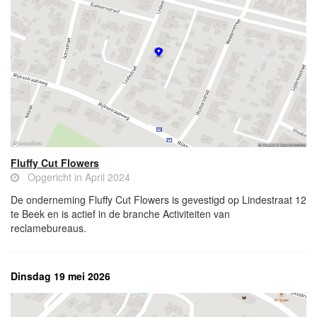
Fluffy Cut Flowers
Opgericht in April 2024
De onderneming Fluffy Cut Flowers is gevestigd op Lindestraat 12
te Beek en is actief in de branche Activiteiten van
reclamebureaus.
Dinsdag 19 mei 2026