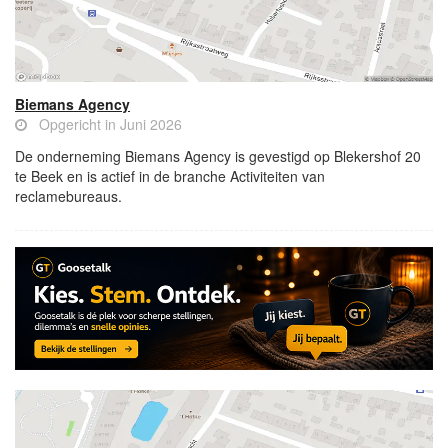
Biemans Agency
Opgericht in Juni 2026
De onderneming Biemans Agency is gevestigd op Blekershof 20
te Beek en is actief in de branche Activiteiten van
reclamebureaus.