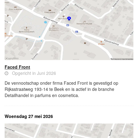
Faced Front
Opgericht in Juni 2026
De vennootschap onder firma Faced Front is gevestigd op
Rijksstraatweg 193-14 te Beek en is actief in de branche
Detailhandel in parfums en cosmetica.
Woensdag 27 mei 2026