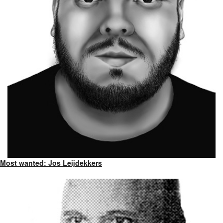
Most wanted: Jos Leijdekkers