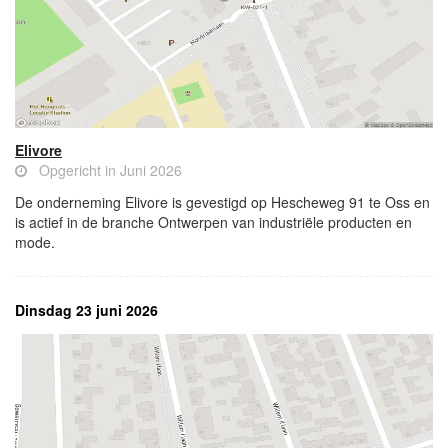
Elivore
Opgericht in Juni 2026
De onderneming Elivore is gevestigd op Hescheweg 91 te Oss en
is actief in de branche Ontwerpen van industriële producten en
mode.
Dinsdag 23 juni 2026