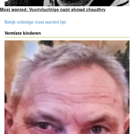
Most wanted: Voortvluchtige nazir ahmad chaudhry
Bekijk volledige most wanted lijst
Vermiste kinderen