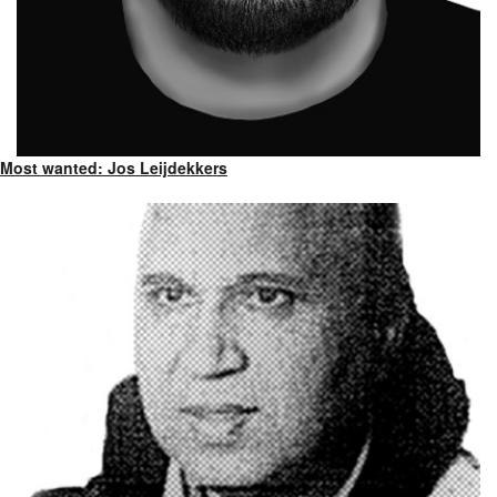
Most wanted: Jos Leijdekkers