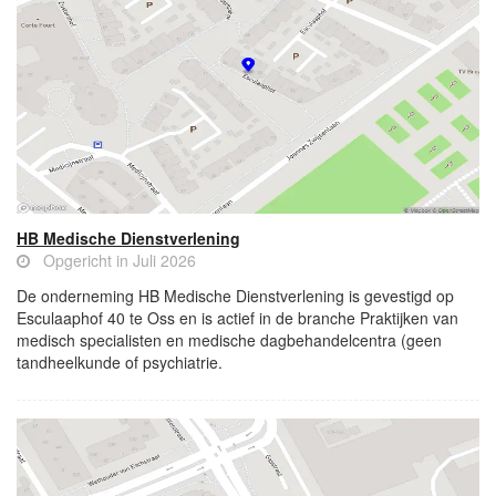
HB Medische Dienstverlening
Opgericht in Juli 2026
De onderneming HB Medische Dienstverlening is gevestigd op
Esculaaphof 40 te Oss en is actief in de branche Praktijken van
medisch specialisten en medische dagbehandelcentra (geen
tandheelkunde of psychiatrie.