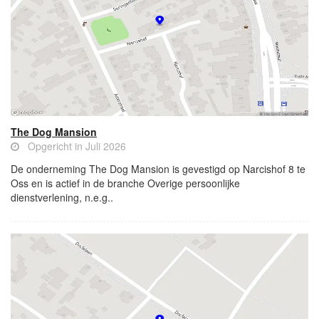
The Dog Mansion
Opgericht in Juli 2026
De onderneming The Dog Mansion is gevestigd op Narcishof 8 te
Oss en is actief in de branche Overige persoonlijke
dienstverlening, n.e.g..