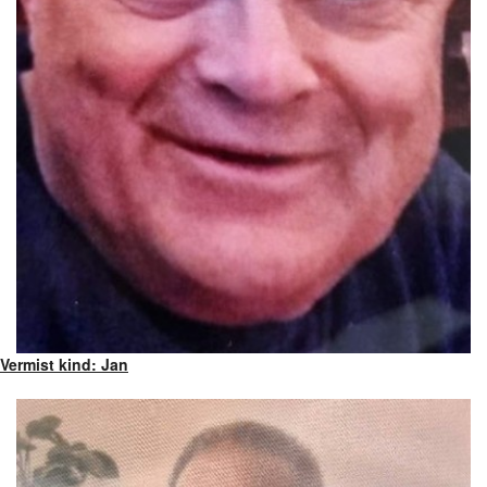
Vermist kind: Jan