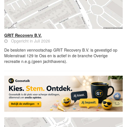
GRIT Recovery B.V.
Opgericht in Juli 2026
De besloten vennootschap GRIT Recovery B.V. is gevestigd op
Molenstraat 129 te Oss en is actief in de branche Overige
recreatie n.e.g.(geen jachthavens).