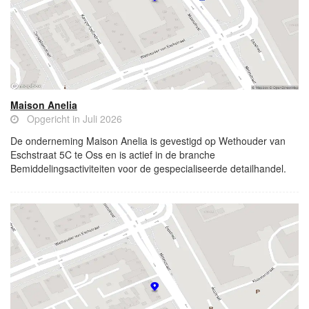
Maison Anelia
Opgericht in Juli 2026
De onderneming Maison Anelia is gevestigd op Wethouder van
Eschstraat 5C te Oss en is actief in de branche
Bemiddelingsactiviteiten voor de gespecialiseerde detailhandel.