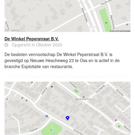
De Winkel Peperstraat B.V.
Opgericht in Oktober 2020
De besloten vennootschap De Winkel Peperstraat B.V. is
gevestigd op Nieuwe Hescheweg 23 te Oss en is actief in de
branche Exploitatie van restaurants.