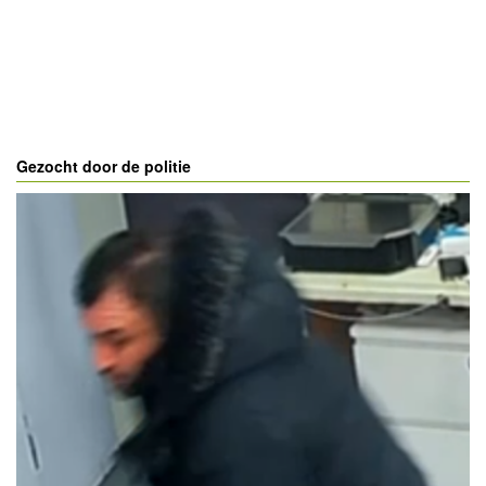
Gezocht door de politie