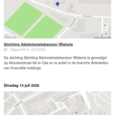
Stichting Administratiekantoor Wisteria
Opgericht in Juli 2026
De stichting Stichting Administratiekantoor Wisteria is gevestigd
op Kloosterstraat 66 te Oss en is actief in de branche Activiteiten
van financiële holdings.
Dinsdag 14 juli 2026