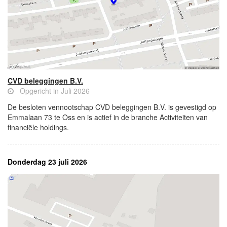
CVD beleggingen B.V.
Opgericht in Juli 2026
De besloten vennootschap CVD beleggingen B.V. is gevestigd op
Emmalaan 73 te Oss en is actief in de branche Activiteiten van
financiële holdings.
Donderdag 23 juli 2026