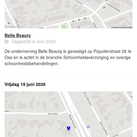
Bells Beauty
Opgericht in Juni 2026
De onderneming Bells Beauty is gevestigd op Populierstraat 26 te
Oss en is actief in de branche Schoonheidsverzorging en overige
schoonheidsbehandelingen.
Vrijdag 19 juni 2026