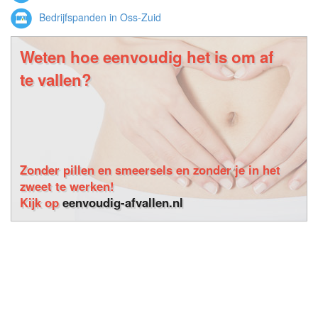
Bedrijfspanden in Oss-Zuid
Weten hoe eenvoudig het is om af
te vallen?
Zonder pillen en smeersels en zonder je in het
zweet te werken!
Kijk op
eenvoudig-afvallen.nl