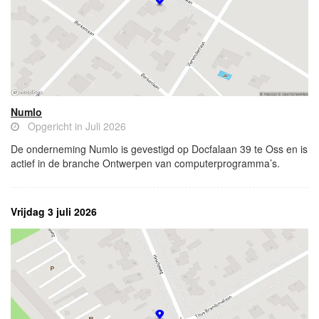
Numlo
Opgericht in Juli 2026
De onderneming Numlo is gevestigd op Docfalaan 39 te Oss en is
actief in de branche Ontwerpen van computerprogramma’s.
Vrijdag 3 juli 2026