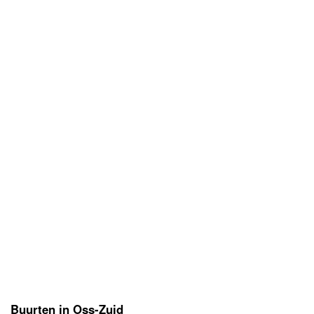
Buurten in Oss-Zuid