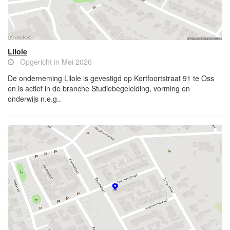
Lilole
Opgericht in Mei 2026
De onderneming Lilole is gevestigd op Kortfoortstraat 91 te Oss
en is actief in de branche Studiebegeleiding, vorming en
onderwijs n.e.g..