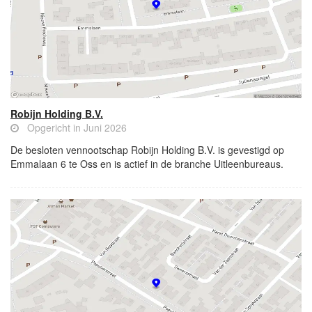
Robijn Holding B.V.
Opgericht in Juni 2026
De besloten vennootschap Robijn Holding B.V. is gevestigd op
Emmalaan 6 te Oss en is actief in de branche Uitleenbureaus.