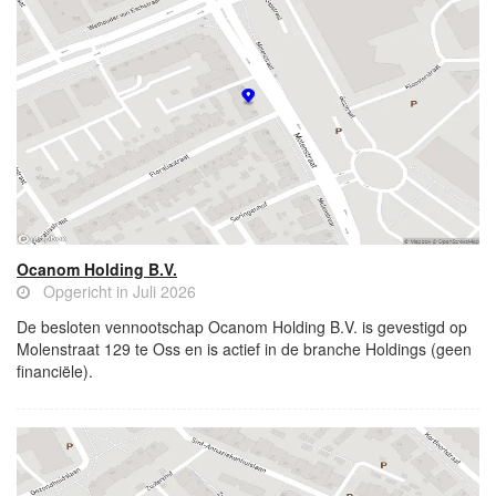
Ocanom Holding B.V.
Opgericht in Juli 2026
De besloten vennootschap Ocanom Holding B.V. is gevestigd op
Molenstraat 129 te Oss en is actief in de branche Holdings (geen
financiële).