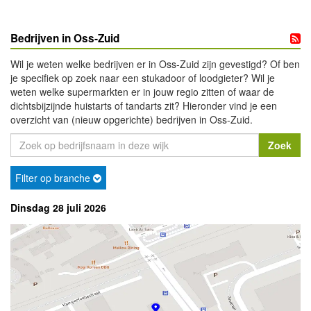
Bedrijven in Oss-Zuid
Wil je weten welke bedrijven er in Oss-Zuid zijn gevestigd? Of ben
je specifiek op zoek naar een stukadoor of loodgieter? Wil je
weten welke supermarkten er in jouw regio zitten of waar de
dichtsbijzijnde huistarts of tandarts zit? Hieronder vind je een
overzicht van (nieuw opgerichte) bedrijven in Oss-Zuid.
Filter op branche
Dinsdag 28 juli 2026