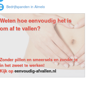
Bedrijfspanden in Almelo
Weten hoe eenvoudig het is
om af te vallen?
Zonder pillen en smeersels en zonder je
in het zweet te werken!
Kijk op
eenvoudig-afvallen.nl