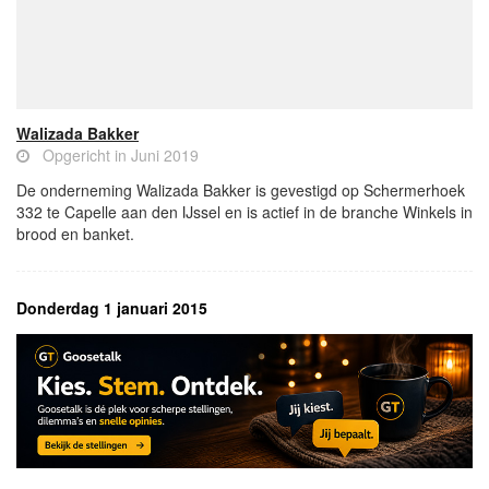
Walizada Bakker
Opgericht in Juni 2019
De onderneming Walizada Bakker is gevestigd op Schermerhoek
332 te Capelle aan den IJssel en is actief in de branche Winkels in
brood en banket.
Donderdag 1 januari 2015