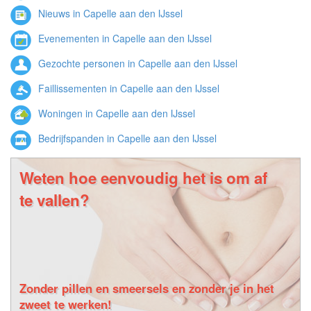
Nieuws in Capelle aan den IJssel
Evenementen in Capelle aan den IJssel
Gezochte personen in Capelle aan den IJssel
Faillissementen in Capelle aan den IJssel
Woningen in Capelle aan den IJssel
Bedrijfspanden in Capelle aan den IJssel
Weten hoe eenvoudig het is om af
te vallen?
Zonder pillen en smeersels en zonder je in het
zweet te werken!