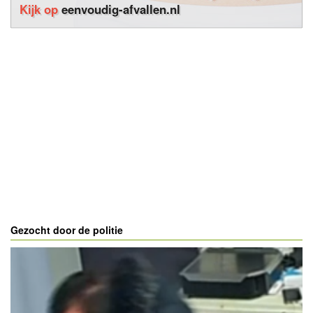
Kijk op
eenvoudig-afvallen.nl
Gezocht door de politie