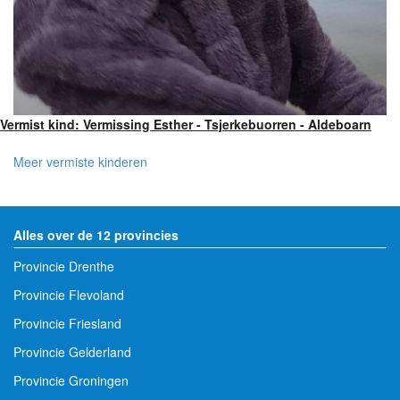
Vermist kind: Vermissing Esther - Tsjerkebuorren - Aldeboarn
Meer vermiste kinderen
Alles over de 12 provincies
Provincie Drenthe
Provincie Flevoland
Provincie Friesland
Provincie Gelderland
Provincie Groningen