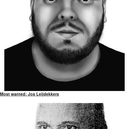
Most wanted: Jos Leijdekkers