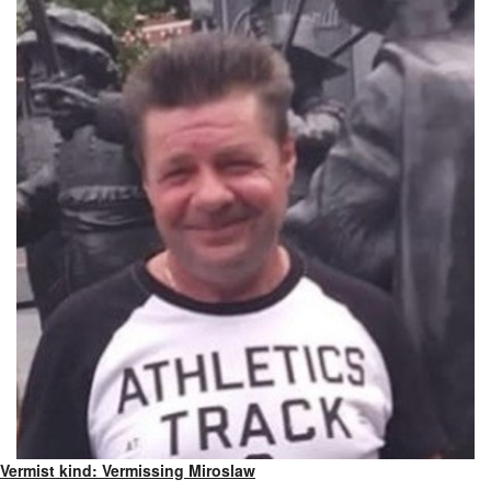
Vermist kind: Vermissing Miroslaw