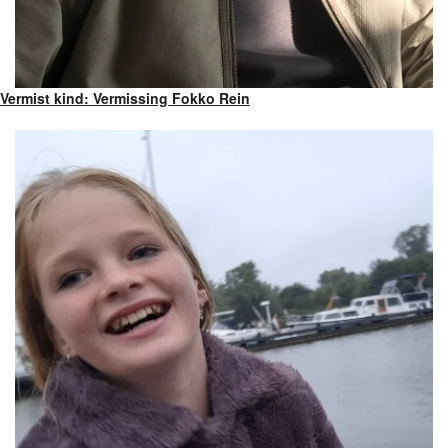
Vermist kind: Vermissing Fokko Rein