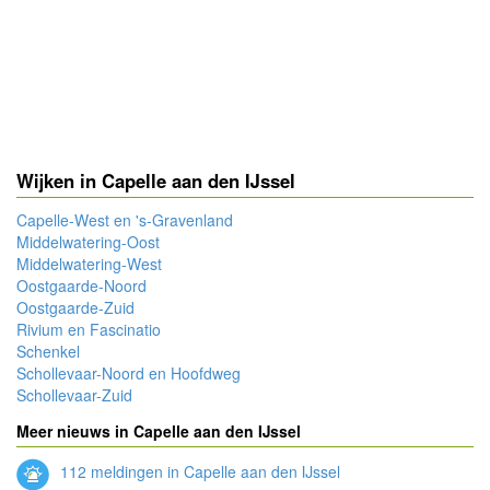
Wijken in Capelle aan den IJssel
Capelle-West en 's-Gravenland
Middelwatering-Oost
Middelwatering-West
Oostgaarde-Noord
Oostgaarde-Zuid
Rivium en Fascinatio
Schenkel
Schollevaar-Noord en Hoofdweg
Schollevaar-Zuid
Meer nieuws in Capelle aan den IJssel
112 meldingen in Capelle aan den IJssel