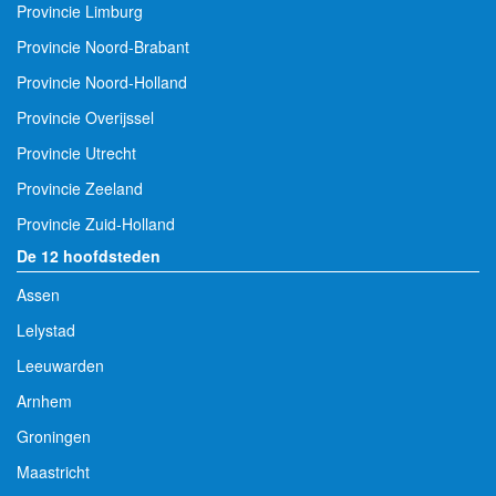
Provincie Limburg
Provincie Noord-Brabant
Provincie Noord-Holland
Provincie Overijssel
Provincie Utrecht
Provincie Zeeland
Provincie Zuid-Holland
De 12 hoofdsteden
Assen
Lelystad
Leeuwarden
Arnhem
Groningen
Maastricht