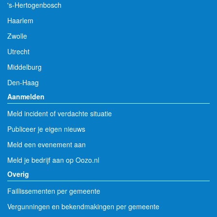
's-Hertogenbosch
Haarlem
Zwolle
Utrecht
Middelburg
Den-Haag
Aanmelden
Meld incident of verdachte situatie
Publiceer je eigen nieuws
Meld een evenement aan
Meld je bedrijf aan op Oozo.nl
Overig
Faillissementen per gemeente
Vergunningen en bekendmakingen per gemeente