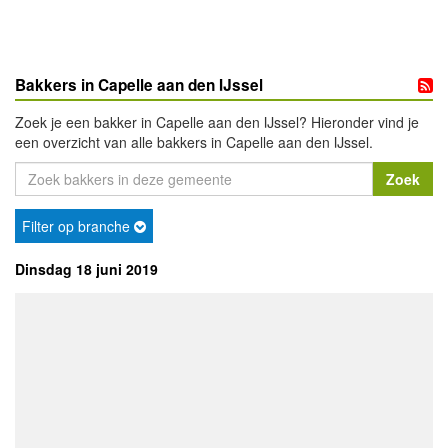
Bakkers in Capelle aan den IJssel
Zoek je een bakker in Capelle aan den IJssel? Hieronder vind je
een overzicht van alle bakkers in Capelle aan den IJssel.
Filter op branche
Dinsdag 18 juni 2019