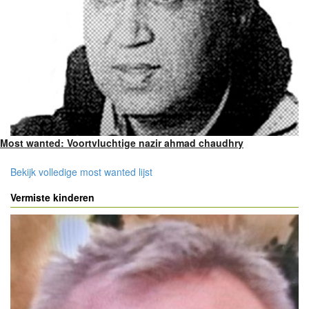
Most wanted: Voortvluchtige nazir ahmad chaudhry
Bekijk volledige most wanted lijst
Vermiste kinderen