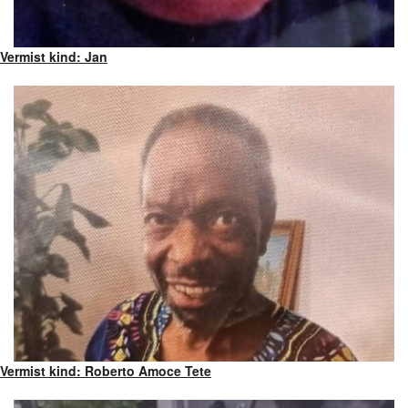
Vermist kind: Jan
Vermist kind: Roberto Amoce Tete