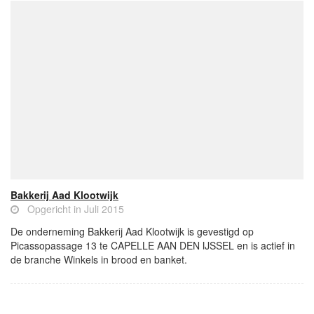
Bakkerij Aad Klootwijk
Opgericht in Juli 2015
De onderneming Bakkerij Aad Klootwijk is gevestigd op
Picassopassage 13 te CAPELLE AAN DEN IJSSEL en is actief in
de branche Winkels in brood en banket.