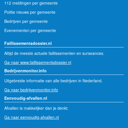
112 meldingen per gemeente
Politie nieuws per gemeente
Bedrijven per gemeente
Evenementen per gemeente
Faillissementsdossier.nl
Altijd de meeste actuele faillissementen en surseances.
Ga naar www.faillissementsdossier.nl
Bedrijvenmonitor.info
Uitgebreide informatie van alle bedrijven in Nederland.
Ga naar bedrijvenmonitor.info
Eenvoudig-afvallen.nl
Afvallen is makkelijker dan je denkt.
Ga naar eenvoudig-afvallen.nl