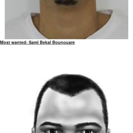
Most wanted: Sami Bekal Bounouare