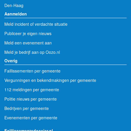
Den-Haag
Aanmelden
Meld incident of verdachte situatie
Publiceer je eigen nieuws
Meld een evenement aan
Meld je bedrijf aan op Oozo.nl
Overig
Faillissementen per gemeente
Vergunningen en bekendmakingen per gemeente
112 meldingen per gemeente
Politie nieuws per gemeente
Bedrijven per gemeente
Evenementen per gemeente
Faillissementsdossier.nl