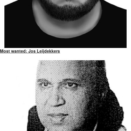
Most wanted: Jos Leijdekkers