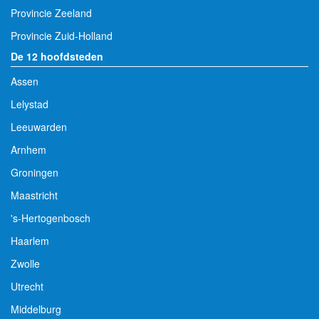
Provincie Zeeland
Provincie Zuid-Holland
De 12 hoofdsteden
Assen
Lelystad
Leeuwarden
Arnhem
Groningen
Maastricht
's-Hertogenbosch
Haarlem
Zwolle
Utrecht
Middelburg