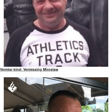
Vermist kind: Vermissing Miroslaw