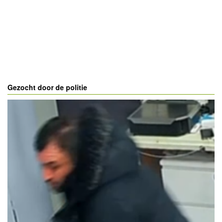
Gezocht door de politie