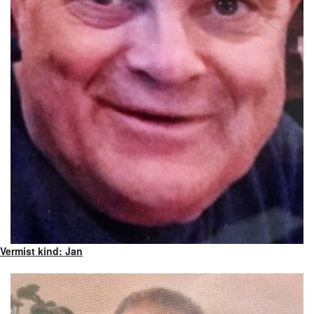
Vermist kind: Jan