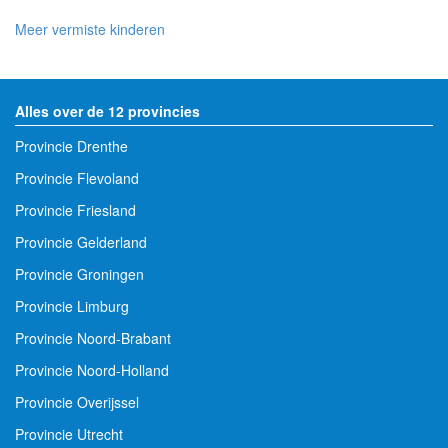
Meer vermiste kinderen
Alles over de 12 provincies
Provincie Drenthe
Provincie Flevoland
Provincie Friesland
Provincie Gelderland
Provincie Groningen
Provincie Limburg
Provincie Noord-Brabant
Provincie Noord-Holland
Provincie Overijssel
Provincie Utrecht