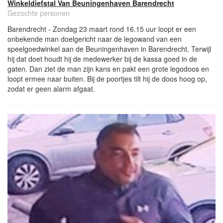
Winkeldiefstal Van Beuningenhaven Barendrecht
Gezochte personen
Barendrecht - Zondag 23 maart rond 16.15 uur loopt er een
onbekende man doelgericht naar de legowand van een
speelgoedwinkel aan de Beuningenhaven in Barendrecht. Terwijl
hij dat doet houdt hij de medewerker bij de kassa goed in de
gaten. Dan ziet de man zijn kans en pakt een grote legodoos en
loopt ermee naar buiten. Bij de poortjes tilt hij de doos hoog op,
zodat er geen alarm afgaat.