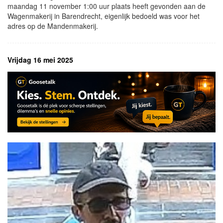
maandag 11 november 1:00 uur plaats heeft gevonden aan de
Wagenmakerij in Barendrecht, eigenlijk bedoeld was voor het
adres op de Mandenmakerij.
Vrijdag 16 mei 2025