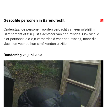
Gezochte personen in Barendrecht
Onderstaande personen worden verdacht van een misdrijf in
Barendrecht of zijn juist slachtoffer van een misdrijf. Ook vind je
hier personen die zijn veroordeeld voor een misdrijf, maar die
vluchtten voor ze hun straf konden uitzitten.
Donderdag 26 juni 2025