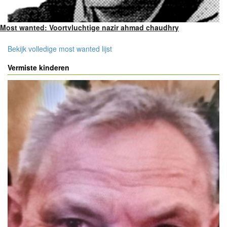
Most wanted: Voortvluchtige nazir ahmad chaudhry
Bekijk volledige most wanted lijst
Vermiste kinderen