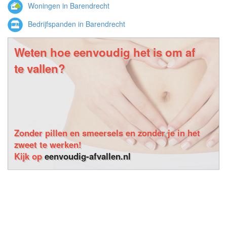
Woningen in Barendrecht
Bedrijfspanden in Barendrecht
Weten hoe eenvoudig het is om af
te vallen?
Zonder pillen en smeersels en zonder je in het
zweet te werken!
Kijk op
eenvoudig-afvallen.nl