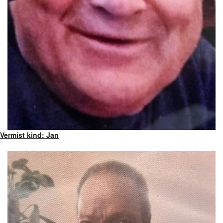
Vermist kind: Jan