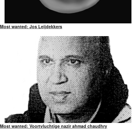
Most wanted: Jos Leijdekkers
Most wanted: Voortvluchtige nazir ahmad chaudhry