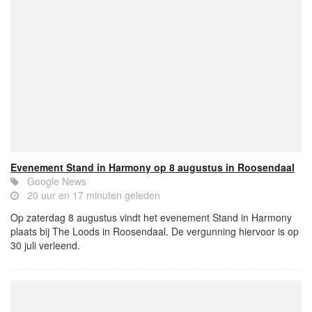
Evenement Stand in Harmony op 8 augustus in Roosendaal
Google News
20 uur en 17 minuten geleden
Op zaterdag 8 augustus vindt het evenement Stand in Harmony
plaats bij The Loods in Roosendaal. De vergunning hiervoor is op
30 juli verleend.