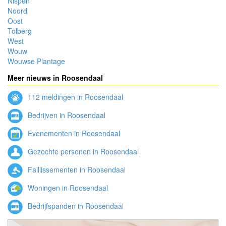
Nispen
Noord
Oost
Tolberg
West
Wouw
Wouwse Plantage
Meer nieuws in Roosendaal
112 meldingen in Roosendaal
Bedrijven in Roosendaal
Evenementen in Roosendaal
Gezochte personen in Roosendaal
Faillissementen in Roosendaal
Woningen in Roosendaal
Bedrijfspanden in Roosendaal