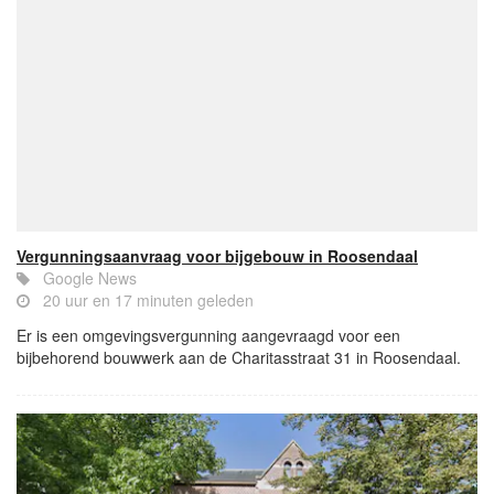
Vergunningsaanvraag voor bijgebouw in Roosendaal
Google News
20 uur en 17 minuten geleden
Er is een omgevingsvergunning aangevraagd voor een
bijbehorend bouwwerk aan de Charitasstraat 31 in Roosendaal.