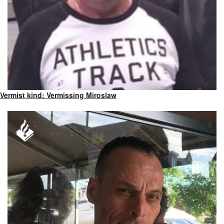
Vermist kind: Vermissing Miroslaw