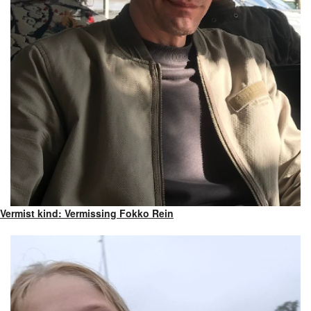
Vermist kind: Vermissing Fokko Rein