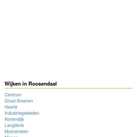
Wijken in Roosendaal
Centrum
Groot Kroeven
Heerle
Industriegebieden
Kortendijk
Langdonk
Moerstraten