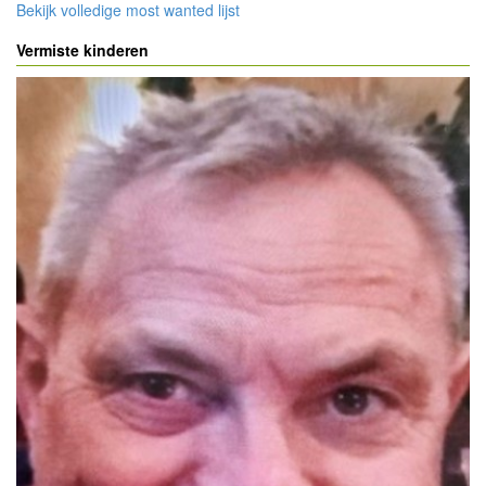
Bekijk volledige most wanted lijst
Vermiste kinderen