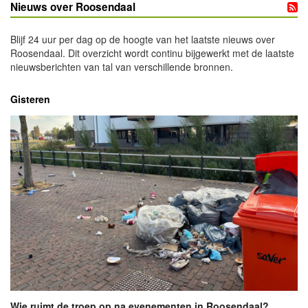
Nieuws over Roosendaal
Blijf 24 uur per dag op de hoogte van het laatste nieuws over
Roosendaal. Dit overzicht wordt continu bijgewerkt met de laatste
nieuwsberichten van tal van verschillende bronnen.
Gisteren
Wie ruimt de troep op na evenementen in Roosendaal?