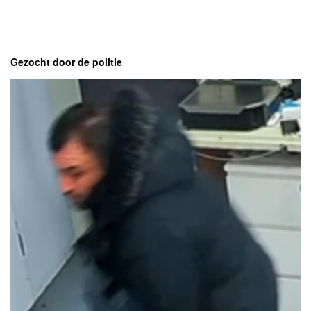
Gezocht door de politie