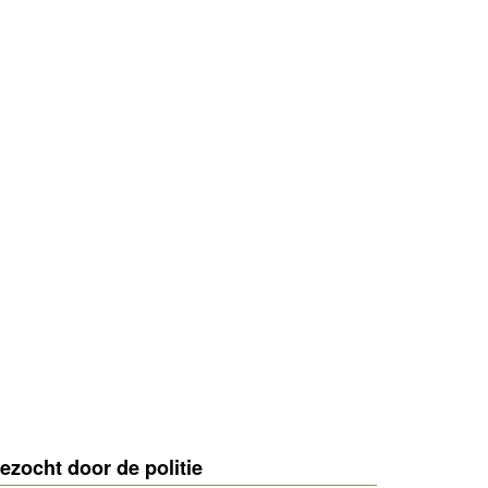
ezocht door de politie