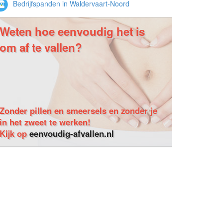
Bedrijfspanden in Waldervaart-Noord
Weten hoe eenvoudig het is
om af te vallen?
Zonder pillen en smeersels en zonder je
in het zweet te werken!
Kijk op
eenvoudig-afvallen.nl