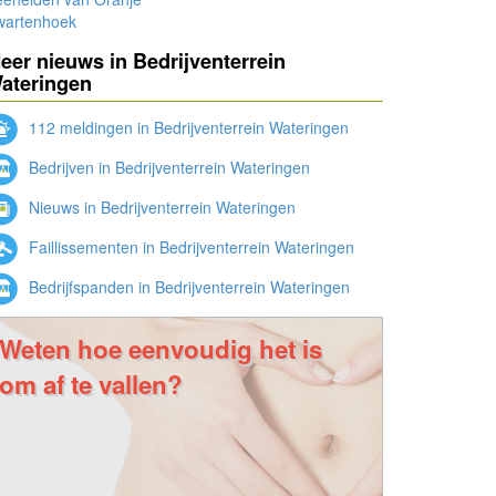
wartenhoek
eer nieuws in Bedrijventerrein
ateringen
112 meldingen in Bedrijventerrein Wateringen
Bedrijven in Bedrijventerrein Wateringen
Nieuws in Bedrijventerrein Wateringen
Faillissementen in Bedrijventerrein Wateringen
Bedrijfspanden in Bedrijventerrein Wateringen
Weten hoe eenvoudig het is
om af te vallen?