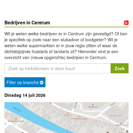
Bedrijven in Centrum
Wil je weten welke bedrijven er in Centrum zijn gevestigd? Of ben
je specifiek op zoek naar een stukadoor of loodgieter? Wil je
weten welke supermarkten er in jouw regio zitten of waar de
dichtsbijzijnde huistarts of tandarts zit? Hieronder vind je een
overzicht van (nieuw opgerichte) bedrijven in Centrum.
Filter op branche
Dinsdag 14 juli 2026