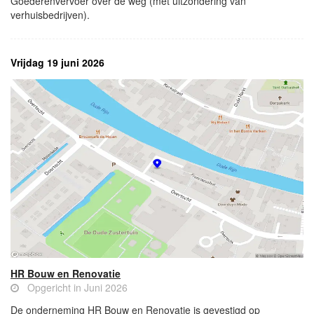
Goederenvervoer over de weg (met uitzondering van
verhuisbedrijven).
Vrijdag 19 juni 2026
HR Bouw en Renovatie
Opgericht in Juni 2026
De onderneming HR Bouw en Renovatie is gevestigd op