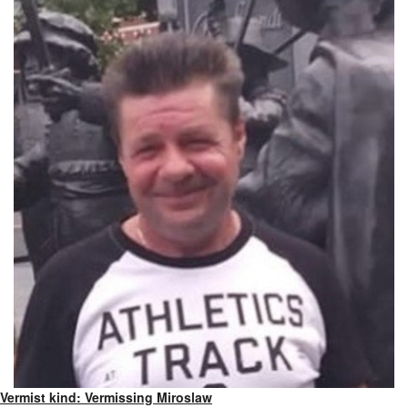
Vermist kind: Vermissing Miroslaw