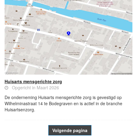
Huisarts mensgerichte zorg
Opgericht in Maart 2026
De onderneming Huisarts mensgerichte zorg is gevestigd op
Wilhelminastraat 14 te Bodegraven en is actief in de branche
Huisartsenzorg.
Volgende pagina