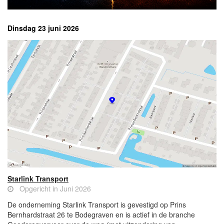
Dinsdag 23 juni 2026
Starlink Transport
Opgericht in Juni 2026
De onderneming Starlink Transport is gevestigd op Prins
Bernhardstraat 26 te Bodegraven en is actief in de branche