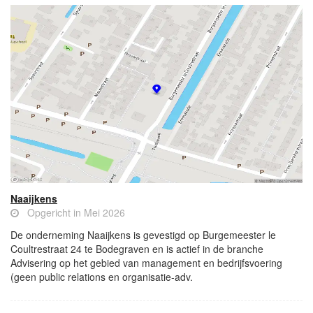
Naaijkens
Opgericht in Mei 2026
De onderneming Naaijkens is gevestigd op Burgemeester le
Coultrestraat 24 te Bodegraven en is actief in de branche
Advisering op het gebied van management en bedrijfsvoering
(geen public relations en organisatie-adv.