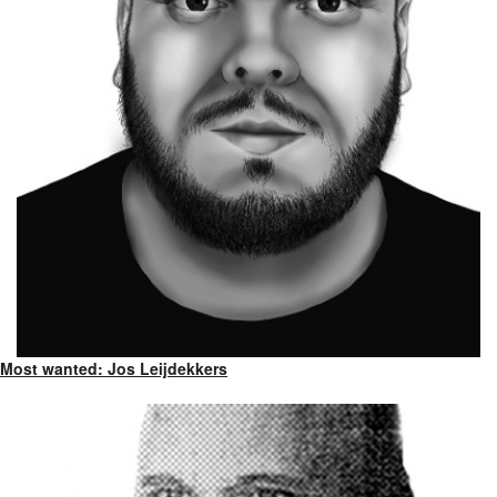
Most wanted: Jos Leijdekkers