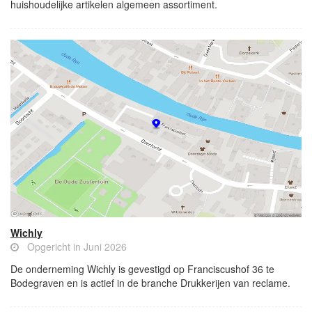
huishoudelijke artikelen algemeen assortiment.
Wichly
Opgericht in Juni 2026
De onderneming Wichly is gevestigd op Franciscushof 36 te
Bodegraven en is actief in de branche Drukkerijen van reclame.