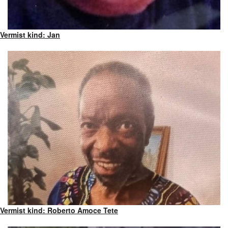
Vermist kind: Jan
Vermist kind: Roberto Amoce Tete