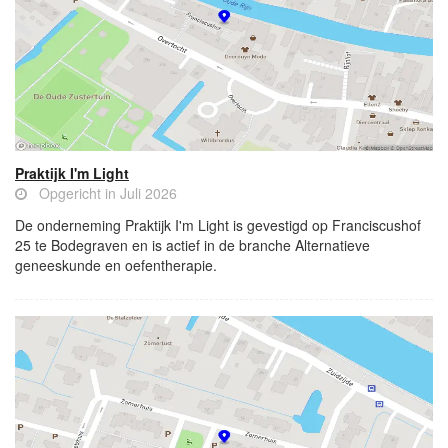
Praktijk I'm Light
Opgericht in Juli 2026
De onderneming Praktijk I'm Light is gevestigd op Franciscushof
25 te Bodegraven en is actief in de branche Alternatieve
geneeskunde en oefentherapie.