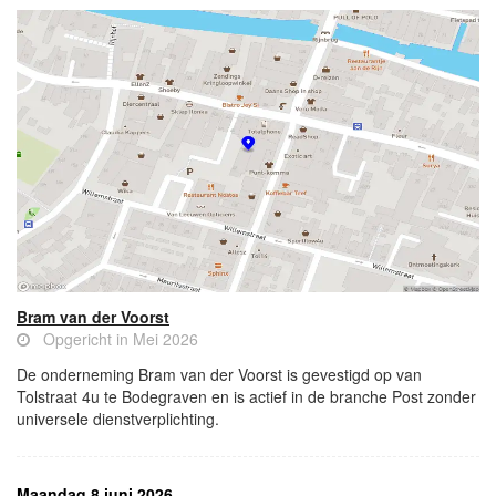
Bram van der Voorst
Opgericht in Mei 2026
De onderneming Bram van der Voorst is gevestigd op van
Tolstraat 4u te Bodegraven en is actief in de branche Post zonder
universele dienstverplichting.
Maandag 8 juni 2026