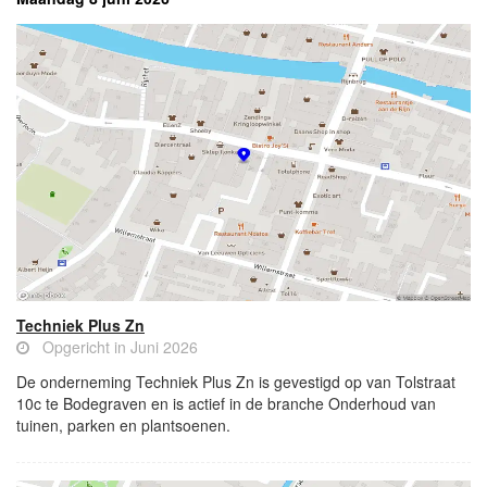
Techniek Plus Zn
Opgericht in Juni 2026
De onderneming Techniek Plus Zn is gevestigd op van Tolstraat
10c te Bodegraven en is actief in de branche Onderhoud van
tuinen, parken en plantsoenen.