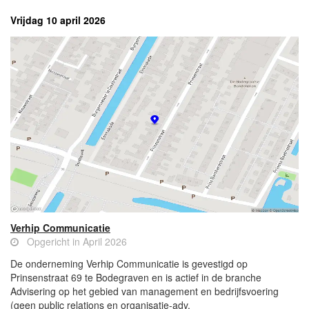
Vrijdag 10 april 2026
Verhip Communicatie
Opgericht in April 2026
De onderneming Verhip Communicatie is gevestigd op
Prinsenstraat 69 te Bodegraven en is actief in de branche
Advisering op het gebied van management en bedrijfsvoering
(geen public relations en organisatie-adv.