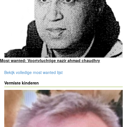
Most wanted: Voortvluchtige nazir ahmad chaudhry
Bekijk volledige most wanted lijst
Vermiste kinderen