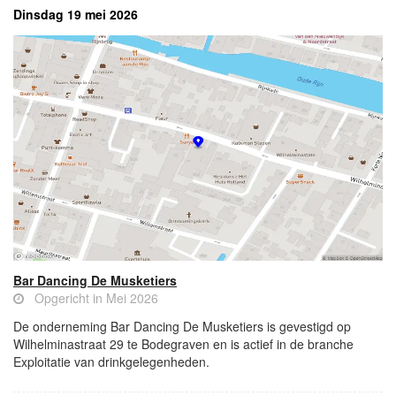
Dinsdag 19 mei 2026
Bar Dancing De Musketiers
Opgericht in Mei 2026
De onderneming Bar Dancing De Musketiers is gevestigd op
Wilhelminastraat 29 te Bodegraven en is actief in de branche
Exploitatie van drinkgelegenheden.