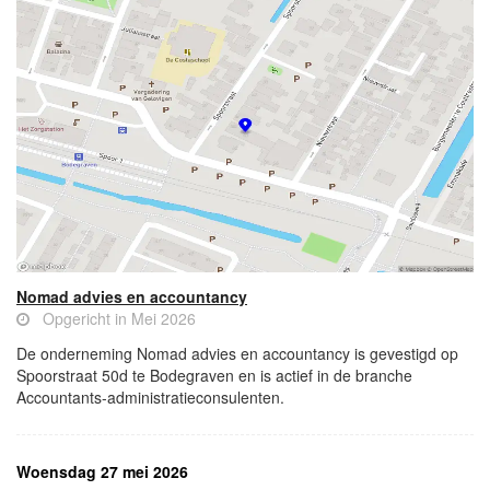
Nomad advies en accountancy
Opgericht in Mei 2026
De onderneming Nomad advies en accountancy is gevestigd op
Spoorstraat 50d te Bodegraven en is actief in de branche
Accountants-administratieconsulenten.
Woensdag 27 mei 2026