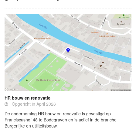
HR bouw en renovatie
Opgericht in April 2026
De onderneming HR bouw en renovatie is gevestigd op
Franciscushof 48 te Bodegraven en is actief in de branche
Burgerlijke en utiliteitsbouw.