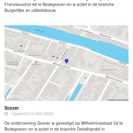
Franciscushof 48 te Bodegraven en is actief in de branche
Burgerlijke en utiliteitsbouw.
Soover
Opgericht in Mei 2026
De onderneming Soover is gevestigd op Wilhelminastraat 54 te
Bodegraven en is actief in de branche Detailhandel in