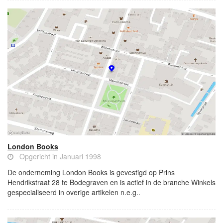
London Books
Opgericht in Januari 1998
De onderneming London Books is gevestigd op Prins
Hendrikstraat 28 te Bodegraven en is actief in de branche Winkels
gespecialiseerd in overige artikelen n.e.g..