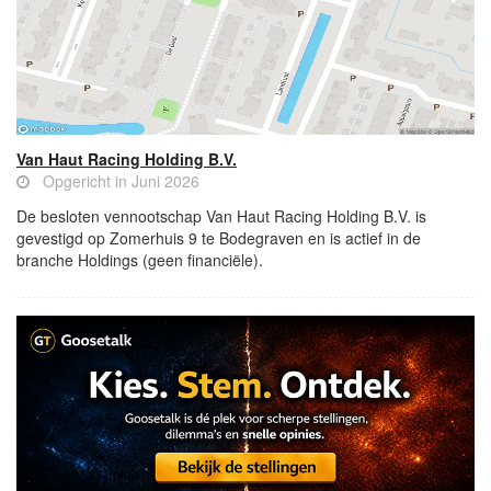
Van Haut Racing Holding B.V.
Opgericht in Juni 2026
De besloten vennootschap Van Haut Racing Holding B.V. is
gevestigd op Zomerhuis 9 te Bodegraven en is actief in de
branche Holdings (geen financiële).