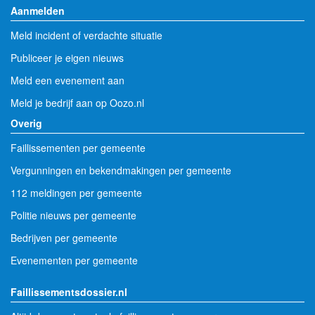
Aanmelden
Meld incident of verdachte situatie
Publiceer je eigen nieuws
Meld een evenement aan
Meld je bedrijf aan op Oozo.nl
Overig
Faillissementen per gemeente
Vergunningen en bekendmakingen per gemeente
112 meldingen per gemeente
Politie nieuws per gemeente
Bedrijven per gemeente
Evenementen per gemeente
Faillissementsdossier.nl