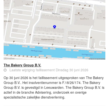
The Bakery Group B.V.
Laatste wijziging faillissement Dinsdag 30 juni 2026
Op 30 juni 2026 is het faillissement uitgesproken van The Bakery
Group B.V.. Het insolventienummer is F.18/26/174. The Bakery
Group B.V. is gevestigd in Leeuwarden. The Bakery Group B.V. is
actief in de branche Advisering, onderzoek en overige
specialistische zakelijke dienstverlening.