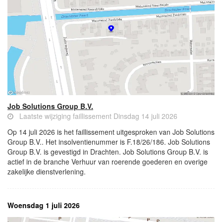
Job Solutions Group B.V.
Laatste wijziging faillissement Dinsdag 14 juli 2026
Op 14 juli 2026 is het faillissement uitgesproken van Job Solutions
Group B.V.. Het insolventienummer is F.18/26/186. Job Solutions
Group B.V. is gevestigd in Drachten. Job Solutions Group B.V. is
actief in de branche Verhuur van roerende goederen en overige
zakelijke dienstverlening.
Woensdag 1 juli 2026