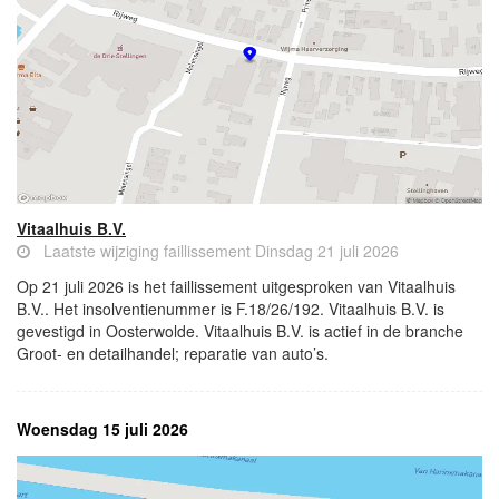
Vitaalhuis B.V.
Laatste wijziging faillissement Dinsdag 21 juli 2026
Op 21 juli 2026 is het faillissement uitgesproken van Vitaalhuis
B.V.. Het insolventienummer is F.18/26/192. Vitaalhuis B.V. is
gevestigd in Oosterwolde. Vitaalhuis B.V. is actief in de branche
Groot- en detailhandel; reparatie van auto’s.
Woensdag 15 juli 2026