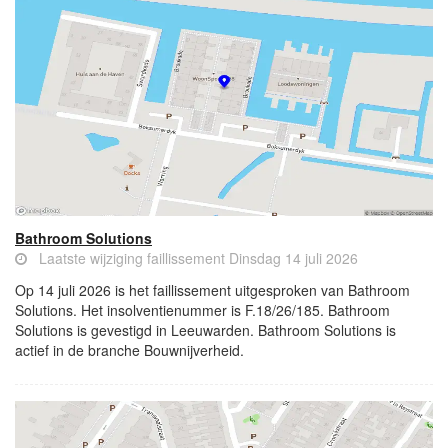
Bathroom Solutions
Laatste wijziging faillissement Dinsdag 14 juli 2026
Op 14 juli 2026 is het faillissement uitgesproken van Bathroom
Solutions. Het insolventienummer is F.18/26/185. Bathroom
Solutions is gevestigd in Leeuwarden. Bathroom Solutions is
actief in de branche Bouwnijverheid.