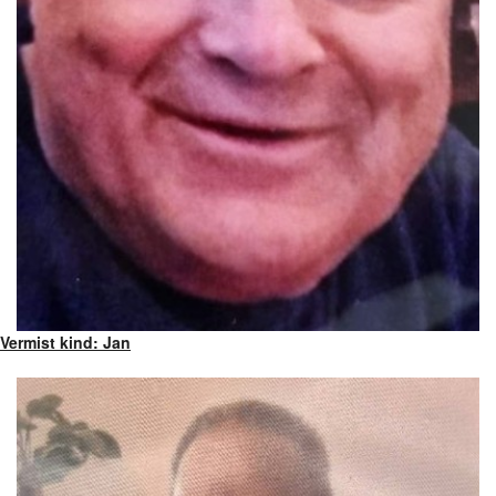
Vermist kind: Jan