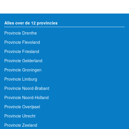
Alles over de 12 provincies
Provincie Drenthe
Provincie Flevoland
Provincie Friesland
Provincie Gelderland
Provincie Groningen
Provincie Limburg
Provincie Noord-Brabant
Provincie Noord-Holland
Provincie Overijssel
Provincie Utrecht
Provincie Zeeland