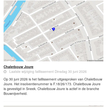
Chaletbouw Joure
Laatste wijziging faillissement Dinsdag 30 juni 2026
Op 30 juni 2026 is het faillissement uitgesproken van Chaletbouw
Joure. Het insolventienummer is F.18/26/173. Chaletbouw Joure
is gevestigd in Sneek. Chaletbouw Joure is actief in de branche
Bouwnijverheid.