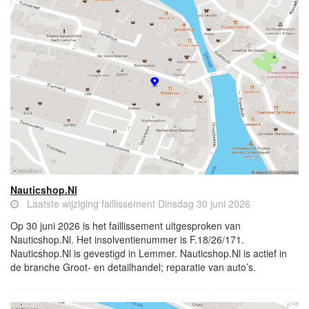
Nauticshop.Nl
Laatste wijziging faillissement Dinsdag 30 juni 2026
Op 30 juni 2026 is het faillissement uitgesproken van
Nauticshop.Nl. Het insolventienummer is F.18/26/171.
Nauticshop.Nl is gevestigd in Lemmer. Nauticshop.Nl is actief in
de branche Groot- en detailhandel; reparatie van auto’s.