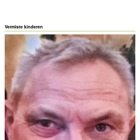
Vermiste kinderen