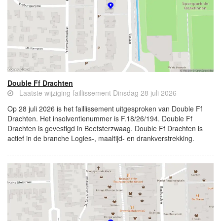
Double Ff Drachten
Laatste wijziging faillissement Dinsdag 28 juli 2026
Op 28 juli 2026 is het faillissement uitgesproken van Double Ff
Drachten. Het insolventienummer is F.18/26/194. Double Ff
Drachten is gevestigd in Beetsterzwaag. Double Ff Drachten is
actief in de branche Logies-, maaltijd- en drankverstrekking.