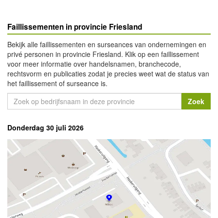
Faillissementen in provincie Friesland
Bekijk alle faillissementen en surseances van ondernemingen en
privé personen in provincie Friesland. Klik op een faillissement
voor meer informatie over handelsnamen, branchecode,
rechtsvorm en publicaties zodat je precies weet wat de status van
het faillissement of surseance is.
Donderdag 30 juli 2026