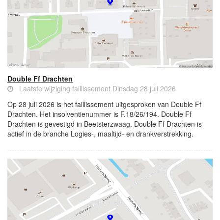
Double Ff Drachten
Laatste wijziging faillissement Dinsdag 28 juli 2026
Op 28 juli 2026 is het faillissement uitgesproken van Double Ff
Drachten. Het insolventienummer is F.18/26/194. Double Ff
Drachten is gevestigd in Beetsterzwaag. Double Ff Drachten is
actief in de branche Logies-, maaltijd- en drankverstrekking.