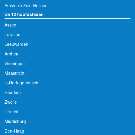
Provincie Zuid-Holland
De 12 hoofdsteden
Assen
Lelystad
Leeuwarden
Arnhem
Groningen
Maastricht
's-Hertogenbosch
Haarlem
Zwolle
Utrecht
Middelburg
Den-Haag