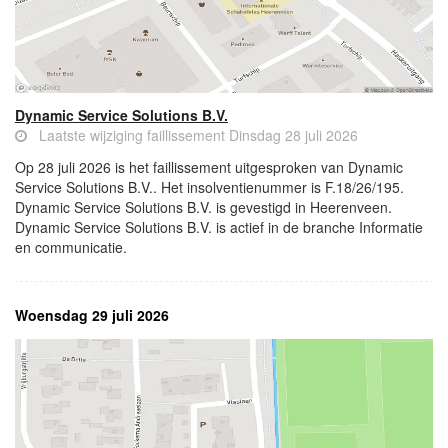
Dynamic Service Solutions B.V.
Laatste wijziging faillissement Dinsdag 28 juli 2026
Op 28 juli 2026 is het faillissement uitgesproken van Dynamic
Service Solutions B.V.. Het insolventienummer is F.18/26/195.
Dynamic Service Solutions B.V. is gevestigd in Heerenveen.
Dynamic Service Solutions B.V. is actief in de branche Informatie
en communicatie.
Woensdag 29 juli 2026