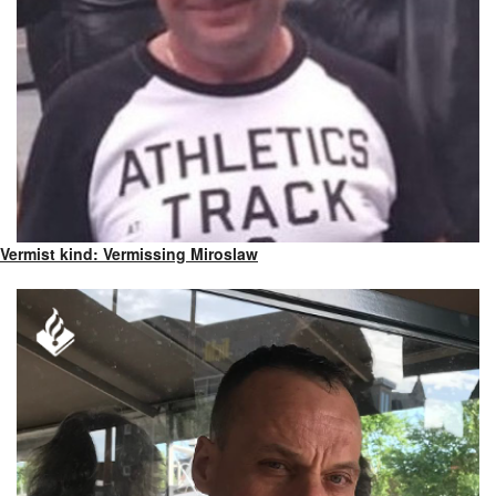
Vermist kind: Vermissing Miroslaw